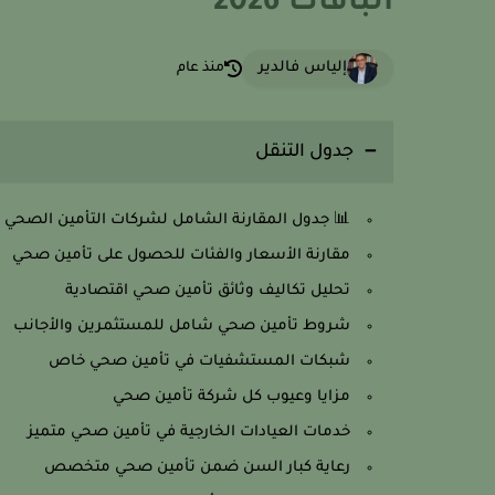
الباقات 2026
إلياس فالدير
منذ عام
جدول التنقل
📊 جدول المقارنة الشامل لشركات التأمين الصحي 
مقارنة الأسعار والفئات للحصول على تأمين صحي
تحليل تكاليف وثائق تأمين صحي اقتصادية
شروط تأمين صحي شامل للمستثمرين والأجانب
شبكات المستشفيات في تأمين صحي خاص
مزايا وعيوب كل شركة تأمين صحي
خدمات العيادات الخارجية في تأمين صحي متميز
رعاية كبار السن ضمن تأمين صحي متخصص