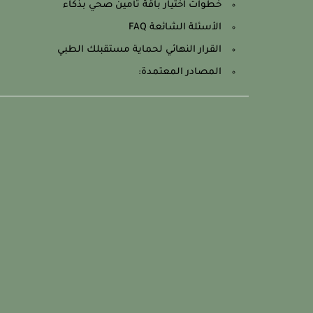
خطوات اختيار باقة تأمين صحي بذكاء
الأسئلة الشائعة FAQ
القرار النهائي لحماية مستقبلك الطبي
المصادر المعتمدة: