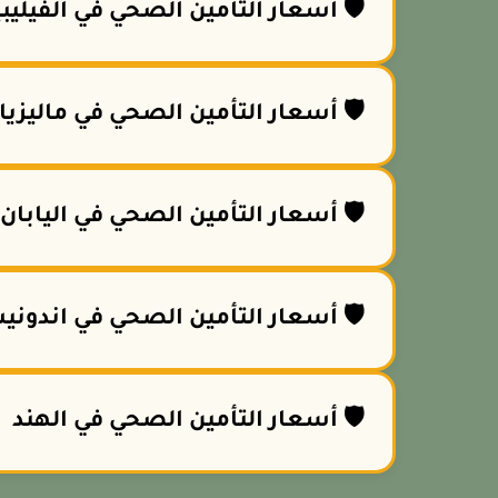
🛡️ أسعار التأمين الصحي في الفيليب
🛡️ أسعار التأمين الصحي في ماليزيا
🛡️ أسعار التأمين الصحي في اليابان
🛡️ أسعار التأمين الصحي في اندوني
🛡️ أسعار التأمين الصحي في الهند