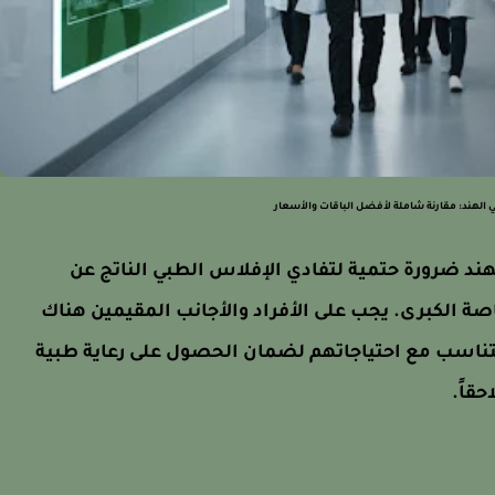
 الهند: مقارنة شاملة لأفضل الباقات والأسعار
ند ضرورة حتمية لتفادي الإفلاس الطبي الناتج عن
صة الكبرى. يجب على الأفراد والأجانب المقيمين هناك
تتناسب مع احتياجاتهم لضمان الحصول على رعاية طبية
حقاً.