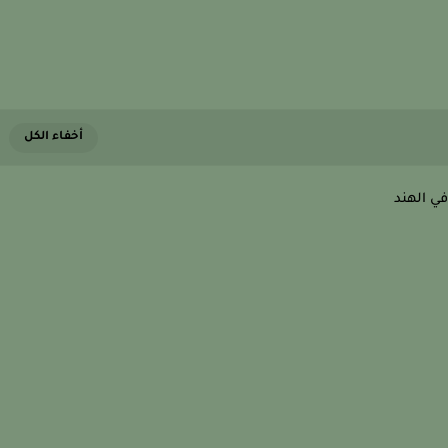
ي الهند