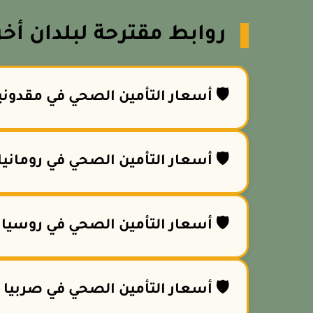
ابط مقترحة لبلدان أخرى:
️ أسعار التأمين الصحي في مقدونيا
🛡️ أسعار التأمين الصحي في رومانيا
🛡️ أسعار التأمين الصحي في روسيا
🛡️ أسعار التأمين الصحي في صربيا