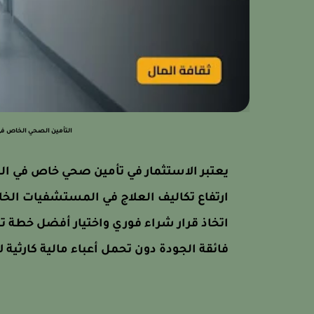
التأمين الصحي الخاص في
يعتبر الاستثمار في تأمين صحي خاص في اله
ارتفاع تكاليف العلاج في المستشفيات الخا
اتخاذ قرار شراء فوري واختيار أفضل خطة 
فائقة الجودة دون تحمل أعباء مالية كارثية لا