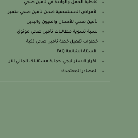
تغطية الحمل والولادة في تأمين صحي
الأمراض المستعصية ضمن تأمين صحي متميز
تأمين صحي للأسنان والعيون والبديل
نسبة تسوية مطالبات تأمين صحي موثوق
خطوات تفعيل خطة تأمين صحي ذكية
الأسئلة الشائعة FAQ
القرار الاستراتيجي: حماية مستقبلك المالي الآن
المصادر المعتمدة: