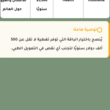
Indonesia
Health
$5,500
للأسنان والعيون
سنويًا
حول العالم
توصية هامة:
يُنصح باختيار الباقة التي توفر تغطية لا تقل عن 500
ألف دولار سنويًا لتجنب أي نقص في التمويل الطبي.