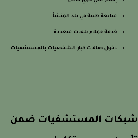
إخلاء طبي جوي خاص
متابعة طبية في بلد المنشأ
خدمة عملاء بلغات متعددة
دخول صالات كبار الشخصيات بالمستشفيات
بكات المستشفيات ضمن