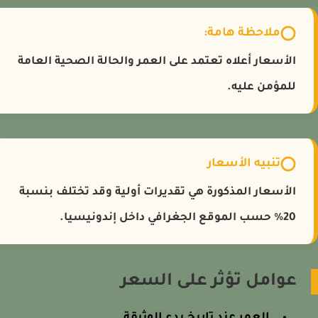
ملاحظة هامة:
الأسعار أعلاه تعتمد على العمر والحالة الصحية العامة
للمؤمن عليه.
تنبيه الأسعار
الأسعار المذكورة هي تقديرات أولية وقد تختلف بنسبة
20% حسب الموقع الجغرافي داخل إندونيسيا.
عوامل تؤثر على السعر