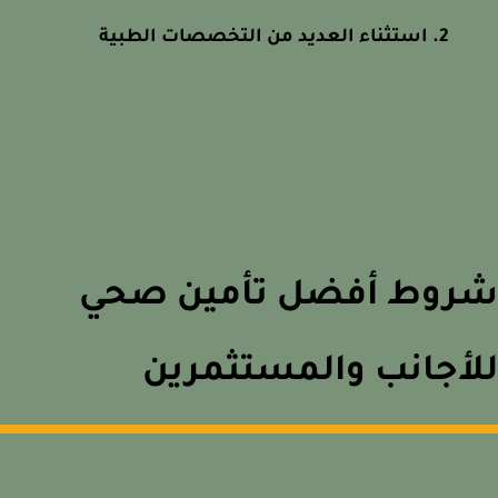
استثناء العديد من التخصصات الطبية
روط أفضل تأمين صحي
أجانب والمستثمرين