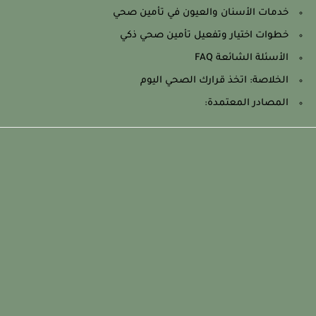
خدمات الأسنان والعيون في تأمين صحي
خطوات اختيار وتفعيل تأمين صحي ذكي
الأسئلة الشائعة FAQ
الخلاصة: اتخذ قرارك الصحي اليوم
المصادر المعتمدة: