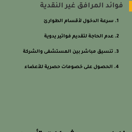
فوائد المرافق غير النقدية
سرعة الدخول لأقسام الطوارئ
عدم الحاجة لتقديم فواتير يدوية
تنسيق مباشر بين المستشفى والشركة
الحصول على خصومات حصرية للأعضاء