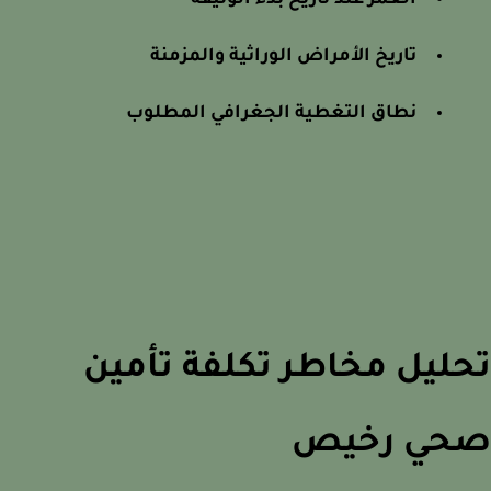
العمر عند تاريخ بدء الوثيقة
تاريخ الأمراض الوراثية والمزمنة
نطاق التغطية الجغرافي المطلوب
ليل مخاطر تكلفة تأمين
حي رخيص