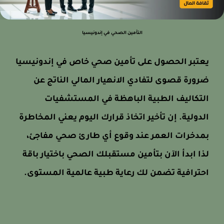
التأمين الصحي في إندونيسيا
يعتبر الحصول على تأمين صحي خاص في إندونيسيا
ضرورة قصوى لتفادي الانهيار المالي الناتج عن
التكاليف الطبية الباهظة في المستشفيات
الدولية. إن تأخير اتخاذ قرارك اليوم يعني المخاطرة
بمدخرات العمر عند وقوع أي طارئ صحي مفاجئ،
لذا ابدأ الآن بتأمين مستقبلك الصحي باختيار باقة
احترافية تضمن لك رعاية طبية عالمية المستوى.