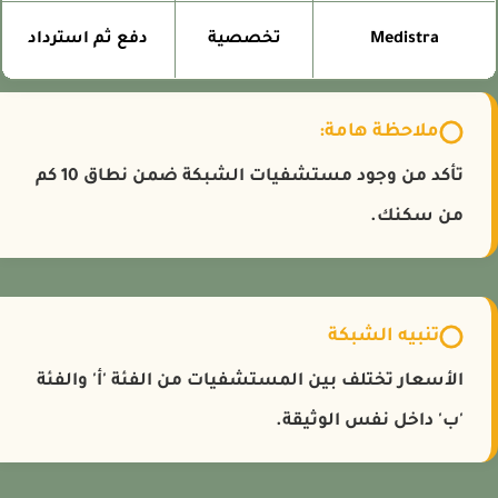
Medistra
تخصصية
دفع ثم استرداد
ملاحظة هامة:
تأكد من وجود مستشفيات الشبكة ضمن نطاق 10 كم
من سكنك.
تنبيه الشبكة
الأسعار تختلف بين المستشفيات من الفئة 'أ' والفئة
'ب' داخل نفس الوثيقة.