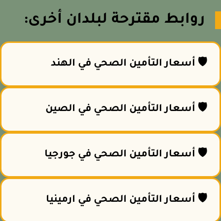
روابط مقترحة لبلدان أخرى:
🛡️ أسعار التأمين الصحي في الهند
🛡️ أسعار التأمين الصحي في الصين
🛡️ أسعار التأمين الصحي في جورجيا
🛡️ أسعار التأمين الصحي في ارمينيا