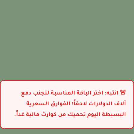
🚨 انتبه: اختر الباقة المناسبة لتجنب دفع
آلاف الدولارات لاحقاً؛ الفوارق السعرية
البسيطة اليوم تحميك من كوارث مالية غداً.