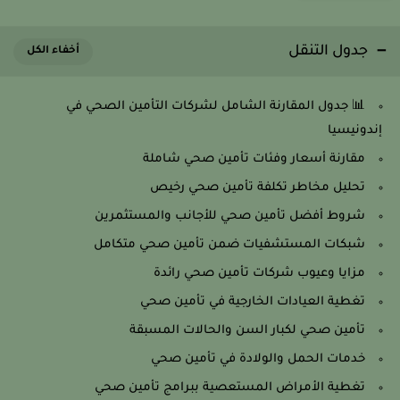
جدول التنقل
📊 جدول المقارنة الشامل لشركات التأمين الصحي في
إندونيسيا
مقارنة أسعار وفئات تأمين صحي شاملة
تحليل مخاطر تكلفة تأمين صحي رخيص
شروط أفضل تأمين صحي للأجانب والمستثمرين
شبكات المستشفيات ضمن تأمين صحي متكامل
مزايا وعيوب شركات تأمين صحي رائدة
تغطية العيادات الخارجية في تأمين صحي
تأمين صحي لكبار السن والحالات المسبقة
خدمات الحمل والولادة في تأمين صحي
تغطية الأمراض المستعصية ببرامج تأمين صحي