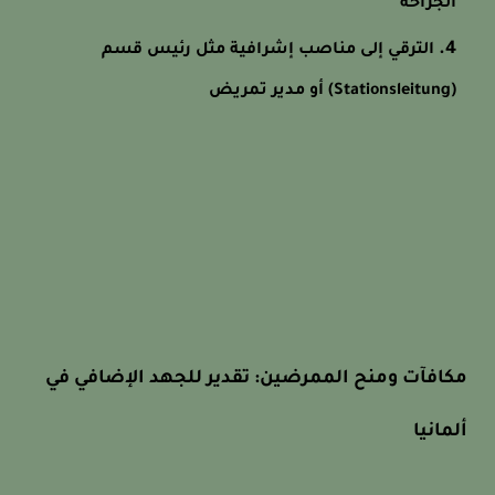
الجراحة
الترقي إلى مناصب إشرافية مثل رئيس قسم
(Stationsleitung) أو مدير تمريض
مكافآت ومنح الممرضين: تقدير للجهد الإضافي في
ألمانيا