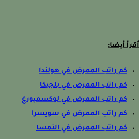
رأ أيضا:
كم راتب الممرض في هولندا
كم راتب الممرض في بلجيكا
كم راتب الممرض في لوكسمبورغ
كم راتب الممرض في سويسرا
كم راتب الممرض في النمسا