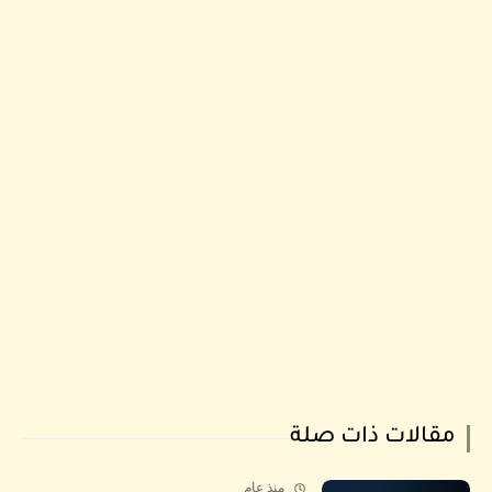
مقالات ذات صلة
منذ عام