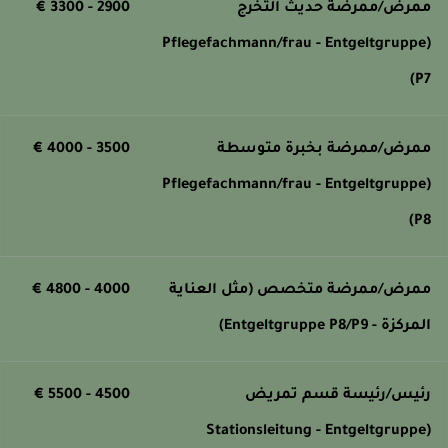
مرض/ممرضة حديث التخرج
2900 - 3300 €
(Pflegefachmann/frau - Entgeltgruppe
P7
مرض/ممرضة بخبرة متوسطة
3500 - 4000 €
(Pflegefachmann/frau - Entgeltgruppe
P8
مرض/ممرضة متخصص (مثل العناية
4000 - 4800 €
لمركزة - Entgeltgruppe P8/P9)
ئيس/رئيسة قسم تمريض
4500 - 5500 €
(Stationsleitung - Entgeltgruppe