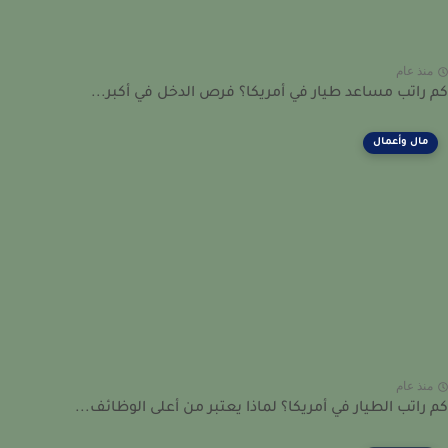
نذ عام
راتب مساعد طيار في أمريكا؟ فرص الدخل في أكبر...
مال وأعمال
نذ عام
راتب الطيار في أمريكا؟ لماذا يعتبر من أعلى الوظائف...