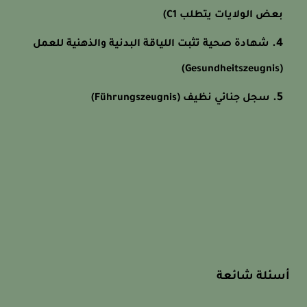
بعض الولايات يتطلب C1)
شهادة صحية تثبت اللياقة البدنية والذهنية للعمل
(Gesundheitszeugnis)
سجل جنائي نظيف (Führungszeugnis)
أسئلة شائعة