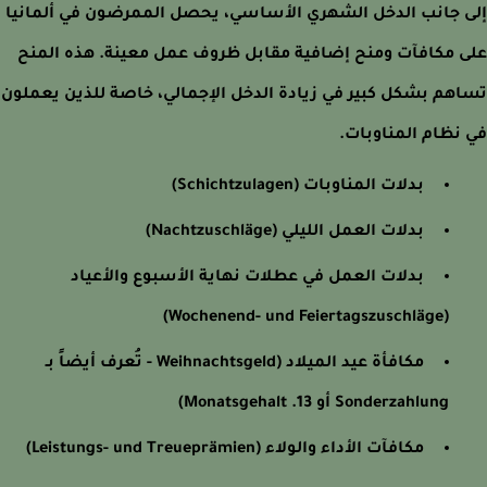
 جانب الدخل الشهري الأساسي، يحصل الممرضون في ألمانيا
 مكافآت ومنح إضافية مقابل ظروف عمل معينة. هذه المنح
هم بشكل كبير في زيادة الدخل الإجمالي، خاصة للذين يعملون
نظام المناوبات.
بدلات المناوبات (Schichtzulagen)
بدلات العمل الليلي (Nachtzuschläge)
بدلات العمل في عطلات نهاية الأسبوع والأعياد
(Wochenend- und Feiertagszuschläge)
مكافأة عيد الميلاد (Weihnachtsgeld - تُعرف أيضاً بـ
Sonderzahlung أو 13. Monatsgehalt)
مكافآت الأداء والولاء (Leistungs- und Treueprämien)