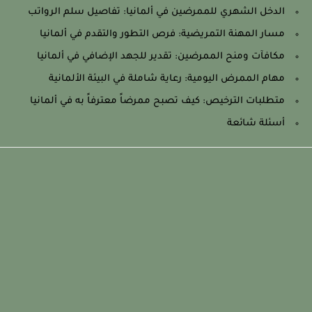
الدخل الشهري للممرضين في ألمانيا: تفاصيل سلم الرواتب
مسار المهنة التمريضية: فرص التطور والتقدم في ألمانيا
مكافآت ومنح الممرضين: تقدير للجهد الإضافي في ألمانيا
مهام الممرض اليومية: رعاية شاملة في البيئة الألمانية
متطلبات الترخيص: كيف تصبح ممرضاً معترفاً به في ألمانيا
أسئلة شائعة