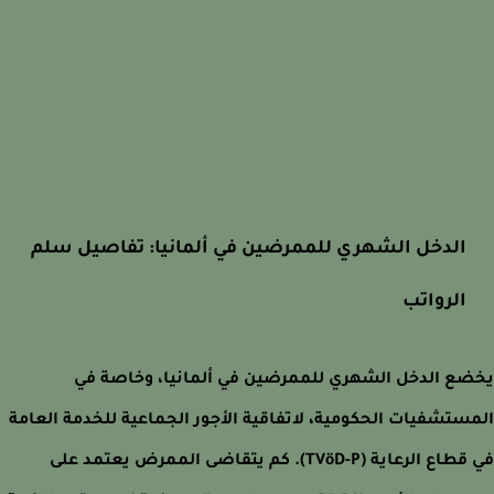
الدخل الشهري للممرضين في ألمانيا: تفاصيل سلم
الرواتب
ع الدخل الشهري للممرضين في ألمانيا، وخاصة في
ستشفيات الحكومية، لاتفاقية الأجور الجماعية للخدمة العامة
في قطاع الرعاية (TVöD-P). كم يتقاضى الممرض يعتمد على