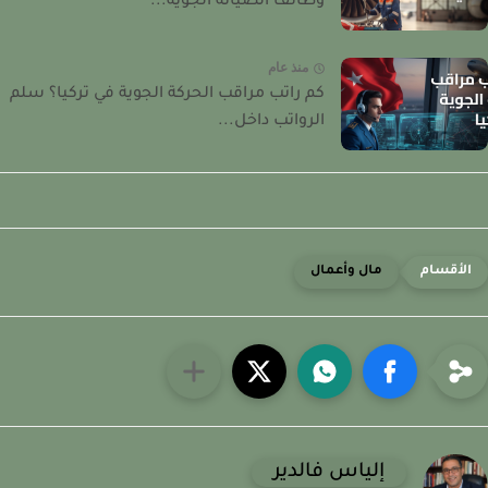
وظائف الصيانة الجوية...
منذ عام
كم راتب مراقب الحركة الجوية في تركيا؟ سلم
الرواتب داخل...
مال وأعمال
إلياس فالدير