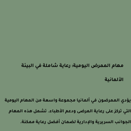
مهام الممرض اليومية: رعاية شاملة في البيئة
الألمانية
ي الممرضون في ألمانيا مجموعة واسعة من المهام اليومية
ي تركز على رعاية المرضى ودعم الأطباء. تشمل هذه المهام
وانب السريرية والإدارية لضمان أفضل رعاية ممكنة.