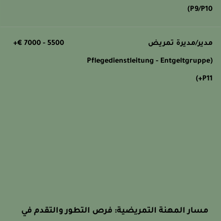
P9/P10
دير/مديرة تمريض
5500 - 7000 €+
(Pflegedienstleitung - Entgeltgruppe
P11+
مسار المهنة التمريضية: فرص التطور والتقدم في