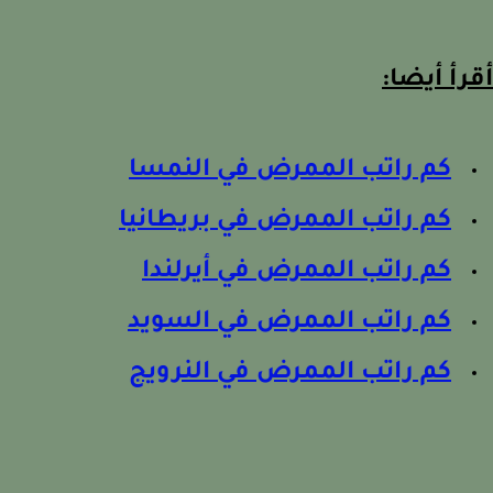
رأ أيضا:
كم راتب الممرض في النمسا
كم راتب الممرض في بريطانيا
كم راتب الممرض في أيرلندا
كم راتب الممرض في السويد
كم راتب الممرض في النرويج