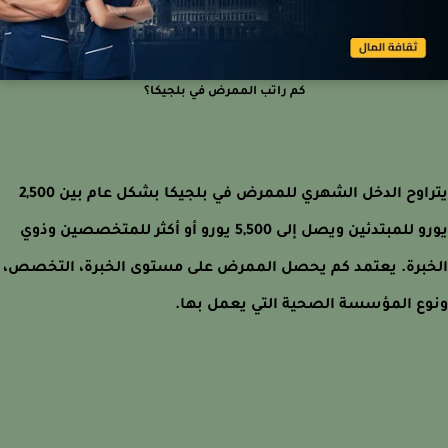
كم راتب الممرض في بلجيكا؟
يتراوح الدخل الشهري للممرض في بلجيكا بشكل عام بين 2,500
يورو للمبتدئين ويصل إلى 5,500 يورو أو أكثر للمتخصصين وذوي
برة. يعتمد كم يحصل الممرض على مستوى الخبرة، التخصص،
ع المؤسسة الصحية التي يعمل بها.