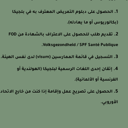
الحصول على دبلوم التمريض المعترف به في بلجيكا
(بكالوريوس أو ما يعادله).
تقديم طلب للحصول على الاعتراف بالشهادة من FOD
Volksgezondheid / SPF Santé Publique.
التسجيل في قائمة الممارسين (visum) لدى نفس الهيئة.
إتقان إحدى اللغات الرسمية لبلجيكا (الهولندية أو
الفرنسية أو الألمانية).
الحصول على تصريح عمل وإقامة إذا كنت من خارج الاتحاد
الأوروبي.