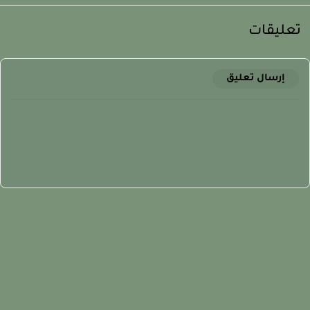
عليقات
إرسال تعليق