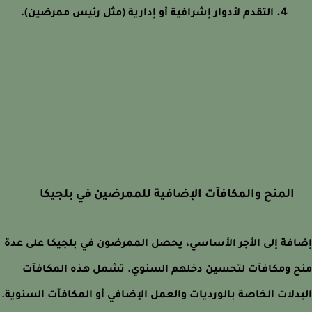
التقدم لأدوار إشرافية أو إدارية (مثل رئيس ممرضين).
المنح والمكافآت الإضافية للممرضين في بلجيكا
فة إلى الأجر الأساسي، يحصل الممرضون في بلجيكا على عدة
 ومكافآت لتحسين دخلهم السنوي. تشمل هذه المكافآت
دلات الخاصة بالورديات والعمل الإضافي أو المكافآت السنوية.