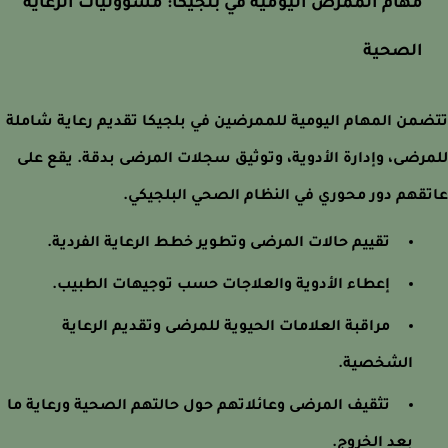
مهام الممرض اليومية في بلجيكا: مسؤوليات الرعاية
الصحية
من المهام اليومية للممرضين في بلجيكا تقديم رعاية شاملة
رضى، وإدارة الأدوية، وتوثيق سجلات المرضى بدقة. يقع على
قهم دور محوري في النظام الصحي البلجيكي.
تقييم حالات المرضى وتطوير خطط الرعاية الفردية.
إعطاء الأدوية والعلاجات حسب توجيهات الطبيب.
مراقبة العلامات الحيوية للمرضى وتقديم الرعاية
الشخصية.
تثقيف المرضى وعائلاتهم حول حالتهم الصحية ورعاية ما
بعد الخروج.