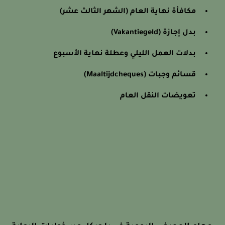
مكافأة نهاية العام (الشهر الثالث عشر)
بدل إجازة (Vakantiegeld)
بدلات العمل الليلي وعطلة نهاية الأسبوع
قسائم وجبات (Maaltijdcheques)
تعويضات النقل العام