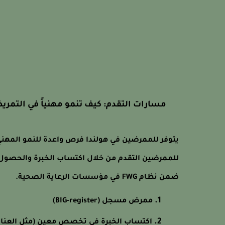
مسارات التقدم: كيف تنمو مهنياً في التمر
يتوفر للممرضين في هولندا فرص واعدة للنمو المهن
للممرضين التقدم من خلال اكتساب الخبرة والحصول
ضمن نظام FWG في مؤسسات الرعاية الصحية.
ممرض مسجل (BIG-register)
اكتساب الخبرة في تخصص معين (مثل العناية 