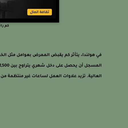
كم را
في هولندا، يتأثر كم يقبض الممرض بعوامل مثل ا
العالية. تزيد علاوات العمل لساعات غير منتظمة من 