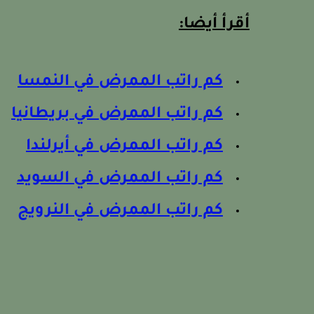
أقرأ أيضا:
كم راتب الممرض في النمسا
كم راتب الممرض في بريطانيا
كم راتب الممرض في أيرلندا
كم راتب الممرض في السويد
كم راتب الممرض في النرويج