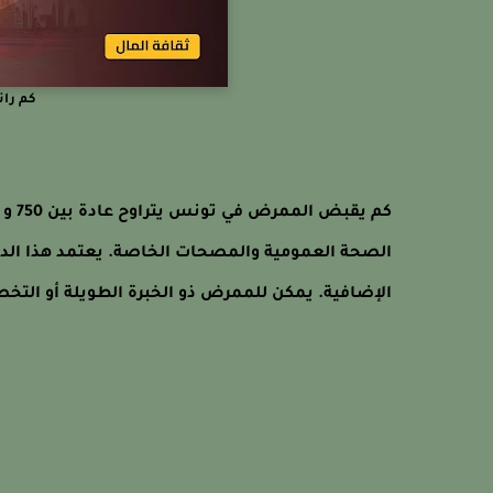
كم را
الصحة العمومية والمصحات الخاصة. يعتمد هذا الد
الإضافية. يمكن للممرض ذو الخبرة الطويلة أو الت