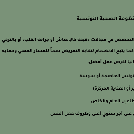
نظومة الصحية التونسية
لتخصص في مجالات دقيقة كالإنعاش أو جراحة القلب، أو بالترقي
 يتيح الانضمام لنقابة التمريض دعماً للمسار المهني وحماية
مانيا لفرص عمل أفضل.
بتونس العاصمة أو سوسة
 العناية المركزة)
قطاعين العام والخاص
ول على أجر سنوي أعلى وظروف عمل أفضل