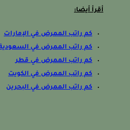
أقرأ أيضا:
كم راتب الممرض في الإمارات
كم راتب الممرض في السعودية
كم راتب الممرض في قطر
كم راتب الممرض في الكويت
كم راتب الممرض في البحرين