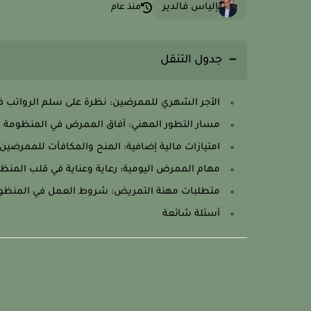
إلياس فالدير
منذ عام
جدول التنقل
الأجر الشهري للممرضين: نظرة على سلم الرواتب 
مسار التطور المهني: آفاق الممرض في المنظومة ا
امتيازات مالية إضافية: المنح والمكافآت للممرضي
مهام الممرض اليومية: رعاية وعناية في قلب المنظ
متطلبات مهنة التمريض: شروط العمل في المنظوم
أسئلة شائعة