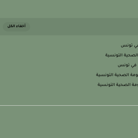
في تونس
لصحية التونسية
ن في تونس
ومة الصحية التونسية
ة الصحية التونسية