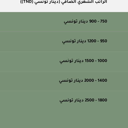
الراتب الشهري الصافي (دينار تونسي (TND))
750 - 900 دينار تونسي
950 - 1200 دينار تونسي
1000 - 1500 دينار تونسي
1400 - 2000 دينار تونسي
1800 - 2500 دينار تونسي