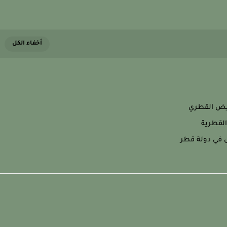
مريض القطري
القطرية
 في دولة قطر