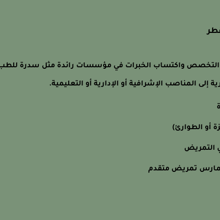
طر
ل التخصص واكتساب الخبرات في مؤسسات رائدة مثل سدرة للطب
 إلى المناصب الإشرافية أو الإدارية أو التعليمية.
ة أو الطوارئ)
ي التمريض
ممارس تمريض متقدم