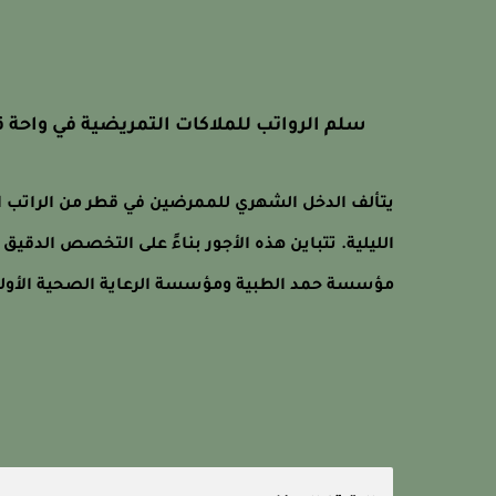
سلم الرواتب للملاكات التمريضية في واحة 
يتألف الدخل الشهري للممرضين في قطر من الراتب ا
الليلية. تتباين هذه الأجور بناءً على التخصص الد
مؤسسة حمد الطبية ومؤسسة الرعاية الصحية الأولي