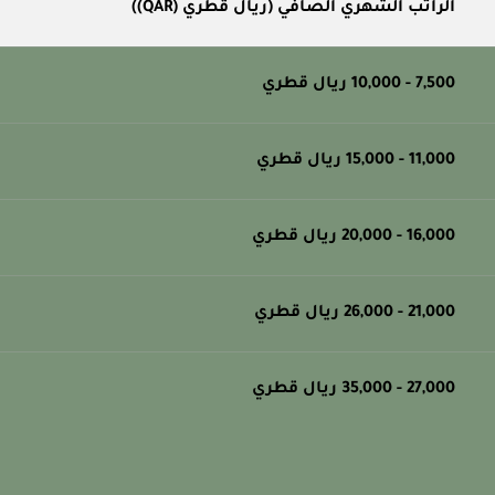
الراتب الشهري الصافي (ريال قطري (QAR))
7,500 - 10,000 ريال قطري
11,000 - 15,000 ريال قطري
16,000 - 20,000 ريال قطري
21,000 - 26,000 ريال قطري
27,000 - 35,000 ريال قطري