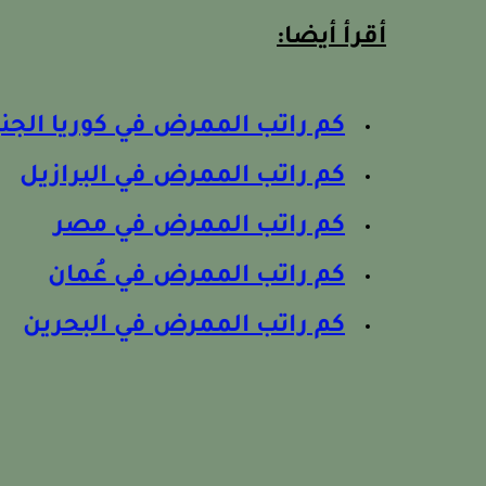
أقرأ أيضا:
كم راتب الممرض في كوريا الجنو
كم راتب الممرض في البرازيل
كم راتب الممرض في مصر
كم راتب الممرض في عُمان
كم راتب الممرض في البحرين