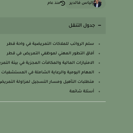
إلياس فالدير
منذ عام
جدول التنقل
سلم الرواتب للملاكات التمريضية في واحة قطر
آفاق التطور المهني لموظفي التمريض في قطر
الامتيازات المالية والمكافآت المجزية في بيئة الت
المهام اليومية والرعاية الشاملة في المستشفيات 
متطلبات التأهيل ومسار التسجيل لمزاولة التمريض
أسئلة شائعة