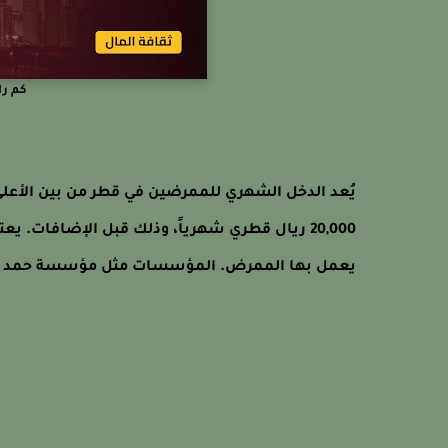
كم ر
20,000 ريال قطري شهرياً، وذلك قبل الإضافات.
يعمل بها الممرض. المؤسسات مثل مؤسسة حمد الطب