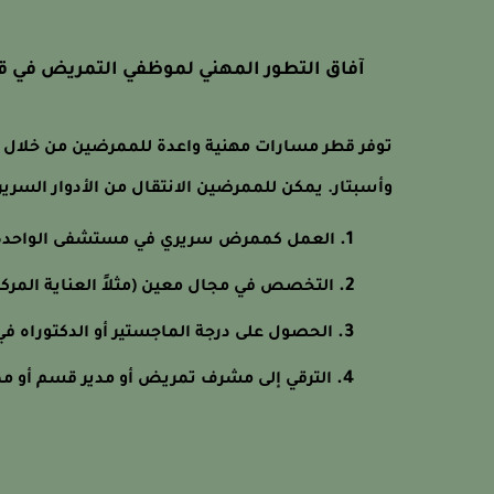
آفاق التطور المهني لموظفي التمريض في ق
توفر قطر مسارات مهنية واعدة للممرضين من خلا
وأسبتار. يمكن للممرضين الانتقال من الأدوار السريرية
العمل كممرض سريري في مستشفى الواحدة
التخصص في مجال معين (مثلاً العناية المركز
الحصول على درجة الماجستير أو الدكتوراه ف
الترقي إلى مشرف تمريض أو مدير قسم أو 