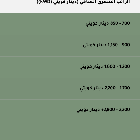
الراتب الشهري الصافي (دينار كويتي (KWD))
700 - 850 دينار كويتي
900 - 1,150 دينار كويتي
1,200 - 1,600 دينار كويتي
1,700 - 2,200 دينار كويتي
2,200 - 2,800+ دينار كويتي