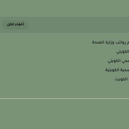
رواتب وزارة الصحة
لكويتي
حي الكويتي
ية الكويتية
الكويت