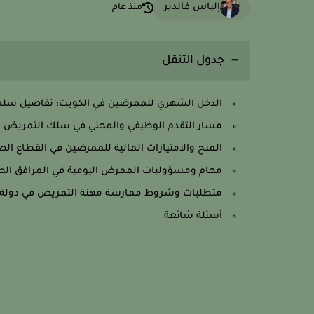
إلياس فالدير
منذ عام
جدول التنقل
الدخل الشهري للممرضين في الكويت: تفاصيل سلم 
مسار التقدم الوظيفي والمهني في سلك التمريض ا
المنح والامتيازات المالية للممرضين في القطاع الص
مهام ومسؤوليات الممرض اليومية في المرافق الصح
متطلبات وشروط ممارسة مهنة التمريض في دولة 
أسئلة شائعة