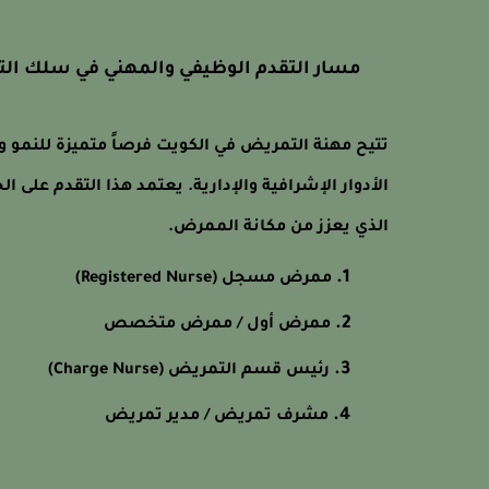
مسار التقدم الوظيفي والمهني في سلك الت
تتيح مهنة التمريض في الكويت فرصاً متميزة للنمو وا
الأدوار الإشرافية والإدارية. يعتمد هذا التقدم على 
الذي يعزز من مكانة الممرض.
ممرض مسجل (Registered Nurse)
ممرض أول / ممرض متخصص
رئيس قسم التمريض (Charge Nurse)
مشرف تمريض / مدير تمريض