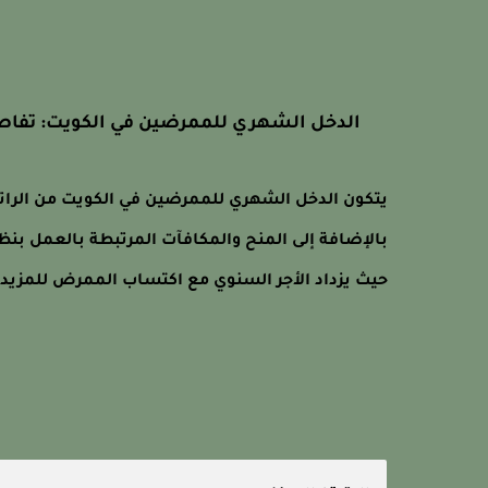
الدخل الشهري للممرضين في الكويت: تفاص
يتكون الدخل الشهري للممرضين في الكويت من الراتب
بالإضافة إلى المنح والمكافآت المرتبطة بالعمل بن
حيث يزداد الأجر السنوي مع اكتساب الممرض للمزيد