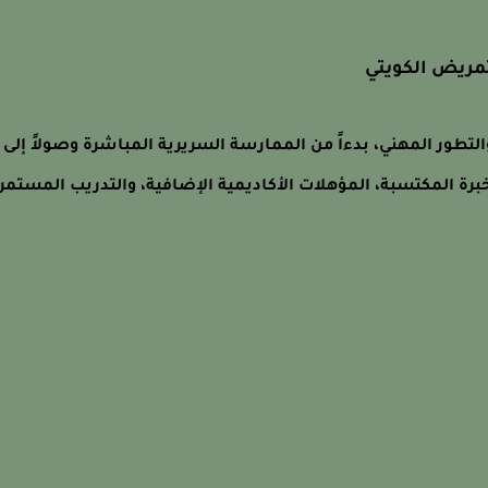
مريض الكويتي
لتطور المهني، بدءاً من الممارسة السريرية المباشرة وصولاً إلى
الخبرة المكتسبة، المؤهلات الأكاديمية الإضافية، والتدريب المستمر