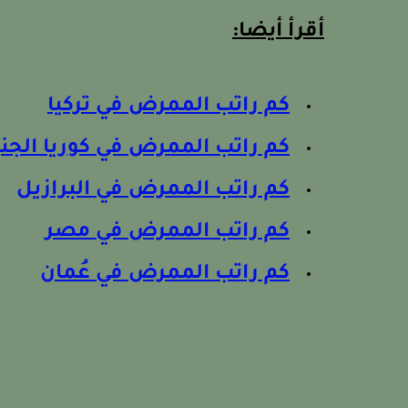
أقرأ أيضا:
كم راتب الممرض في تركيا
كم راتب الممرض في كوريا الجنو
كم راتب الممرض في البرازيل
كم راتب الممرض في مصر
كم راتب الممرض في عُمان