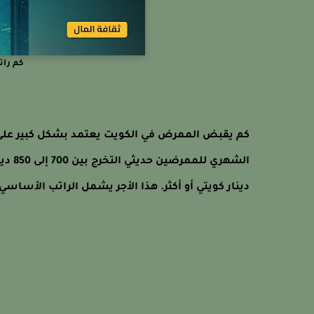
كم رات
كم يقبض الممرض في الكويت يعتمد بشكل كبير على 
دينار كويتي أو أكثر. هذا الأجر يشمل الراتب الأساس