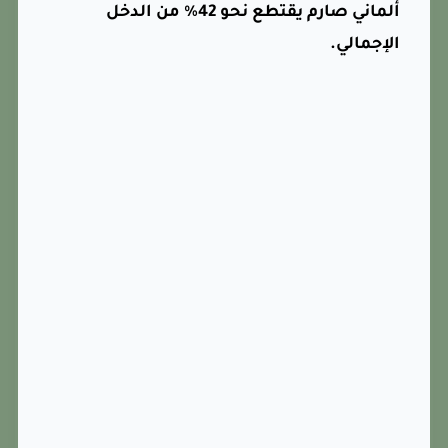
ألماني صارم يقتطع نحو 42% من الدخل
الإجمالي.