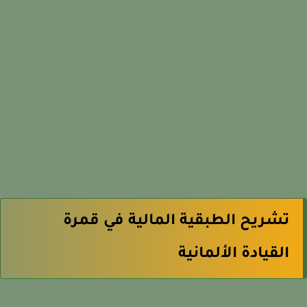
تشريح الطبقية المالية في قمرة
القيادة الألمانية