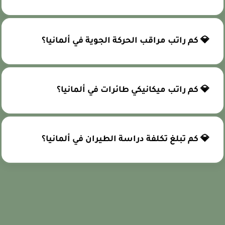
💎 كم راتب مراقب الحركة الجوية في ألمانيا؟
💎 كم راتب ميكانيكي طائرات في ألمانيا؟
💎 كم تبلغ تكلفة دراسة الطيران في ألمانيا؟