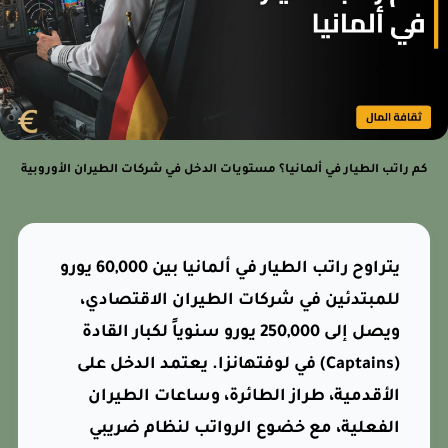
كم راتب الطيار في ألمانيا؟ مستويات الدخل في شركات الطيران الأوروبية
يتراوح راتب الطيار في ألمانيا بين 60,000 يورو
للمبتدئين في شركات الطيران الاقتصادي،
ويصل إلى 250,000 يورو سنوياً لكبار القادة
(Captains) في لوفتهانزا. يعتمد الدخل على
الأقدمية، طراز الطائرة، وساعات الطيران
الفعلية، مع خضوع الرواتب لنظام ضريبي