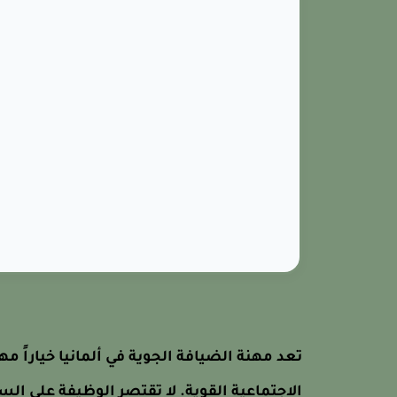
تعد مهنة الضيافة الجوية في ألمانيا خياراً مهن
الاجتماعية القوية. لا تقتصر الوظيفة على 