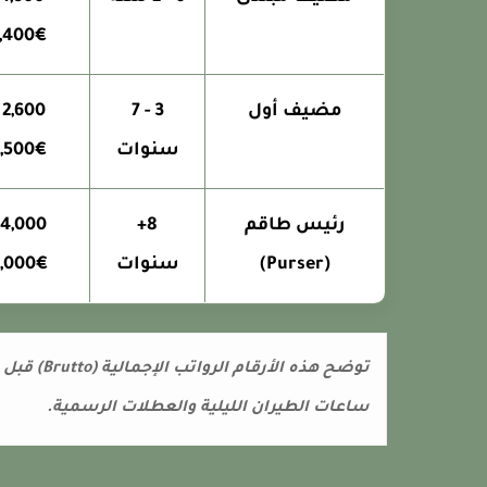
,400€
مضيف أول
3 - 7
 -
سنوات
,500€
رئيس طاقم
8+
(Purser)
سنوات
,000€
توضح هذه 
ساعات الطيران الليلية والعطلات الرسمية.