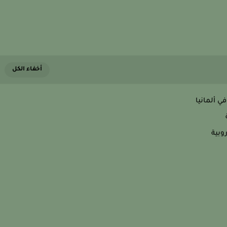
 ألمانيا
وبية