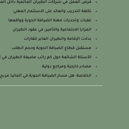
فرص العمل في شركات الطيران العالمية داخل ألمان
تكلفة التدريب والعائد على الاستثمار المهني
عقبات وتحديات مهنة الضيافة الجوية وواقعها
المزايا الاجتماعية والتأمين في عقود الطيران
بدلات الإقامة والطيران العابر للقارات
مستقبل قطاع الضيافة الجوية وحجم الطلب
الأسئلة الشائعة حول كم راتب مضيفة الطيران في أل
مصادر خارجية ومراجع دولية
الخلاصة: هل مسار الضيافة الجوية في ألمانيا مربح