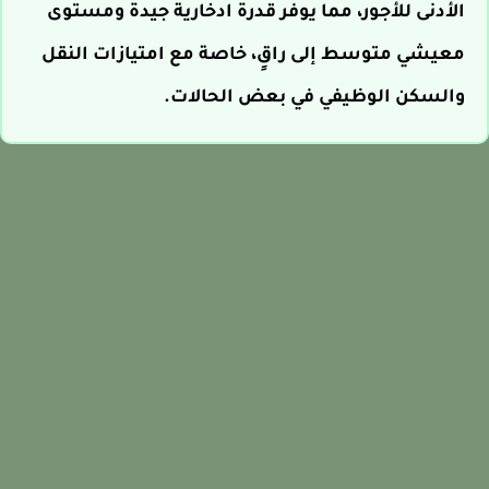
الأدنى للأجور، مما يوفر قدرة ادخارية جيدة ومستوى
معيشي متوسط إلى راقٍ، خاصة مع امتيازات النقل
والسكن الوظيفي في بعض الحالات.