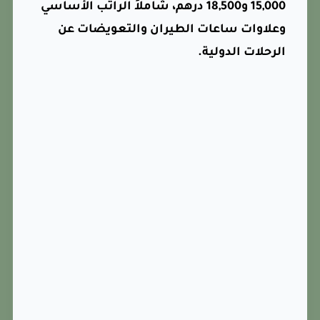
15,000 و18,500 درهم، شاملاً الراتب الأساسي
وعلاوات ساعات الطيران والتعويضات عن
الرحلات الدولية.