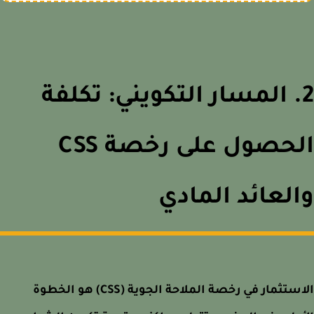
. المسار التكويني: تكلفة
الحصول على رخصة CSS
لعائد المادي
الاستثمار في رخصة الملاحة الجوية (CSS) هو الخطوة