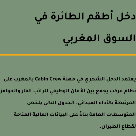
ل أطقم الطائرة في
لسوق المغربي
يعتمد الدخل الشهري في مهنة Cabin Crew بالمغرب على
م مركب يجمع بين الأمان الوظيفي للراتب القار والحوافز
رتبطة بالأداء الميداني. الجدول التالي يلخص
توسطات العامة بناءً على البيانات المالية المتاحة
اع الطيران.