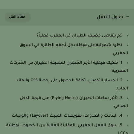
جدول التنقل
كم يتقاضى مضيف الطيران في المغرب فعلياً؟
نظرة شمولية على هيكلة دخل أطقم الطائرة في السوق
المغربي
1. تفكيك هيكلية الأجر الشهري لمضيفة الطيران في الشركات
المغربية
2. المسار التكويني: تكلفة الحصول على رخصة CSS والعائد
المادي
3. تأثير ساعات الطيران (Flying Hours) على قيمة الدخل
الصافي
4. البدلات والعلاوات: تعويضات المبيت (Layover) والوجبات
5. سوق العمل المغربي: المقارنة المالية بين الخطوط الوطنية
وLCC