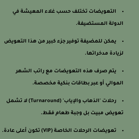
التعويضات تختلف حسب غلاء المعيشة في
الدولة المستضيفة.
يمكن للمضيفة توفير جزء كبير من هذا التعويض
لزيادة مدخراتها.
يتم صرف هذه التعويضات مع راتب الشهر
الموالي أو عبر بطاقات بنكية مخصصة.
رحلات 'الذهاب والإياب' (Turnaround) لا تشمل
تعويض مبيت بل وجبة طعام فقط.
تعويضات الرحلات الخاصة (VIP) تكون أعلى عادة.