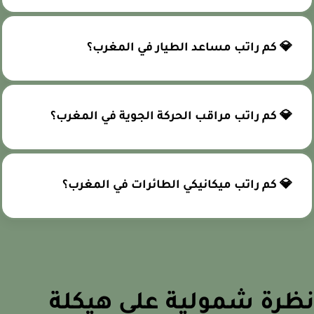
💎 كم راتب مساعد الطيار في المغرب؟
💎 كم راتب مراقب الحركة الجوية في المغرب؟
💎 كم راتب ميكانيكي الطائرات في المغرب؟
ظرة شمولية على هيكلة