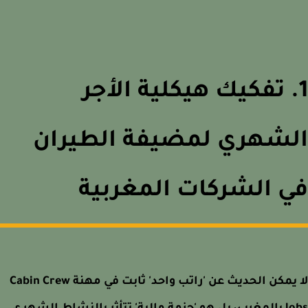
. تفكيك هيكلية الأجر
لشهري لمضيفة الطيران
 الشركات المغربية
لا يمكن الحديث عن 'راتب واحد' ثابت في مهنة Cabin Crew