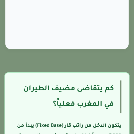
كم يتقاضى مضيف الطيران
في المغرب فعلياً؟
يتكون الدخل من راتب قار (Fixed Base) يبدأ من