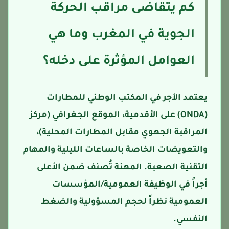
كم يتقاضى مراقب الحركة
الجوية في المغرب وما هي
العوامل المؤثرة على دخله؟
يعتمد الأجر في المكتب الوطني للمطارات
(ONDA) على الأقدمية، الموقع الجغرافي (مركز
المراقبة الجهوي مقابل المطارات المحلية)،
والتعويضات الخاصة بالساعات الليلية والمهام
التقنية الصعبة. المهنة تُصنف ضمن الأعلى
أجراً في الوظيفة العمومية/المؤسسات
العمومية نظراً لحجم المسؤولية والضغط
النفسي.