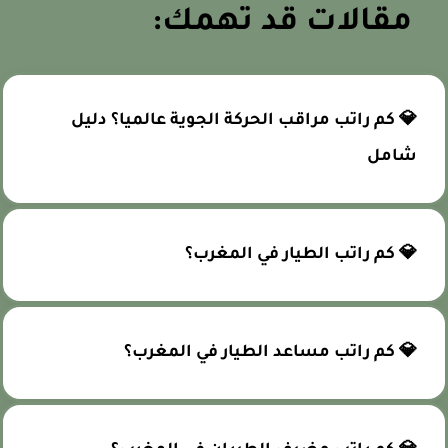
مقالات قد تهمك:
💎 كم راتب مراقب الحركة الجوية عالميا؟ دليل
شامل
💎 كم راتب الطيار في المغرب؟
💎 كم راتب مساعد الطيار في المغرب؟