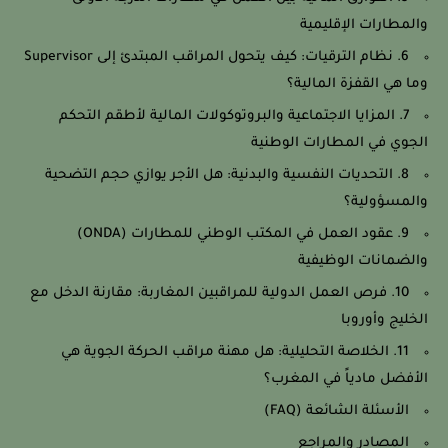
والمطارات الإقليمية
6. نظام الترقيات: كيف يتحول المراقب المبتدئ إلى Supervisor
وما هي القفزة المالية؟
7. المزايا الاجتماعية والبروتوكولات المالية لأطقم التحكم
الجوي في المطارات الوطنية
8. التحديات النفسية والبدنية: هل الأجر يوازي حجم التضحية
والمسؤولية؟
9. عقود العمل في المكتب الوطني للمطارات (ONDA)
والضمانات الوظيفية
10. فرص العمل الدولية للمراقبين المغاربة: مقارنة الدخل مع
الخليج وأوروبا
11. الخلاصة التحليلية: هل مهنة مراقب الحركة الجوية هي
الأفضل مادياً في المغرب؟
الأسئلة الشائعة (FAQ)
المصادر والمراجع