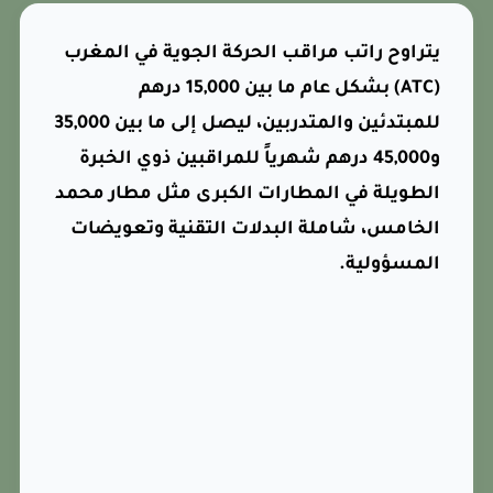
يتراوح راتب مراقب الحركة الجوية في المغرب
(ATC) بشكل عام ما بين 15,000 درهم
للمبتدئين والمتدربين، ليصل إلى ما بين 35,000
و45,000 درهم شهرياً للمراقبين ذوي الخبرة
الطويلة في المطارات الكبرى مثل مطار محمد
الخامس، شاملة البدلات التقنية وتعويضات
المسؤولية.