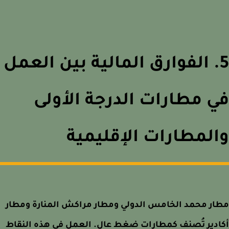
5. الفوارق المالية بين العمل
 مطارات الدرجة الأولى
لمطارات الإقليمية
ر محمد الخامس الدولي ومطار مراكش المنارة ومطار
دير تُصنف كمطارات ضغط عالٍ. العمل في هذه النقاط