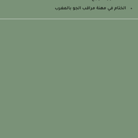
الختام في مهنة مراقب الجو بالمغرب