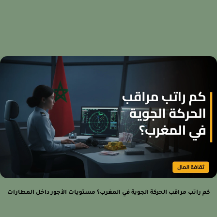
م راتب مراقب الحركة الجوية في المغرب؟ مستويات الأجور داخل المطارات