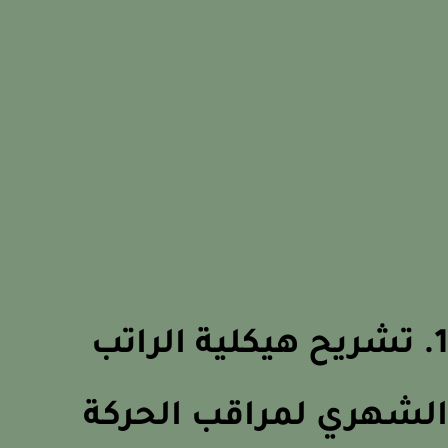
. تشريح هيكلية الراتب
لشهري لمراقب الحركة