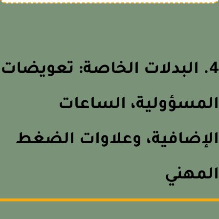
4. البدلات الخاصة: تعويضات
لمسؤولية، الساعات
لإضافية، وعلاوات الضغط
لمهني