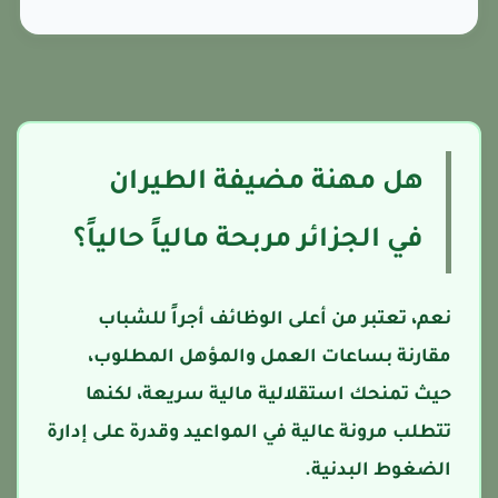
هل مهنة مضيفة الطيران
في الجزائر مربحة مالياً حالياً؟
نعم، تعتبر من أعلى الوظائف أجراً للشباب
مقارنة بساعات العمل والمؤهل المطلوب،
حيث تمنحك استقلالية مالية سريعة، لكنها
تتطلب مرونة عالية في المواعيد وقدرة على إدارة
الضغوط البدنية.