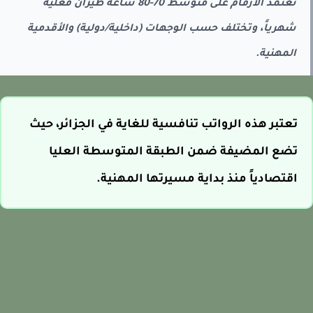
تعتمد الأرقام على متوسط 70-80 ساعة طيران فعلية
شهرياً، وتختلف حسب الوجهات (داخلية/دولية) والأقدمية
المهنية.
تعتبر هذه الرواتب تنافسية للغاية في الجزائر، حيث
تضع المضيفة ضمن الطبقة المتوسطة العليا
اقتصادياً منذ بداية مسيرتها المهنية.