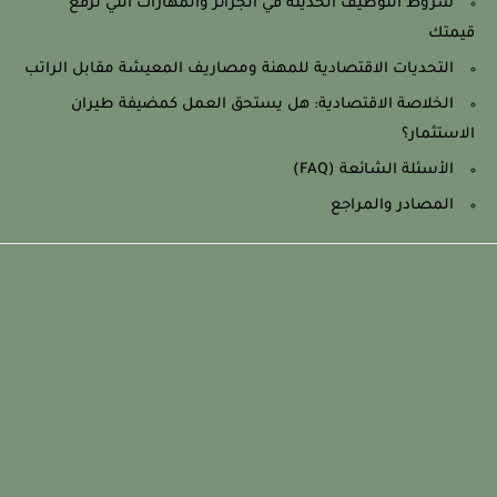
شروط التوظيف الحديثة في الجزائر والمهارات التي ترفع
قيمتك
التحديات الاقتصادية للمهنة ومصاريف المعيشة مقابل الراتب
الخلاصة الاقتصادية: هل يستحق العمل كمضيفة طيران
الاستثمار؟
الأسئلة الشائعة (FAQ)
المصادر والمراجع