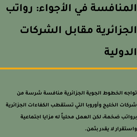
منافسة في الأجواء: رواتب
جزائرية مقابل الشركات
دولية
جه الخطوط الجوية الجزائرية منافسة شرسة من
ات الخليج وأوروبا التي تستقطب الكفاءات الجزائرية
اتب ضخمة، لكن العمل محلياً له مزايا اجتماعية
تقرار لا يقدر بثمن.