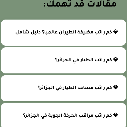
مقالات قد تهمك:
💎 كم راتب مضيفة الطيران عالميا؟ دليل شامل
💎 كم راتب الطيار في الجزائر؟
💎 كم راتب مساعد الطيار في الجزائر؟
💎 كم راتب مراقب الحركة الجوية في الجزائر؟