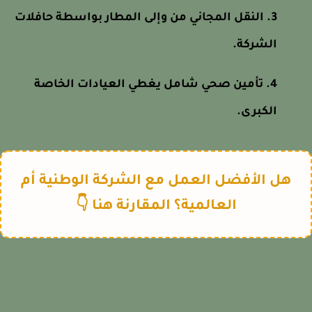
النقل المجاني من وإلى المطار بواسطة حافلات
الشركة.
تأمين صحي شامل يغطي العيادات الخاصة
الكبرى.
هل الأفضل العمل مع الشركة الوطنية أم
العالمية؟ المقارنة هنا 👇