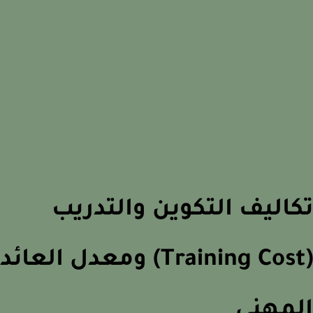
اليف التكوين والتدريب
(Training Cost) ومعدل العائد
لمهني