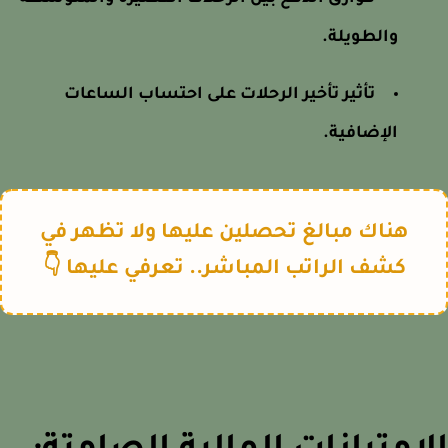
والطويلة.
تأثير تأخير الرحلات على احتساب الساعات
الإضافية.
هناك مبالغ تحصلين عليها ولا تظهر في
كشف الراتب المباشر.. تعرفي عليها 👇