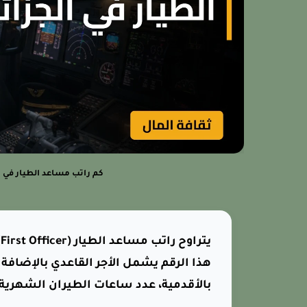
كم راتب مساعد الطيار في 
هذا الرقم يشمل الأجر القاعدي بالإضافة 
بالأقدمية، عدد ساعات الطيران الشهرية، 