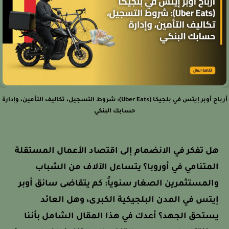
أرباح أوبر إيتس في بلجيكا (Uber Eats): شروط التسجيل، تكاليف التأمين، وإدارة
حسابك البنكي
هل تفكر في الانضمام إلى اقتصاد الأعمال المستقلة
المتنامي في أوروبا؟ يتساءل الآلاف من الشباب
والمستثمرين الصغار سنوياً: كم يتقاضى سائق أوبر
إيتس في المدن البلجيكية الكبرى، وهل العائد
يستحق الجهد؟ أعدك في هذا المقال الشامل بأننا