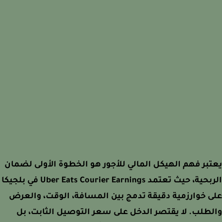
بر فهم الهيكل المالي للأجور هو الخطوة الأولى لضمان
الربحية، حيث تعتمد Uber Eats Courier Earnings في بلجيكا
 خوارزمية دقيقة تدمج بين المسافة، الوقت، والعرض
طلب. لا يقتصر الدخل على سعر التوصيل الثابت، بل