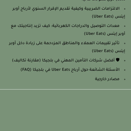
الالتزامات الضريبية وكيفية تقديم الإقرار السنوي لأرباح أوبر
إيتس (Uber Eats)
معدات التوصيل والدراجات الكهربائية: كيف تزيد إنتاجيتك مع
أوبر إيتس (Uber Eats)
تأثير تقييمات العملاء والمناطق المزدحمة على زيادة دخل أوبر
إيتس (Uber Eats)
🛡️ أفضل شركات التأمين المهني في بلجيكا (مقارنة تكاليف)
الأسئلة الشائعة حول أرباح Uber Eats في بلجيكا (FAQ)
مصادر خارجية