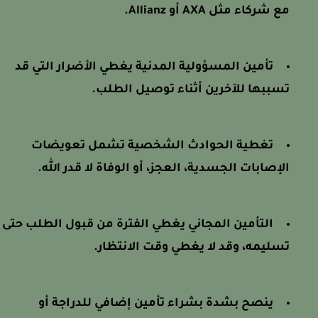
مع شركاء مثل AXA أو Allianz.
تأمين المسؤولية المدنية يغطي الأضرار التي قد
تسببها للآخرين أثناء توصيل الطلب.
تغطية الحوادث الشخصية تشمل تعويضات
الإصابات الجسدية، العجز، أو الوفاة لا قدر الله.
التأمين المجاني يغطي الفترة من قبول الطلب حتى
تسليمه، وقد لا يغطي وقت الانتظار.
ينصح بشدة بشراء تأمين إضافي للدراجة أو