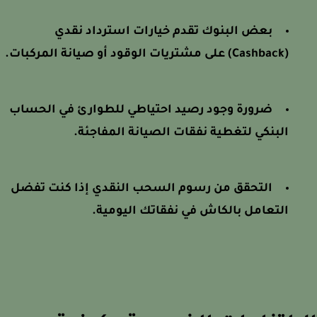
بعض البنوك تقدم خيارات استرداد نقدي
(Cashback) على مشتريات الوقود أو صيانة المركبات.
ضرورة وجود رصيد احتياطي للطوارئ في الحساب
البنكي لتغطية نفقات الصيانة المفاجئة.
التحقق من رسوم السحب النقدي إذا كنت تفضل
التعامل بالكاش في نفقاتك اليومية.