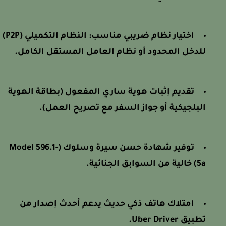
اختيار نظام ضريبي مناسب: النظام التكميلي (P2P)
للدخل المحدود أو نظام العامل المستقل الكامل.
تقديم إثبات هوية ساري المفعول (بطاقة الهوية
البلجيكية أو جواز السفر مع تصريح العمل).
توفير شهادة حسن سيرة وسلوك (Model 596.1-
5a) خالية من السوابق الجنائية.
امتلاك هاتف ذكي حديث يدعم أحدث إصدار من
تطبيق Uber Driver.