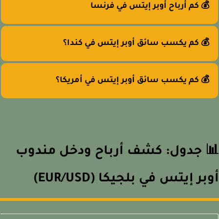
💰 كم أرباح أوبر إيتس في فرنسا
💰 كم يكسب سائق أوبر إيتس في كندا؟
💰 كم يكسب سائق أوبر إيتس في أمريكا؟
 جدول: كشف أرباح ودخل مندوب
بر إيتس في بلجيكا (EUR/USD)