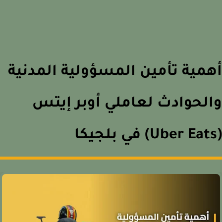
مية تأمين المسؤولية المدنية
لحوادث لعاملي أوبر إيتس