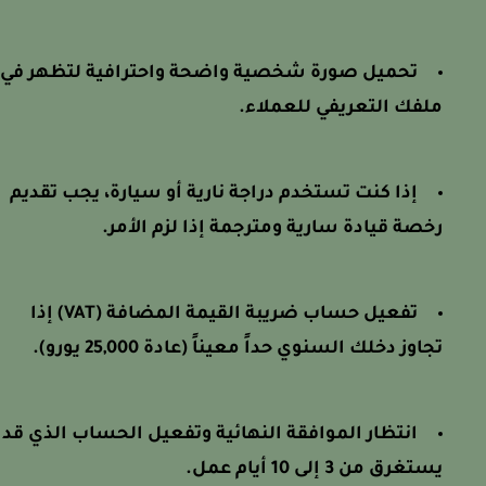
تحميل صورة شخصية واضحة واحترافية لتظهر في
ملفك التعريفي للعملاء.
إذا كنت تستخدم دراجة نارية أو سيارة، يجب تقديم
رخصة قيادة سارية ومترجمة إذا لزم الأمر.
تفعيل حساب ضريبة القيمة المضافة (VAT) إذا
تجاوز دخلك السنوي حداً معيناً (عادة 25,000 يورو).
انتظار الموافقة النهائية وتفعيل الحساب الذي قد
يستغرق من 3 إلى 10 أيام عمل.