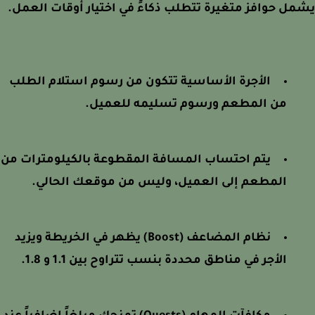
ل حوافز متغيرة تتطلب ذكاءً في اختيار أوقات العمل.
الأجرة الأساسية تتكون من رسوم استلام الطلب
من المطعم ورسوم تسليمه للعميل.
يتم احتساب المسافة المقطوعة بالكيلومترات من
المطعم إلى العميل، وليس من موقعك الحالي.
نظام المضاعف (Boost) يظهر في الخريطة ويزيد
الأجر في مناطق محددة بنسب تتراوح بين 1.1 و 1.8.