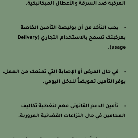
المركبة ضد السرقة والأعطال الميكانيكية.
يجب التأكد من أن بوليصة التأمين الخاصة
بمركبتك تسمح بالاستخدام التجاري (Delivery
usage).
في حال المرض أو الإصابة التي تمنعك من العمل،
يوفر التأمين تعويضاً للدخل اليومي.
تأمين الدعم القانوني مهم لتغطية تكاليف
المحامين في حال النزاعات القضائية المرورية.