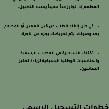
المطعم إذا تجاوز حداً معيناً يحدده التطبيق.
في حال إلغاء الطلب من قبل العميل أو المطعم
بعد وصولك، يتم تعويضك بجزء من الأجرة.
تختلف التسعيرة في العطلات الرسمية
والمناسبات الوطنية البلجيكية لزيادة تحفيز
السائقين.
وات التسجيل الرسمي