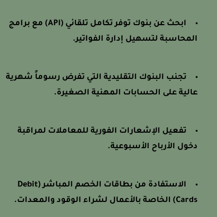
ابحث عن بنوك توفر تكامل تلقائي (API) مع برامج
المحاسبة لتسهيل إدارة الفواتير.
تجنب البنوك التقليدية التي تفرض رسوماً شهرية
عالية على الحسابات المهنية الصغيرة.
تفعيل الإشعارات الفورية للمعاملات لمراقبة
دخول الأرباح الأسبوعية.
الاستفادة من بطاقات الخصم المباشر (Debit
Cards) الخاصة بالأعمال لشراء الوقود والمعدات.