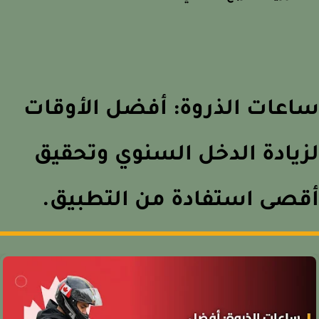
عات الذروة: أفضل الأوقات
يادة الدخل السنوي وتحقيق
صى استفادة من التطبيق.