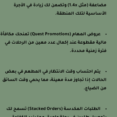
مضاعفة (مثل 1.4x) وتضمن لك زيادة في الأجرة
الأساسية لتلك المنطقة.
عروض المهام (Quest Promotions) تمنحك مكافأة
مالية مقطوعة عند إكمال عدد معين من الرحلات في
فترة زمنية محددة.
يتم احتساب وقت الانتظار في المطعم في بعض
الحالات إذا تجاوز مدة معينة، مما يحمي وقت السائق
من الضياع.
الطلبات المكدسة (Stacked Orders) تسمح لك