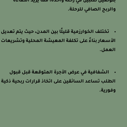
بتوصيل طلبين في رحلة واحدة، مما يزيد الكفاءة
والربح الصافي للرحلة.
تختلف الخوارزمية قليلًا بين المدن، حيث يتم تعديل
الأسعار بناءً على تكلفة المعيشة المحلية وتشريعات
العمل.
الشفافية في عرض الأجرة المتوقعة قبل قبول
الطلب تساعد السائقين على اتخاذ قرارات ربحية ذكية
وفورية.