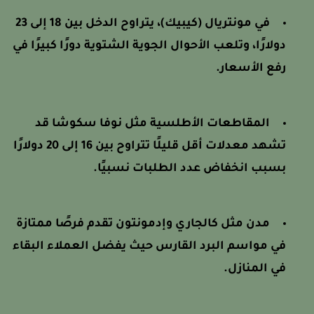
في مونتريال (كيبيك)، يتراوح الدخل بين 18 إلى 23
دولارًا، وتلعب الأحوال الجوية الشتوية دورًا كبيرًا في
رفع الأسعار.
المقاطعات الأطلسية مثل نوفا سكوشا قد
تشهد معدلات أقل قليلًا تتراوح بين 16 إلى 20 دولارًا
بسبب انخفاض عدد الطلبات نسبيًا.
مدن مثل كالجاري وإدمونتون تقدم فرصًا ممتازة
في مواسم البرد القارس حيث يفضل العملاء البقاء
في المنازل.