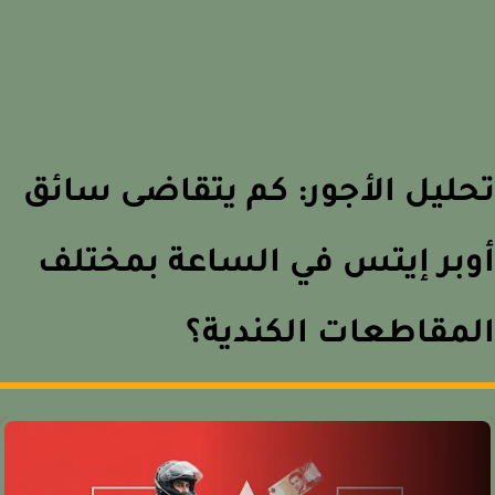
ليل الأجور: كم يتقاضى سائق
بر إيتس في الساعة بمختلف
مقاطعات الكندية؟