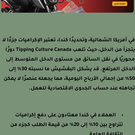
أمريكا الشمالية، وتحديدًا كندا، تعتبر الإكراميات جزءًا لا
يتجزأ من الدخل، حيث تلعب Tipping Culture Canada دورًا
ريًا في نقل السائق من مستوى الدخل المتوسط إلى
الدخل المرتفع. قد يشكل البقشيش ما نسبته 30% إلى
50% من إجمالي الأرباح اليومية، مما يجعله عنصرًا لا يمكن
هله عند حساب الجدوى الاقتصادية للعمل.
العملاء في كندا معتادون على دفع إكراميات
تتراوح بين 10% إلى 20% من قيمة الطلب كجزء من
الثقافة العامة.