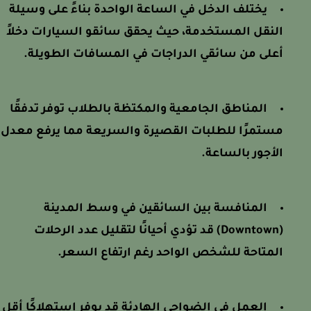
يختلف الدخل في الساعة الواحدة بناءً على وسيلة
النقل المستخدمة، حيث يحقق سائقو السيارات دخلاً
أعلى من سائقي الدراجات في المسافات الطويلة.
المناطق الجامعية والمكتظة بالطلاب توفر تدفقًا
مستمرًا للطلبات القصيرة والسريعة مما يرفع معدل
الأجور بالساعة.
المنافسة بين السائقين في وسط المدينة
(Downtown) قد تؤدي أحيانًا لتقليل عدد الرحلات
المتاحة للشخص الواحد رغم ارتفاع السعر.
العمل في الضواحي الهادئة قد يوفر استهلاكًا أقل