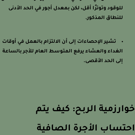
للوقود وتوترًا أقل، لكن بمعدل أجور في الحد الأدنى
للنطاق المذكور.
تشير الإحصاءات إلى أن الالتزام بالعمل في أوقات
الغداء والعشاء يرفع المتوسط العام للأجر بالساعة
إلى الحد الأقصى.
ارزمية الربح: كيف يتم
تساب الأجرة الصافية