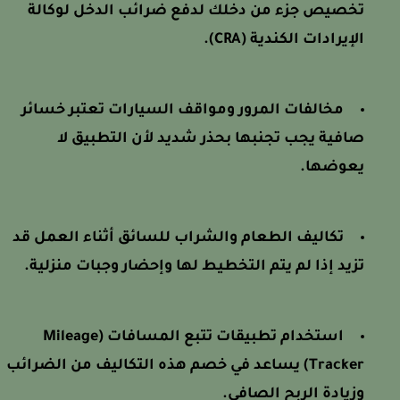
تخصيص جزء من دخلك لدفع ضرائب الدخل لوكالة
الإيرادات الكندية (CRA).
مخالفات المرور ومواقف السيارات تعتبر خسائر
صافية يجب تجنبها بحذر شديد لأن التطبيق لا
يعوضها.
تكاليف الطعام والشراب للسائق أثناء العمل قد
تزيد إذا لم يتم التخطيط لها وإحضار وجبات منزلية.
استخدام تطبيقات تتبع المسافات (Mileage
Tracker) يساعد في خصم هذه التكاليف من الضرائب
وزيادة الربح الصافي.