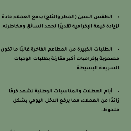
الطقس السيئ (المطر والثلج) يدفع العملاء عادة
لزيادة قيمة الإكرامية تقديرًا لجهد السائق ومخاطرته.
الطلبات الكبيرة من المطاعم الفاخرة غالبًا ما تكون
مصحوبة بإكراميات أكبر مقارنة بطلبات الوجبات
السريعة البسيطة.
أيام العطلات والمناسبات الوطنية تشهد كرمًا
زائدًا من العملاء، مما يرفع الدخل اليومي بشكل
ملحوظ.