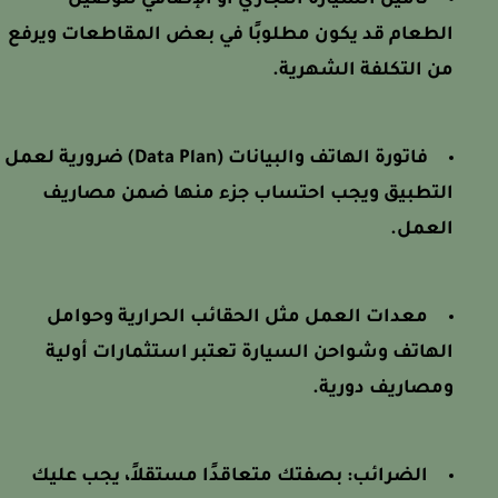
تأمين السيارة التجاري أو الإضافي لتوصيل
الطعام قد يكون مطلوبًا في بعض المقاطعات ويرفع
من التكلفة الشهرية.
فاتورة الهاتف والبيانات (Data Plan) ضرورية لعمل
التطبيق ويجب احتساب جزء منها ضمن مصاريف
العمل.
معدات العمل مثل الحقائب الحرارية وحوامل
الهاتف وشواحن السيارة تعتبر استثمارات أولية
ومصاريف دورية.
الضرائب: بصفتك متعاقدًا مستقلاً، يجب عليك