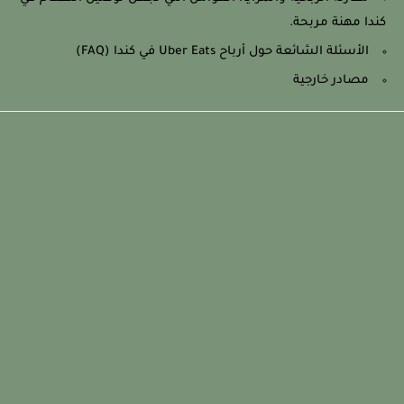
كندا مهنة مربحة.
الأسئلة الشائعة حول أرباح Uber Eats في كندا (FAQ)
مصادر خارجية