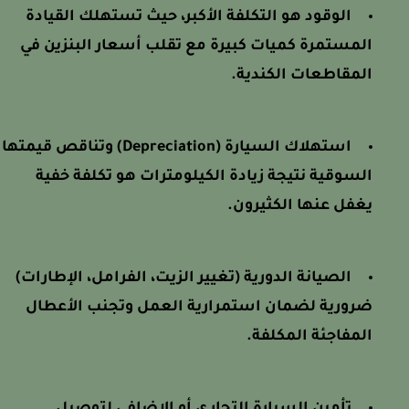
الوقود هو التكلفة الأكبر، حيث تستهلك القيادة
المستمرة كميات كبيرة مع تقلب أسعار البنزين في
المقاطعات الكندية.
استهلاك السيارة (Depreciation) وتناقص قيمتها
السوقية نتيجة زيادة الكيلومترات هو تكلفة خفية
يغفل عنها الكثيرون.
الصيانة الدورية (تغيير الزيت، الفرامل، الإطارات)
ضرورية لضمان استمرارية العمل وتجنب الأعطال
المفاجئة المكلفة.