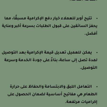
تتيح أوبر للعملاء خيار دفع الإكرامية مسبقًا، مما
يحفز السائقين على قبول الطلبات بسرعة أكبر وعناية
أفضل.
يمكن للعميل تعديل قيمة الإكرامية بعد التوصيل
لمدة تصل إلى ساعة، بناءً على جودة الخدمة وسرعة
التوصيل.
التعامل اللبق والابتسامة والحفاظ على حرارة
الطعام هي مفاتيح أساسية لضمان الحصول على
إكراميات مرتفعة.