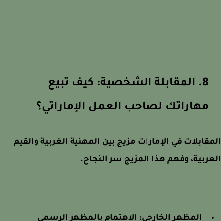
8. المقابلة الشخصية: كيف تبيع
مهاراتك لصاحب العمل الإماراتي؟
قابلات في الإمارات مزيج بين المهنية الغربية والقيم
ربية، وفهم هذا المزيج سر النجاح.
المظهر الخارجي: الاهتمام بالمظهر الرسمي