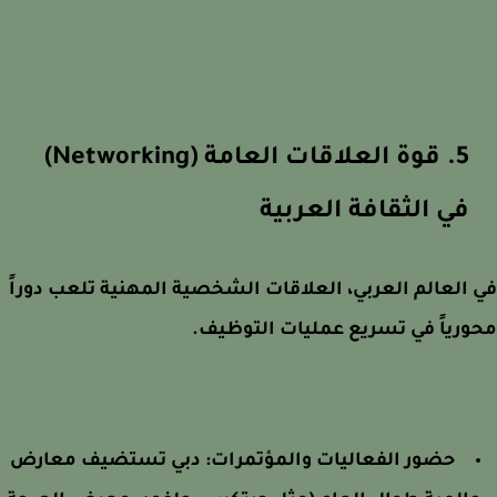
5. قوة العلاقات العامة (Networking)
في الثقافة العربية
العالم العربي، العلاقات الشخصية المهنية تلعب دوراً
رياً في تسريع عمليات التوظيف.
حضور الفعاليات والمؤتمرات: دبي تستضيف معارض