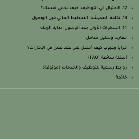
12. الاحتيال في التوظيف: كيف تحمي نفسك؟
13. تكلفة المعيشة: التخطيط المالي قبل الوصول
14. الخطوات الأولى بعد الوصول: بداية الرحلة
مقارنة وتحليل شامل
مزايا وعيوب كيف أحصل على عقد عمل في الإمارات؟
أسئلة شائعة (FAQ)
روابط رسمية للتوظيف والخدمات (موثوقة)
خاتمة