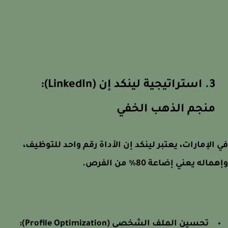
3. استراتيجية لينكد إن (LinkedIn):
منجم الذهب الخفي
الإمارات، يعتبر لينكد إن الأداة رقم واحد للتوظيف،
اله يعني إضاعة 80% من الفرص.
تحسين الملف الشخصي (Profile Optimization):