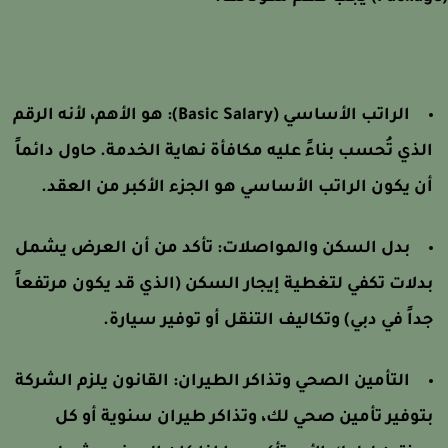
الراتب الأساسي (Basic Salary): هو الأهم، لأنه الرقم
لذي تُحسب بناءً عليه مكافأة نهاية الخدمة. حاول دائماً
ن يكون الراتب الأساسي هو الجزء الأكبر من العقد.
بدل السكن والمواصلات: تأكد من أن العرض يشمل
دلات تكفي لتغطية إيجار السكن (الذي قد يكون مرتفعاً
داً في دبي) وتكاليف التنقل أو توفير سيارة.
التأمين الصحي وتذاكر الطيران: القانون يلزم الشركة
توفير تأمين صحي لك، وتذاكر طيران سنوية أو كل