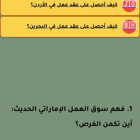
🇯
كيف أحصل على عقد عمل في الأردن؟
🇧
كيف أحصل على عقد عمل في البحرين؟
1. فهم سوق العمل الإماراتي الحديث:
أين تكمن الفرص؟