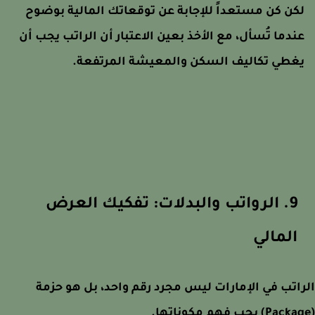
كن كن مستعداً للإجابة عن توقعاتك المالية بوضوح
ندما تُسأل، مع الأخذ بعين الاعتبار أن الراتب يجب أن
غطي تكاليف السكن والمعيشة المرتفعة.
9. الرواتب والبدلات: تفكيك العرض
المالي
اتب في الإمارات ليس مجرد رقم واحد، بل هو حزمة