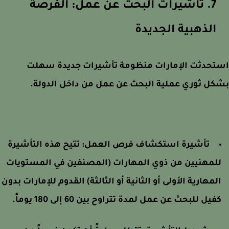
7. تأشيرات البحث عن عمل: الفرصة
الذهبية الجديدة
تحدثت الإمارات منظومة تأشيرات جديدة سهلت
ل ثوري عملية البحث عن عمل من داخل الدولة.
تأشيرة استكشاف فرص العمل: تتيح هذه التأشيرة
لمهنيين من ذوي المهارات (المصنفين في المستويات
لمهارية الأولى أو الثانية أو الثالثة) القدوم للإمارات بدون
فيل للبحث عن عمل لمدة تتراوح بين 60 إلى 180 يوماً.