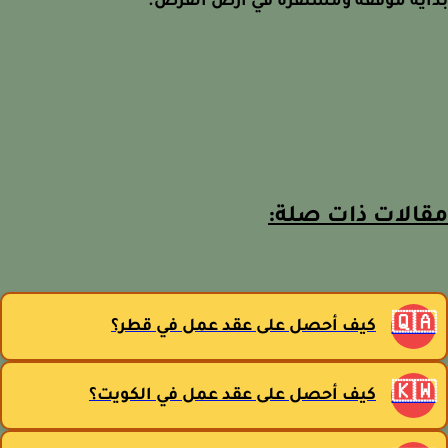
بداية موفقة ومستقرة في أرض الفر
مقالات ذات صل
🇶
كيف أحصل على عقد عمل في قطر؟
🇰
كيف أحصل على عقد عمل في الكويت؟