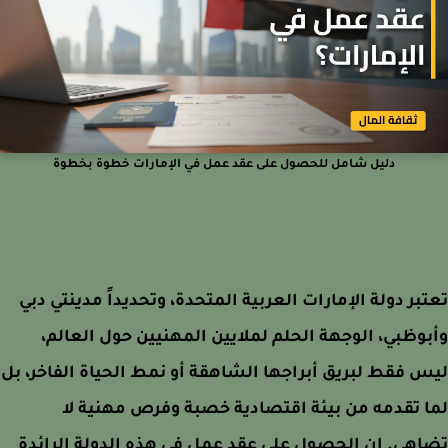
دليل شامل للحصول على عقد عمل في الإمارات خطوة بخطوة
بر دولة الإمارات العربية المتحدة، وتحديداً مدينتي دبي
وظبي، الوجهة الحلم لملايين المهنيين حول العالم،
 فقط لبريق أبراجها الشاهقة أو نمط الحياة الفاخر، بل
 تقدمه من بيئة اقتصادية خصبة وفرص مهنية لا
هى. إن الحصول على عقد عمل في هذه الدولة الرائدة