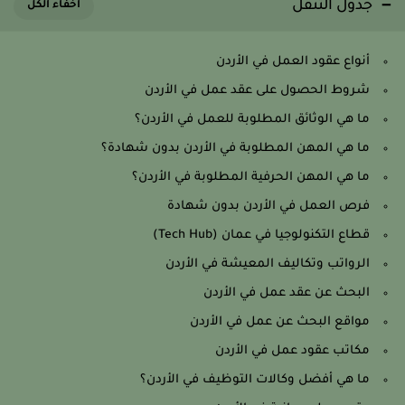
جدول التنقل
أنواع عقود العمل في الأردن
شروط الحصول على عقد عمل في الأردن
ما هي الوثائق المطلوبة للعمل في الأردن؟
ما هي المهن المطلوبة في الأردن بدون شهادة؟
ما هي المهن الحرفية المطلوبة في الأردن؟
فرص العمل في الأردن بدون شهادة
قطاع التكنولوجيا في عمان (Tech Hub)
الرواتب وتكاليف المعيشة في الأردن
البحث عن عقد عمل في الأردن
مواقع البحث عن عمل في الأردن
مكاتب عقود عمل في الأردن
ما هي أفضل وكالات التوظيف في الأردن؟