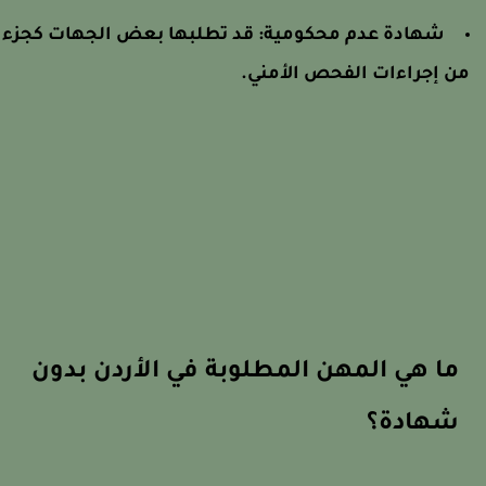
شهادة عدم محكومية:
قد تطلبها بعض الجهات كجزء
ن إجراءات الفحص الأمني.
ما هي المهن المطلوبة في الأردن بدون
شهادة؟