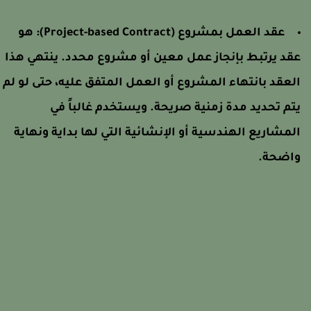
عقد العمل بمشروع (Project-based Contract):
هو
قد يرتبط بإنجاز عمل معين أو مشروع محدد. ينتهي هذا
لعقد بانتهاء المشروع أو العمل المتفق عليه، حتى لو لم
تم تحديد مدة زمنية صريحة. ويستخدم غالباً في
لمشاريع الهندسية أو الإنشائية التي لها بداية ونهاية
اضحة.