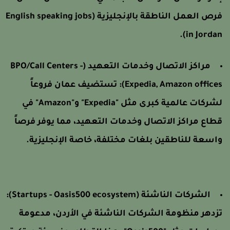
فرص العمل الناطقة بالإنجليزية (English speaking jobs
in Jordan)
مراكز الاتصال وخدمات التعهيد (BPO/Call Centers -
Expedia, Amazon offices)
تستضيف عمان فروعاً
لشركات عالمية كبرى مثل "Expedia" و"Amazon" في
طاع مراكز الاتصال وخدمات التعهيد، مما يوفر فرصاً
اسعة للناطقين بلغات مختلفة، خاصة الإنجليزية.
الشركات الناشئة (Startups - Oasis500 ecosystem):
زدهر منظومة الشركات الناشئة في الأردن، مدعومة