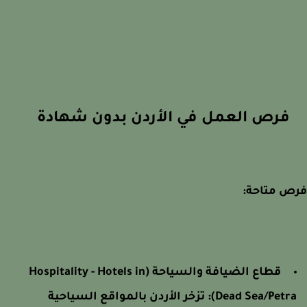
فرص العمل في الأردن بدون شهادة
ص متاحة:
قطاع الضيافة والسياحة (Hospitality - Hotels in
Dead Sea/Petra)
تزخر الأردن بالمواقع السياحية