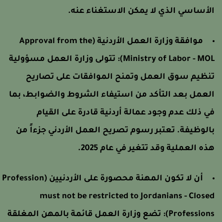
لأساسي الذي لا يمكن الاستغناء عنه.
موافقة وزارة العمل الأردنية (Approval from the
Ministry of Labor - MOL)
تتولى وزارة العمل مسؤولية
نظيم سوق العمل وتمنح الموافقات على تصاريح
لعمل بعد التأكد من استيفاء الشروط والضوابط، بما
ي ذلك عدم وجود عمالة أردنية قادرة على القيام
الوظيفة. تعتبر رسوم تصريح العمل الأردني جزءاً من
ذه العملية وقد تتغير في عام 2025.
أن لا تكون المهنة محصورة على الأردنيين (Profession
must not be restricted to Jordanians - Close
Professions)
تضع وزارة العمل قائمة بالمهن المغلقة