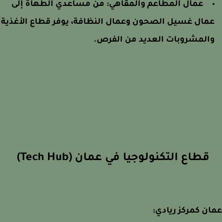
عمال المطاعم والمقاهي:
من مساعدي الطهاة إلى
مال غسيل الصحون وعمال النظافة، يوفر قطاع الأغذية
المشروبات العديد من الفرص.
قطاع التكنولوجيا في عمان (Tech Hub)
ن كمركز ريادي: