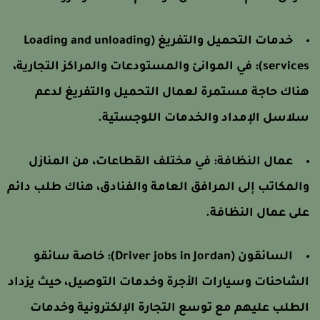
خدمات التحميل والتفريغ (Loading and unloading
services)
في الموانئ والمستودعات والمراكز التجارية،
ناك حاجة مستمرة لعمال التحميل والتفريغ لدعم
لاسل الإمداد والخدمات اللوجستية.
عمال النظافة:
في مختلف القطاعات، من المنازل
المكاتب إلى المرافق العامة والفنادق، هناك طلب دائم
لى عمال النظافة.
السائقون (Driver jobs in Jordan):
خاصة سائقو
لشاحنات وسيارات الأجرة وخدمات التوصيل، حيث يزداد
لطلب عليهم مع توسع التجارة الإلكترونية وخدمات