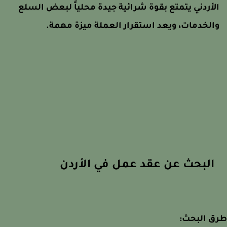
لأردني يتمتع بقوة شرائية جيدة محلياً لبعض السلع
الخدمات، ويعد استقرار العملة ميزة مهمة.
البحث عن عقد عمل في الأردن
ق البحث: