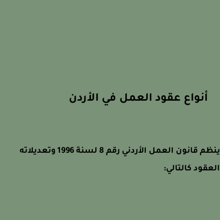
أنواع عقود العمل في الأردن
ينظم قانون العمل الأردني رقم 8 لسنة 1996 وتعديلاته
قود كالتالي: