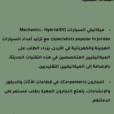
مالة المهنية:
ميكانيكي السيارات (Mechanics - Hybrid/EV
specialists popular in Jordan)
مع تزايد أعداد السيارات
لهجينة والكهربائية في الأردن، يزداد الطلب على
لميكانيكيين المتخصصين في هذه التقنيات الحديثة،
الإضافة إلى الميكانيكيين التقليديين.
النجارون (Carpenters):
في قطاعات الأثاث والديكور
الإنشاءات، يتمتع النجارون المهرة بطلب مستمر على
دماتهم.