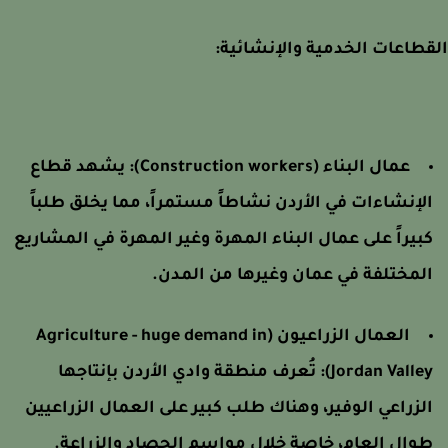
طاعات الخدمية والإنشائية:
عمال البناء (Construction workers):
يشهد قطاع
لإنشاءات في الأردن نشاطاً مستمراً، مما يخلق طلباً
بيراً على عمال البناء المهرة وغير المهرة في المشاريع
لمختلفة في عمان وغيرها من المدن.
العمال الزراعيون (Agriculture - huge demand in
Jordan Valley)
تُعرف منطقة وادي الأردن بإنتاجها
لزراعي الوفير، وهناك طلب كبير على العمال الزراعيين
وال العام، خاصة خلال مواسم الحصاد والزراعة.