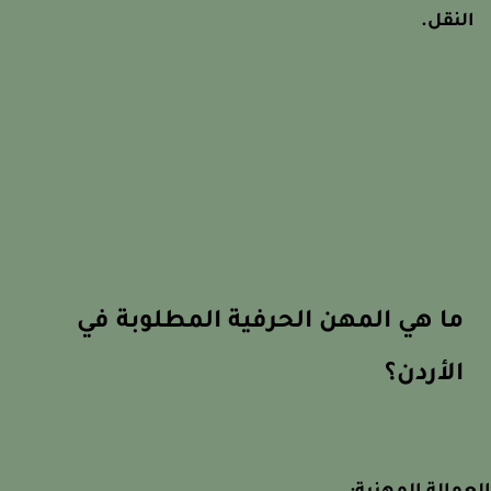
لنقل.
ما هي المهن الحرفية المطلوبة في
الأردن؟