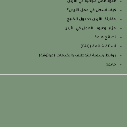
عقود عمل مجانية في الأردن
كيف أسجل في عمل الأردن؟
مقارنة: الأردن vs دول الخليج
مزايا وعيوب العمل في الأردن
نصائح هامة
أسئلة شائعة (FAQ)
روابط رسمية للتوظيف والخدمات (موثوقة)
خاتمة