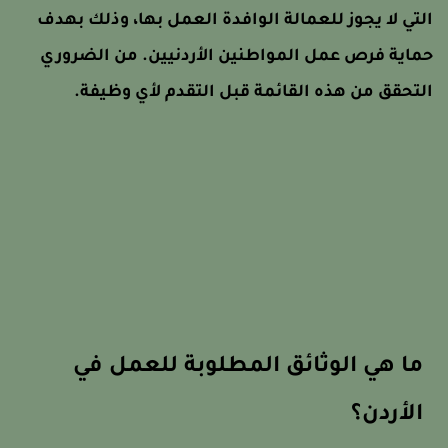
لتي لا يجوز للعمالة الوافدة العمل بها، وذلك بهدف
ماية فرص عمل المواطنين الأردنيين. من الضروري
لتحقق من هذه القائمة قبل التقدم لأي وظيفة.
ما هي الوثائق المطلوبة للعمل في
الأردن؟