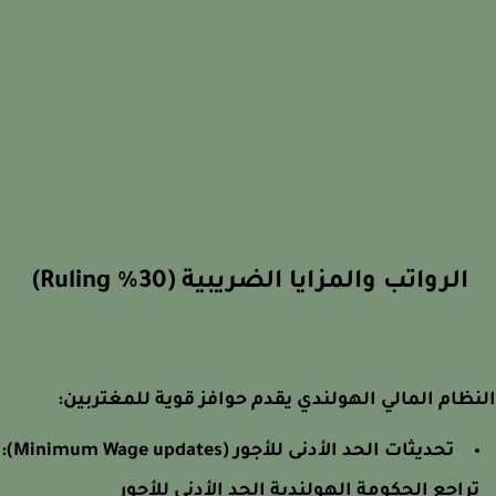
الرواتب والمزايا الضريبية (30% Ruling)
ظام المالي الهولندي يقدم حوافز قوية للمغتربين:
تحديثات الحد الأدنى للأجور (Minimum Wage updates):
راجع الحكومة الهولندية الحد الأدنى للأجور