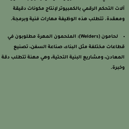
لات التحكم الرقمي بالكمبيوتر لإنتاج مكونات دقيقة
معقدة. تتطلب هذه الوظيفة مهارات فنية وبرمجة.
لحامون (Welders):
الملحمون المهرة مطلوبون في
طاعات مختلفة مثل البناء، صناعة السفن، تصنيع
لمعادن، ومشاريع البنية التحتية، وهي مهنة تتطلب دقة
خبرة.