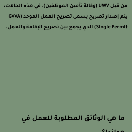
من قبل UWV (وكالة تأمين الموظفين). في هذه الحالات،
تم إصدار تصريح يسمى تصريح العمل الموحد (
GVVA
Single Permi
) الذي يجمع بين تصريح الإقامة والعمل.
ما هي الوثائق المطلوبة للعمل في