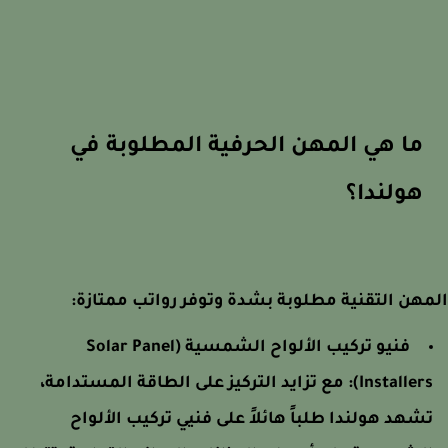
ما هي المهن الحرفية المطلوبة في
هولندا؟
هن التقنية مطلوبة بشدة وتوفر رواتب ممتازة:
فنيو تركيب الألواح الشمسية (Solar Panel
Installers)
مع تزايد التركيز على الطاقة المستدامة،
شهد هولندا طلباً هائلاً على فنيي تركيب الألواح