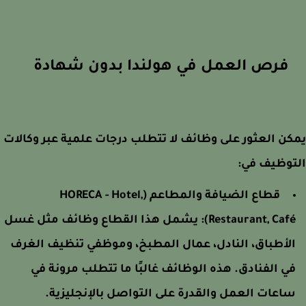
فرص العمل في هولندا بدون شهادة
ن العثور على وظائف لا تتطلب درجات علمية عبر وكالات
توظيف في:
قطاع الضيافة والمطاعم (HORECA - Hotel,
Restaurant, Café)
يشمل هذا القطاع وظائف مثل غسل
لأطباق، النادل، عمال المطبخ، وموظفي تنظيف الغرف
ي الفنادق. هذه الوظائف غالبًا ما تتطلب مرونة في
اعات العمل والقدرة على التواصل بالإنجليزية.