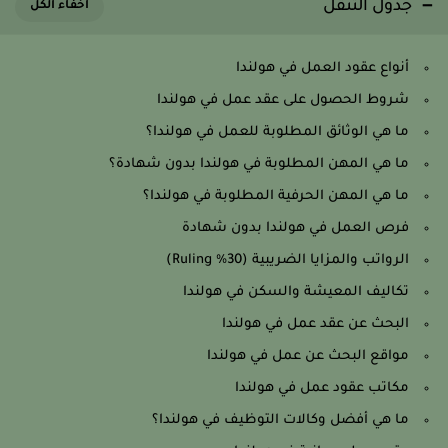
جدول التنقل
أنواع عقود العمل في هولندا
شروط الحصول على عقد عمل في هولندا
ما هي الوثائق المطلوبة للعمل في هولندا؟
ما هي المهن المطلوبة في هولندا بدون شهادة؟
ما هي المهن الحرفية المطلوبة في هولندا؟
فرص العمل في هولندا بدون شهادة
الرواتب والمزايا الضريبية (30% Ruling)
تكاليف المعيشة والسكن في هولندا
البحث عن عقد عمل في هولندا
مواقع البحث عن عمل في هولندا
مكاتب عقود عمل في هولندا
ما هي أفضل وكالات التوظيف في هولندا؟