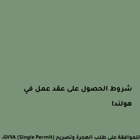
شروط الحصول على عقد عمل في
هولندا
للموافقة على طلب الهجرة وتصريح GVVA (Single Permit)،