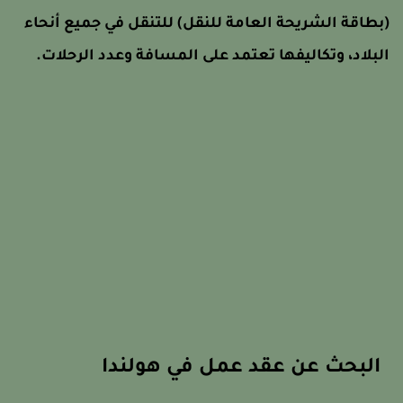
بطاقة الشريحة العامة للنقل) للتنقل في جميع أنحاء
لبلاد، وتكاليفها تعتمد على المسافة وعدد الرحلات.
البحث عن عقد عمل في هولندا