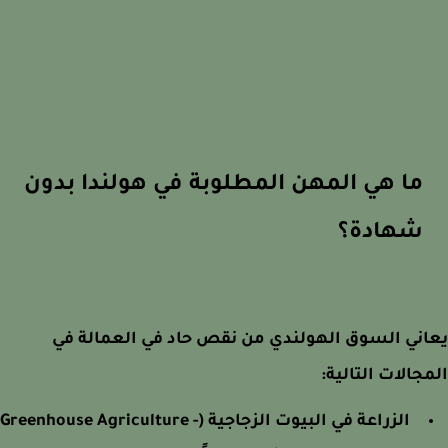
ما هي المهن المطلوبة في هولندا بدون
شهادة؟
ني السوق الهولندي من نقص حاد في العمالة في
جالات التالية:
الزراعة في البيوت الزجاجية (Greenhouse Agriculture -