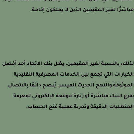
شرًا لغير المقيمين الذين لا يملكون إقامة.
ك، بالنسبة لغير المقيمين، يظل بنك الاتحاد أحد أفضل
يارات التي تجمع بين الخدمات المصرفية التقليدية
وثوقة والنهج الحديث الميسر. يُنصح دائمًا بالاتصال
ع البنك مباشرة أو زيارة موقعه الإلكتروني لمعرفة
تطلبات الدقيقة وتجربة عملية فتح الحساب.