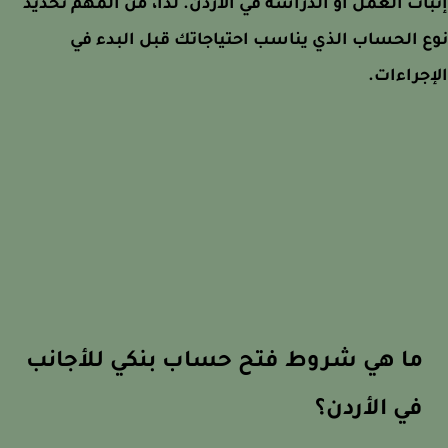
ات العمل أو الدراسة في الأردن. لذا، من المهم تحديد
 الحساب الذي يناسب احتياجاتك قبل البدء في
جراءات.
ما هي شروط فتح حساب بنكي للأجانب
في الأردن؟