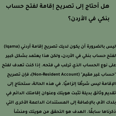
هل أحتاج إلى تصريح إقامة لفتح حساب
بنكي في الأردن؟
ليس بالضرورة أن يكون لديك تصريح إقامة أردني (Iqama)
ح حساب بنكي في الأردن، ولكن هذا يعتمد بشكل كبير
 نوع الحساب الذي ترغب في فتحه. إذا كنت تهدف لفتح
"حساب غير مقيم" (Non-Resident Account)، فإن تصريح
قامة ليس شرطًا إلزاميًا. في هذه الحالة، ستحتاج إلى
يم وثائق بديلة تثبت هويتك وعنوان إقامتك الدائم في
ك الأم، بالإضافة إلى المستندات الداعمة الأخرى التي
ناها سابقًا. الهدف هو التحقق من هويتك ومنشأ