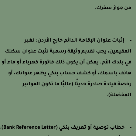
ن جواز سفرك.
إثبات عنوان الإقامة الدائم خارج الأردن:
لغير
لمقيمين، يجب تقديم وثيقة رسمية تثبت عنوان سكنك
ي بلدك الأم. يمكن أن يكون ذلك فاتورة كهرباء أو ماء أو
اتف باسمك، أو كشف حساب بنكي يظهر عنوانك، أو
خصة قيادة صادرة حديثًا (غالبًا ما تكون الفواتير
لمفضلة).
خطاب توصية أو تعريف بنكي (Bank Reference Letter):