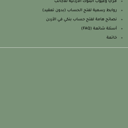
مزايا وعيوب البنوك الأردنية للأجانب
روابط رسمية لفتح الحساب (بدون تعقيد)
نصائح هامة لفتح حساب بنكي في الأردن
أسئلة شائعة (FAQ)
خاتمة