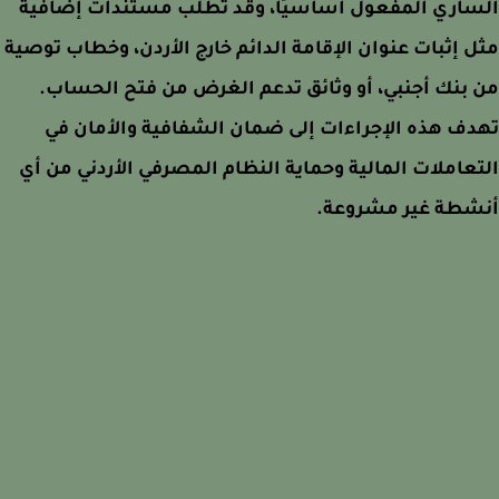
اري المفعول أساسيًا، وقد تُطلب مستندات إضافية
 إثبات عنوان الإقامة الدائم خارج الأردن، وخطاب توصية
بنك أجنبي، أو وثائق تدعم الغرض من فتح الحساب.
ف هذه الإجراءات إلى ضمان الشفافية والأمان في
عاملات المالية وحماية النظام المصرفي الأردني من أي
شطة غير مشروعة.