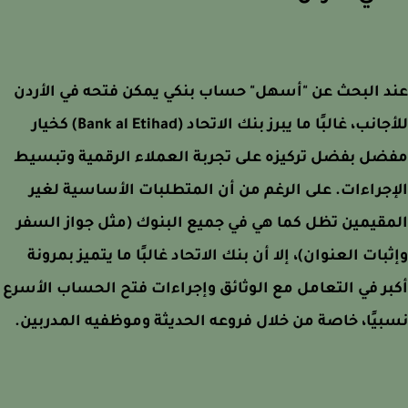
 البحث عن "أسهل" حساب بنكي يمكن فتحه في الأردن
جانب، غالبًا ما يبرز
بنك الاتحاد (Bank al Etihad)
كخيار
ل بفضل تركيزه على تجربة العملاء الرقمية وتبسيط
جراءات. على الرغم من أن المتطلبات الأساسية لغير
قيمين تظل كما هي في جميع البنوك (مثل جواز السفر
بات العنوان)، إلا أن بنك الاتحاد غالبًا ما يتميز بمرونة
ر في التعامل مع الوثائق وإجراءات فتح الحساب الأسرع
يًا، خاصة من خلال فروعه الحديثة وموظفيه المدربين.