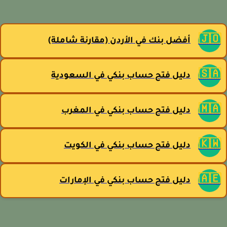
🇯
أفضل بنك في الأردن (مقارنة شاملة)
🇸
دليل فتح حساب بنكي في السعودية
🇲
دليل فتح حساب بنكي في المغرب
🇰
دليل فتح حساب بنكي في الكويت
🇦
دليل فتح حساب بنكي في الإمارات