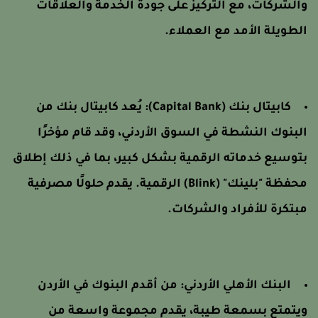
الشركات، مع التركيز على جودة الخدمة والعلاقات
لطويلة الأمد مع العملاء.
كابيتال بنك (Capital Bank):
يُعد كابيتال بنك من
لبنوك النشطة في السوق الأردني، وقد قام مؤخرًا
توسيع خدماته الرقمية بشكل كبير، بما في ذلك إطلاق
محفظة "بلينك" (Blink) الرقمية. يقدم حلولًا مصرفية
بتكرة للأفراد والشركات.
البنك الأهلي الأردني:
من أقدم البنوك في الأردن
يتمتع بسمعة طيبة، يقدم مجموعة واسعة من