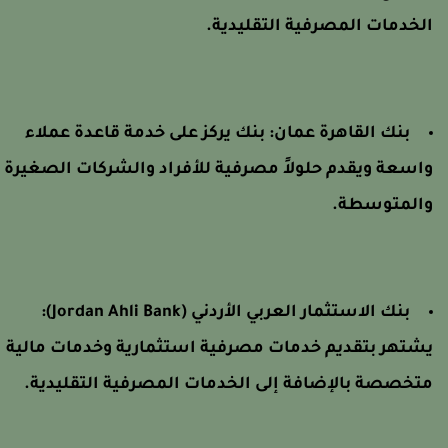
لخدمات المصرفية التقليدية.
بنك القاهرة عمان:
بنك يركز على خدمة قاعدة عملاء
اسعة ويقدم حلولاً مصرفية للأفراد والشركات الصغيرة
المتوسطة.
بنك الاستثمار العربي الأردني (Jordan Ahli Bank):
شتهر بتقديم خدمات مصرفية استثمارية وخدمات مالية
تخصصة بالإضافة إلى الخدمات المصرفية التقليدية.