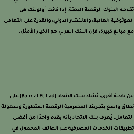
مه البنوك الرقمية البحتة. إذا كانت أولويتك هي
وثوقية العالية، والانتشار الدولي، والقدرة على التعامل
مبالغ كبيرة، فإن البنك العربي هو الخيار الأمثل.
ناحية أخرى، يُشاد
ببنك الاتحاد (Bank al Etihad)
على
ق واسع بتجربته المصرفية الرقمية المتطورة وسهولة
عامل. يُعرف بنك الاتحاد بأنه يقدم واحدًا من أفضل
يقات الخدمات المصرفية عبر الهاتف المحمول في