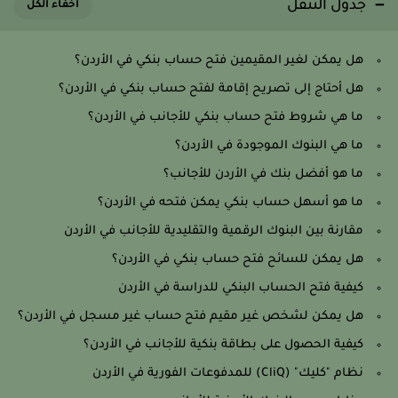
جدول التنقل
هل يمكن لغير المقيمين فتح حساب بنكي في الأردن؟
هل أحتاج إلى تصريح إقامة لفتح حساب بنكي في الأردن؟
ما هي شروط فتح حساب بنكي للأجانب في الأردن؟
ما هي البنوك الموجودة في الأردن؟
ما هو أفضل بنك في الأردن للأجانب؟
ما هو أسهل حساب بنكي يمكن فتحه في الأردن؟
مقارنة بين البنوك الرقمية والتقليدية للأجانب في الأردن
هل يمكن للسائح فتح حساب بنكي في الأردن؟
كيفية فتح الحساب البنكي للدراسة في الأردن
هل يمكن لشخص غير مقيم فتح حساب غير مسجل في الأردن؟
كيفية الحصول على بطاقة بنكية للأجانب في الأردن؟
نظام "كليك" (CliQ) للمدفوعات الفورية في الأردن