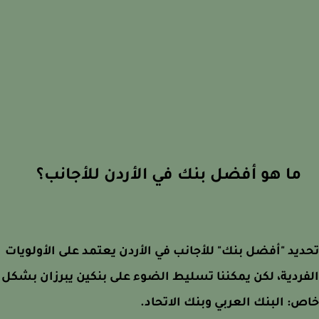
ما هو أفضل بنك في الأردن للأجانب؟
يد "أفضل بنك" للأجانب في الأردن يعتمد على الأولويات
ردية، لكن يمكننا تسليط الضوء على بنكين يبرزان بشكل
: البنك العربي وبنك الاتحاد.