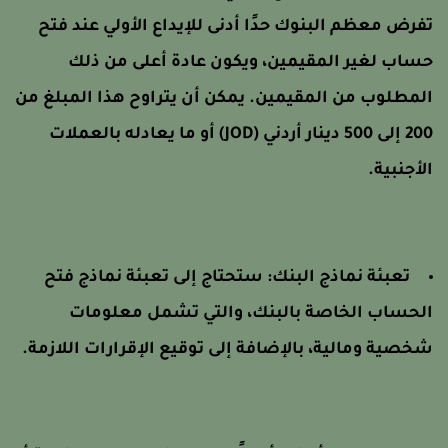
فرض معظم البنوك حدًا أدنى للإيداع الأولي عند فتح
ساب لغير المقيمين، ويكون عادة أعلى من ذلك
لمطلوب من المقيمين. يمكن أن يتراوح هذا المبلغ من
200 إلى 500 دينار أردني (JOD) أو ما يعادله بالعملات
لأجنبية.
تعبئة نماذج البنك:
ستحتاج إلى تعبئة نماذج فتح
لحساب الخاصة بالبنك، والتي تشمل معلومات
خصية ومالية، بالإضافة إلى توقيع الإقرارات اللازمة.