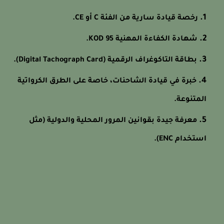
رخصة قيادة سارية من الفئة C أو CE.
شهادة الكفاءة المهنية KOD 95.
بطاقة التاكوغراف الرقمية (Digital Tachograph Card).
خبرة في قيادة الشاحنات، خاصة على الطرق الكرواتية
المتنوعة.
معرفة جيدة بقوانين المرور المحلية والدولية (مثل
استخدام ENC).