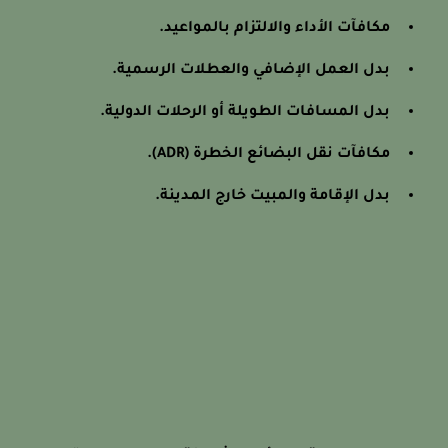
مكافآت الأداء والالتزام بالمواعيد.
بدل العمل الإضافي والعطلات الرسمية.
بدل المسافات الطويلة أو الرحلات الدولية.
مكافآت نقل البضائع الخطرة (ADR).
بدل الإقامة والمبيت خارج المدينة.