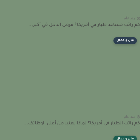
نذ عام
راتب مساعد طيار في أمريكا؟ فرص الدخل في أكبر...
مال وأعمال
نذ عام
راتب الطيار في أمريكا؟ لماذا يعتبر من أعلى الوظائف...
مال وأعمال