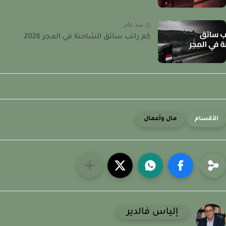
منذ عام
كم راتب سائق الشاحنة في المجر 2026
مال وأعمال
إلياس فالدير