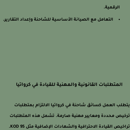
الرقمية.
التعامل مع الصيانة الأساسية للشاحنة وإعداد التقارير.
المتطلبات القانونية والمهنية للقيادة في كرواتيا
لب العمل كسائق شاحنة في كرواتيا الالتزام بمتطلبات
يص محددة ومعايير مهنية صارمة. تشمل هذه المتطلبات
خيص القيادة الاحترافية والشهادات الإضافية مثل KOD 95.