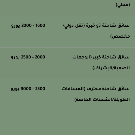
محلي)
ائق شاحنة ذو خبرة (نقل دولي/
1600 - 2000 يورو
خصص)
ائق شاحنة خبير (الوجهات
2000 - 2500 يورو
لصعبة/الإشراف)
ائق شاحنة محترف (المسافات
2500 - 3000 يورو
لطويلة/الشحنات الخاصة)