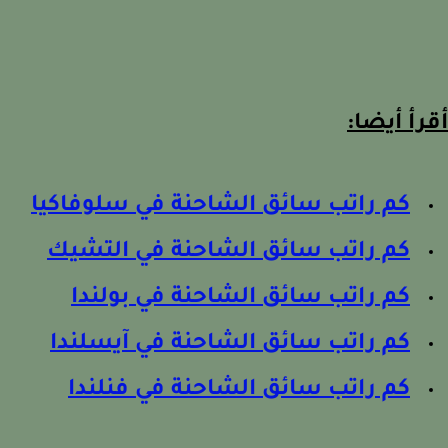
رأ أيضا:
كم راتب سائق الشاحنة في سلوفاكيا
كم راتب سائق الشاحنة في التشيك
كم راتب سائق الشاحنة في بولندا
كم راتب سائق الشاحنة في آيسلندا
كم راتب سائق الشاحنة في فنلندا