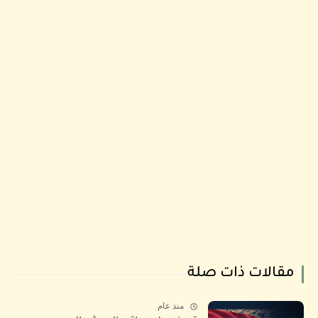
مقالات ذات صلة
منذ عام