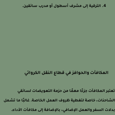
الترقية إلى مشرف أسطول أو مدرب سائقين.
المكافآت والحوافز في قطاع النقل الكرواتي
بر المكافآت جزءًا مهمًا من حزمة التعويضات لسائقي
احنات، خاصة لتغطية ظروف العمل الخاصة. غالبًا ما تشمل
ات السفر والعمل الإضافي، بالإضافة إلى مكافآت الأداء.