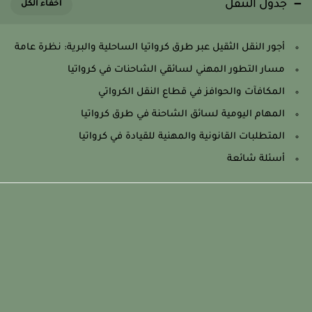
جدول التنقل
أجور النقل الثقيل عبر طرق كرواتيا الساحلية والبرية: نظرة عامة
مسار التطور المهني لسائقي الشاحنات في كرواتيا
المكافآت والحوافز في قطاع النقل الكرواتي
المهام اليومية لسائق الشاحنة في طرق كرواتيا
المتطلبات القانونية والمهنية للقيادة في كرواتيا
أسئلة شائعة