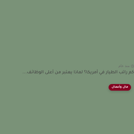
نذ عام
راتب الطيار في أمريكا؟ لماذا يعتبر من أعلى الوظائف...
مال وأعمال