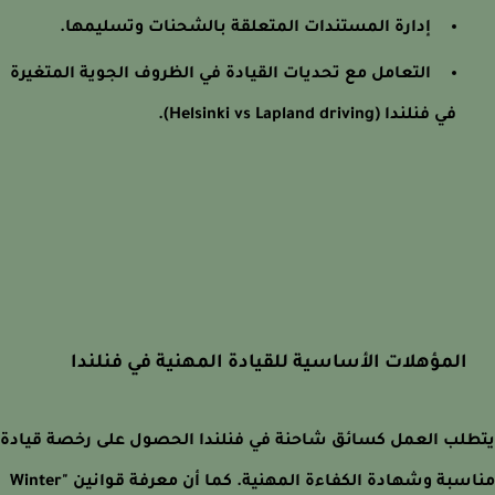
إدارة المستندات المتعلقة بالشحنات وتسليمها.
التعامل مع تحديات القيادة في الظروف الجوية المتغيرة
في فنلندا (Helsinki vs Lapland driving).
المؤهلات الأساسية للقيادة المهنية في فنلندا
لب العمل كسائق شاحنة في فنلندا الحصول على رخصة قيادة
مناسبة وشهادة الكفاءة المهنية. كما أن معرفة قوانين "Winter