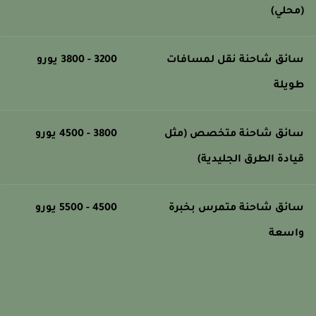
محلي)
ائق شاحنة نقل لمسافات
3200 - 3800 يورو
ويلة
ائق شاحنة متخصص (مثل
3800 - 4500 يورو
يادة الطرق الجليدية)
ائق شاحنة متمرس بخبرة
4500 - 5500 يورو
اسعة