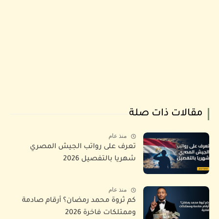
مقالات ذات صلة
منذ عام
تعرف على رواتب الجيش المصري
شهريا بالتفصيل 2026
منذ عام
كم ثروة محمد رمضان؟ أرقام صادمة
وممتلكات فاخرة 2026