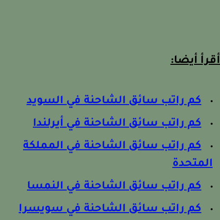
رأ أيضا:
كم راتب سائق الشاحنة في السويد
كم راتب سائق الشاحنة في أيرلندا
كم راتب سائق الشاحنة في المملكة
لمتحدة
كم راتب سائق الشاحنة في النمسا
كم راتب سائق الشاحنة في سويسرا