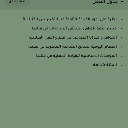
جدول التنقل
نظرة على أجور القيادة الثقيلة عبر التضاريس الفنلندية
مسار النمو المهني لسائقي الشاحنات في فنلندا
الحوافز والمزايا الإضافية في قطاع النقل الفنلندي
المهام اليومية لسائق الشاحنة المحترف في فنلندا
المؤهلات الأساسية للقيادة المهنية في فنلندا
أسئلة شائعة