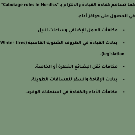
كما تساهم كفاءة القيادة والالتزام بـ "Cabotage rules in Nordics"
الحصول على حوافز أداء.
مكافآت العمل الإضافي وساعات الليل.
بدلات القيادة في الظروف الشتوية القاسية (Winter tires
legislation).
مكافآت نقل البضائع الخطرة أو الخاصة.
بدلات الإقامة والسفر للمسافات الطويلة.
مكافآت الأداء والكفاءة في استهلاك الوقود.