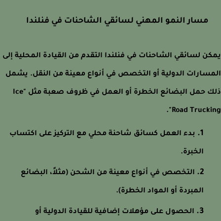
مسار النمو المهني لسائقي الشاحنات في فنلندا
ن لسائقي الشاحنات في فنلندا التقدم من القيادة المحلية إلى
سارات الدولية أو التخصص في أنواع معينة من النقل. يشمل
ذلك حمل البضائع الخطرة أو العمل في ظروف صعبة مثل "Ice
Road Truckin
بدء العمل كسائق شاحنة محلي مع التركيز على اكتساب
الخبرة.
التخصص في أنواع معينة من الشحن (مثلاً، البضائع
المبردة أو المواد الخطرة).
الحصول على مؤهلات إضافية للقيادة الدولية أو