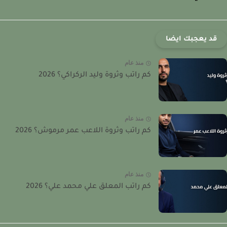
قد يعجبك ايضا
منذ عام
كم راتب وثروة وليد الركراكي؟ 2026
منذ عام
كم راتب وثروة اللاعب عمر مرموش؟ 2026
منذ عام
كم راتب المعلق علي محمد علي؟ 2026