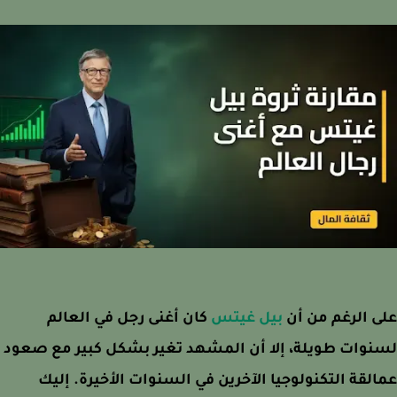
 الرغم من أن
بيل غيتس
كان أغنى رجل في العالم
وات طويلة، إلا أن المشهد تغير بشكل كبير مع صعود
لقة التكنولوجيا الآخرين في السنوات الأخيرة. إليك