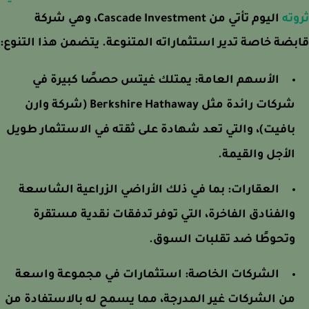
ته
اليوم تأتي من Cascade Investment، وهي شركة
ضة خاصة تدير استثماراته المتنوعة. يتضمن هذا التنوع:
الأسهم العامة:
يمتلك غيتس حصصًا كبيرة في
شركات رائدة مثل Berkshire Hathaway (شركة وارن
بافيت)، والتي تعد شهادة على ثقته في الاستثمار طويل
الأجل والقيمة.
العقارات:
بما في ذلك الأراضي الزراعية الشاسعة
والفنادق الفاخرة، التي توفر تدفقات نقدية مستقرة
وتحوطًا ضد تقلبات السوق.
الشركات الخاصة:
استثمارات في مجموعة واسعة
من الشركات غير المدرجة، مما يسمح له بالاستفادة من