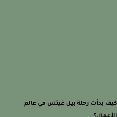
ف بدأت رحلة بيل غيتس في عالم
أعمال؟