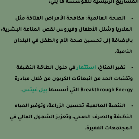
شاريع الرئيسية للمؤسسة ما يلي:
الصحة العالمية:
مكافحة الأمراض الفتاكة مثل
الملاريا وشلل الأطفال وفيروس نقص المناعة البشرية،
بالإضافة إلى تحسين صحة الأم والطفل في البلدان
النامية.
تغير المناخ:
استثمار
في حلول الطاقة النظيفة
وتقنيات الحد من انبعاثات الكربون من خلال مبادرة
Breakthrough Energy التي أسسها
بيل غيتس
.
التنمية العالمية:
تحسين الزراعة، وتوفير المياه
النظيفة والصرف الصحي، وتعزيز الشمول المالي في
المجتمعات الفقيرة.