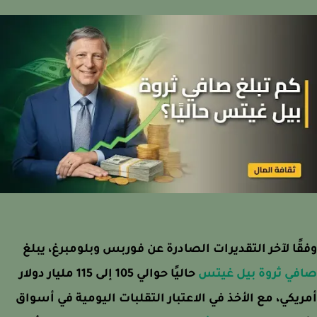
ًا لآخر التقديرات الصادرة عن فوربس وبلومبرغ، يبلغ
في ثروة بيل غيتس
حاليًا حوالي 105 إلى 115 مليار دولار
يكي، مع الأخذ في الاعتبار التقلبات اليومية في أسواق