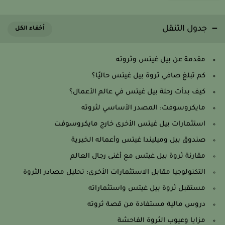
جدول التنقل
مقدمة عن بيل غيتس وثروته
كم تبلغ صافي ثروة بيل غيتس حاليًا؟
كيف بدأت رحلة بيل غيتس في عالم الأعمال؟
مايكروسوفت: المصدر الأساسي لثروته
استثمارات بيل غيتس الأخرى خارج مايكروسوفت
صندوق بيل وميليندا غيتس وأعماله الخيرية
مقارنة ثروة بيل غيتس مع أغنى رجال العالم
التكنولوجيا مقابل الاستثمارات الأخرى: تحليل مصادر الثروة
مستقبل ثروة بيل غيتس واستثماراته
دروس مالية مستفادة من قصة ثروته
مزايا وعيوب الثروة الفاحشة