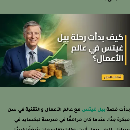
أت قصة
بيل غيتس
مع عالم الأعمال والتقنية في سن
رة جدًا. عندما كان مراهقًا في مدرسة ليكسايد في