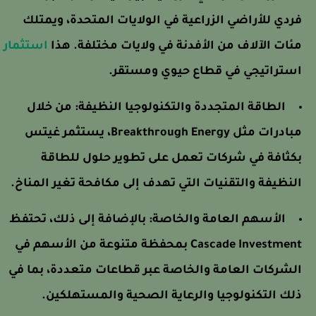
فردي للأراضي الزراعية في الولايات المتحدة، ويمتلك
مئات الآلاف من الأفدنة في ولايات مختلفة. هذا
استثمار
استراتيجي في قطاع حيوي ومستقر.
الطاقة المتجددة والتكنولوجيا النظيفة:
من خلال
مبادرات مثل Breakthrough Energy، يستثمر غيتس
بكثافة في شركات تعمل على تطوير حلول للطاقة
النظيفة والتقنيات التي تهدف إلى مكافحة تغير المناخ.
الأسهم العامة والخاصة:
بالإضافة إلى ذلك، تحتفظ
Cascade Investment بمحفظة متنوعة من الأسهم في
الشركات العامة والخاصة عبر قطاعات متعددة، بما في
ذلك التكنولوجيا والرعاية الصحية والمستهلكين.