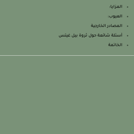
المزايا:
العيوب:
المصادر الخارجية
أسئلة شائعة حول ثروة بيل غيتس
الخاتمة