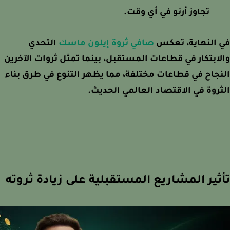
تجاوز أرنو في أي وقت.
 النهاية، تعكس
صافي ثروة إيلون ماسك
التحدي
ابتكار في قطاعات المستقبل، بينما تمثل ثروات الآخرين
جاح في قطاعات مختلفة، مما يظهر التنوع في طرق بناء
روة في الاقتصاد العالمي الحديث.
ثير المشاريع المستقبلية على زيادة ثروته