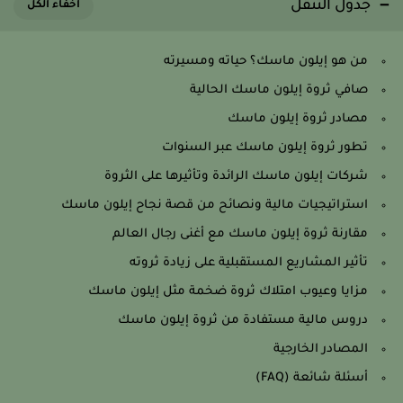
جدول التنقل
من هو إيلون ماسك؟ حياته ومسيرته
صافي ثروة إيلون ماسك الحالية
مصادر ثروة إيلون ماسك
تطور ثروة إيلون ماسك عبر السنوات
شركات إيلون ماسك الرائدة وتأثيرها على الثروة
استراتيجيات مالية ونصائح من قصة نجاح إيلون ماسك
مقارنة ثروة إيلون ماسك مع أغنى رجال العالم
تأثير المشاريع المستقبلية على زيادة ثروته
مزايا وعيوب امتلاك ثروة ضخمة مثل إيلون ماسك
دروس مالية مستفادة من ثروة إيلون ماسك
المصادر الخارجية
أسئلة شائعة (FAQ)