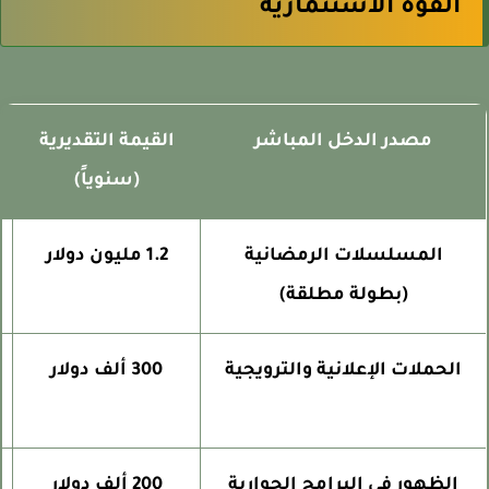
القوة الاستثمارية
مصدر الدخل المباشر
القيمة التقديرية
(سنوياً)
المسلسلات الرمضانية
1.2 مليون دولار
(بطولة مطلقة)
الحملات الإعلانية والترويجية
300 ألف دولار
الظهور في البرامج الحوارية
200 ألف دولار