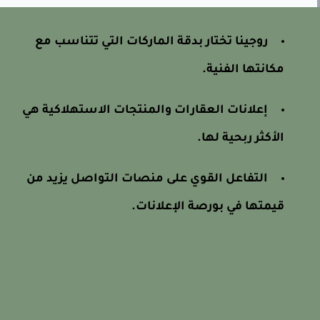
روجينا تختار بدقة الماركات التي تتناسب مع
مكانتها الفنية.
إعلانات العقارات والمنتجات الاستهلاكية هي
الأكثر ربحية لها.
التفاعل القوي على منصات التواصل يزيد من
قيمتها في بورصة الإعلانات.