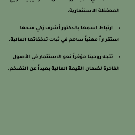
المحفظة الاستثمارية.
ارتباط اسمها بالدكتور أشرف زكي منحها
استقراراً مهنياً ساهم في ثبات تدفقاتها المالية.
تتجه روجينا مؤخراً نحو الاستثمار في الأصول
الفاخرة لضمان القيمة المالية بعيداً عن التضخم.