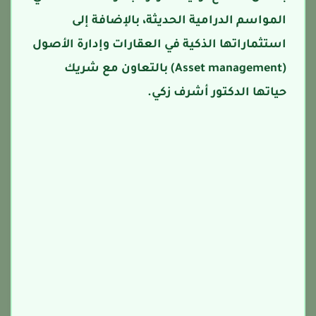
المواسم الدرامية الحديثة، بالإضافة إلى
استثماراتها الذكية في العقارات وإدارة الأصول
(Asset management) بالتعاون مع شريك
حياتها الدكتور أشرف زكي.