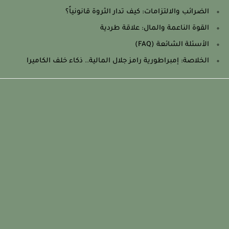
الضرائب والالتزامات: كيف تدار الثروة قانونياً؟
القوة الناعمة والمال: علاقة طردية
الأسئلة الشائعة (FAQ)
الخلاصة: إمبراطورية رامز جلال المالية.. ذكاء خلف الكاميرا