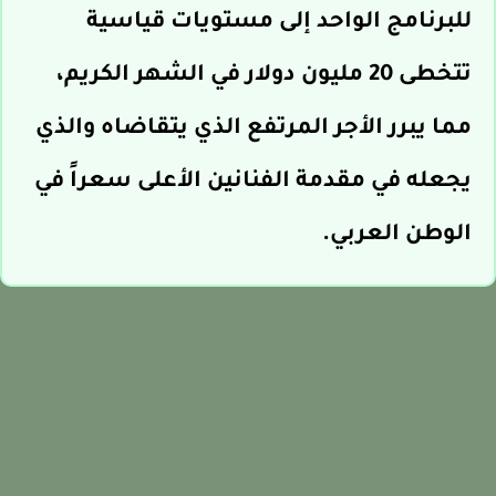
للبرنامج الواحد إلى مستويات قياسية
تتخطى 20 مليون دولار في الشهر الكريم،
مما يبرر الأجر المرتفع الذي يتقاضاه والذي
يجعله في مقدمة الفنانين الأعلى سعراً في
الوطن العربي.