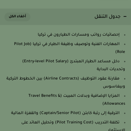
جدول التنقل
إحصائيات رواتب ومسارات الطيارون في تركيا
المهارات الفنية وتوصيف وظيفة الطيار في تركيا (Pilot Job
Role)
دخل مساعد الطيار المبتدئ (Entry-level Pilot Salary)
وتحديات البداية
مقارنة عقود التوظيف (Airline Contracts) بين الخطوط التركية
وبيغاسوس
المزايا الإضافية وبدلات المبيت (Travel Benefits &
Allowances)
الترقية إلى رتبة كابتن (Captain/Senior Pilot) والقفزة المالية
تكلفة التدريب (Pilot Training Cost) وتحليل العائد على
الاستثمار