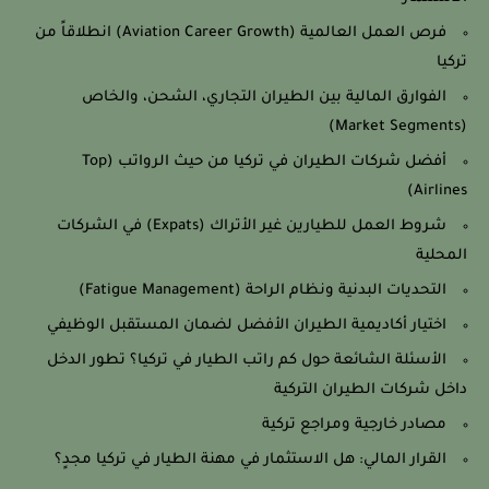
فرص العمل العالمية (Aviation Career Growth) انطلاقاً من
تركيا
الفوارق المالية بين الطيران التجاري، الشحن، والخاص
(Market Segments)
أفضل شركات الطيران في تركيا من حيث الرواتب (Top
Airlines)
شروط العمل للطيارين غير الأتراك (Expats) في الشركات
المحلية
التحديات البدنية ونظام الراحة (Fatigue Management)
اختيار أكاديمية الطيران الأفضل لضمان المستقبل الوظيفي
الأسئلة الشائعة حول كم راتب الطيار في تركيا؟ تطور الدخل
داخل شركات الطيران التركية
مصادر خارجية ومراجع تركية
القرار المالي: هل الاستثمار في مهنة الطيار في تركيا مجدٍ؟