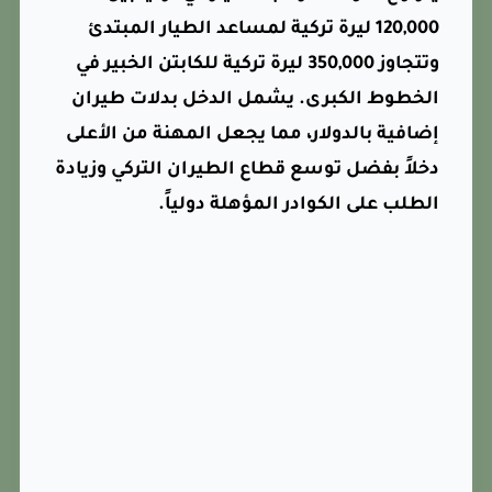
120,000 ليرة تركية لمساعد الطيار المبتدئ
وتتجاوز 350,000 ليرة تركية للكابتن الخبير في
الخطوط الكبرى. يشمل الدخل بدلات طيران
إضافية بالدولار، مما يجعل المهنة من الأعلى
دخلاً بفضل توسع قطاع الطيران التركي وزيادة
الطلب على الكوادر المؤهلة دولياً.