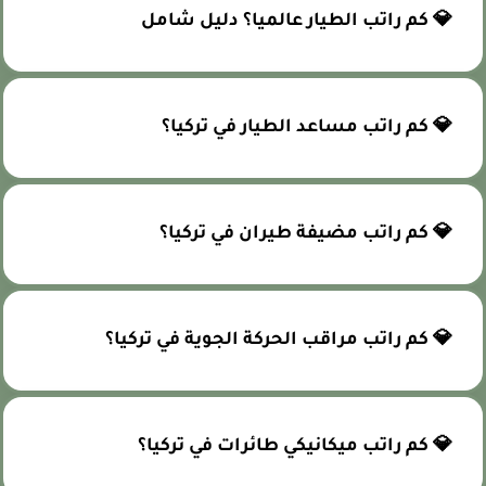
💎 كم راتب الطيار عالميا؟ دليل شامل
💎 كم راتب مساعد الطيار في تركيا؟
💎 كم راتب مضيفة طيران في تركيا؟
💎 كم راتب مراقب الحركة الجوية في تركيا؟
💎 كم راتب ميكانيكي طائرات في تركيا؟