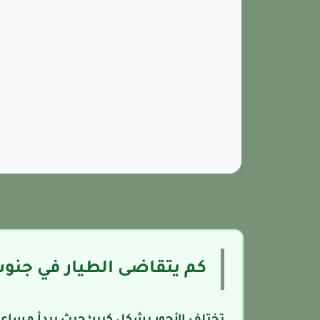
كم يتقاضى الطيار في جنوب