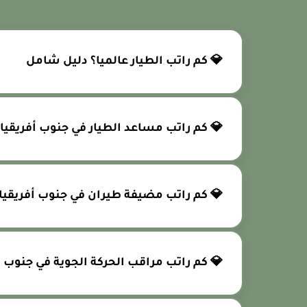
💎 كم راتب الطيار عالميا؟ دليل شامل
💎 كم راتب مساعد الطيار في جنوب أفريقيا؟
 كم راتب مضيفة طيران في جنوب أفريقيا؟
اتب مراقب الحركة الجوية في جنوب أفريقيا؟