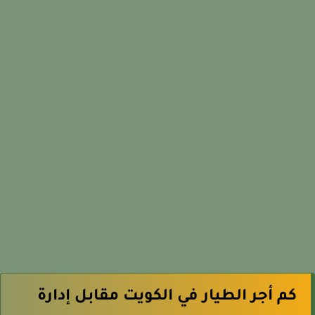
كم أجر الطيار في الكويت مقابل إدارة