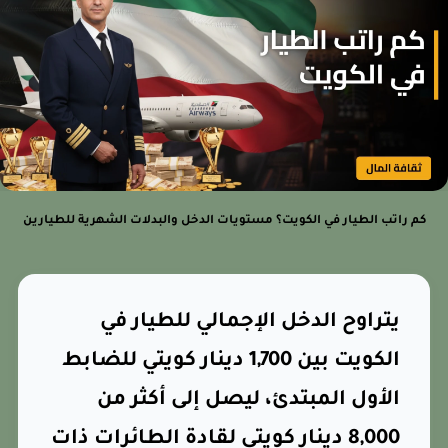
كم راتب الطيار في الكويت؟ مستويات الدخل والبدلات الشهرية للطيارين
يتراوح الدخل الإجمالي للطيار في
الكويت بين 1,700 دينار كويتي للضابط
الأول المبتدئ، ليصل إلى أكثر من
8,000 دينار كويتي لقادة الطائرات ذات