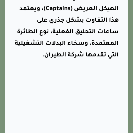
الهيكل العريض (Captains)، ويعتمد
هذا التفاوت بشكل جذري على
ساعات التحليق الفعلية، نوع الطائرة
المعتمدة، وسخاء البدلات التشغيلية
التي تقدمها شركة الطيران.