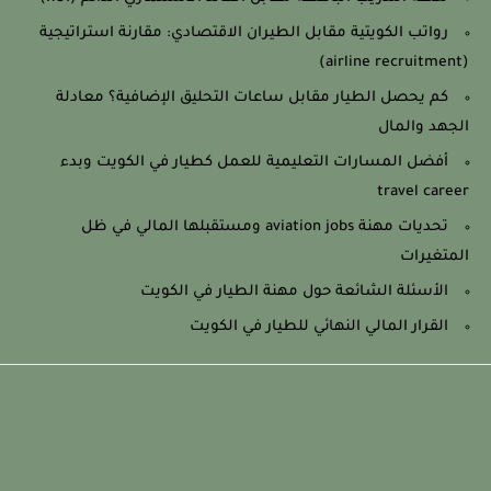
رواتب الكويتية مقابل الطيران الاقتصادي: مقارنة استراتيجية
(airline recruitment)
كم يحصل الطيار مقابل ساعات التحليق الإضافية؟ معادلة
الجهد والمال
أفضل المسارات التعليمية للعمل كطيار في الكويت وبدء
travel career
تحديات مهنة aviation jobs ومستقبلها المالي في ظل
المتغيرات
الأسئلة الشائعة حول مهنة الطيار في الكويت
القرار المالي النهائي للطيار في الكويت