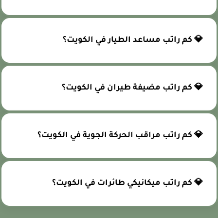
💎 كم راتب مساعد الطيار في الكويت؟
💎 كم راتب مضيفة طيران في الكويت؟
💎 كم راتب مراقب الحركة الجوية في الكويت؟
💎 كم راتب ميكانيكي طائرات في الكويت؟