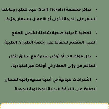
تذاكر مخفضة (Staff Tickets) تتيح للطيار وعائلته
السفر على الدرجة الأولى أو الأعمال بأسعار رمزية.
تغطية تأمينية صحية شاملة تشمل العلاج
الطبي المتقدم للحفاظ على رخصة الطيران الطبية.
بدل مواصلات أو توفير سيارة مع سائق لنقل
الطاقم من وإلى المطار في أوقات غير اعتيادية.
اشتراكات مجانية في أندية صحية راقية لضمان
الحفاظ على اللياقة البدنية المطلوبة للمهنة.