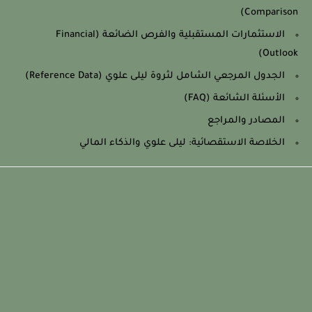
Comparison)
الاستثمارات المستقبلية والفرص الضائعة (Financial
Outlook)
الجدول المرجعي الشامل لثروة ليلى علوي (Reference Data)
الأسئلة الشائعة (FAQ)
المصادر والمراجع
الخلاصة الاستقصائية: ليلى علوي والذكاء المالي