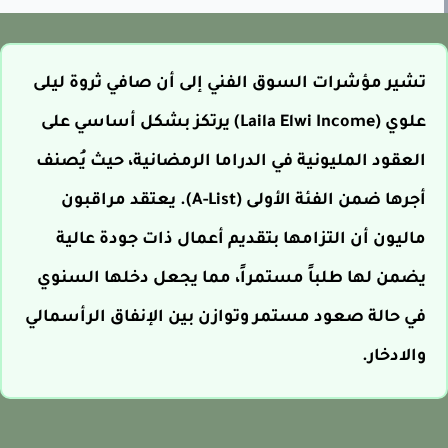
تشير مؤشرات السوق الفني إلى أن صافي ثروة ليلى
علوي (Laila Elwi Income) يرتكز بشكل أساسي على
العقود المليونية في الدراما الرمضانية، حيث يُصنف
أجرها ضمن الفئة الأولى (A-List). يعتقد مراقبون
ماليون أن التزامها بتقديم أعمال ذات جودة عالية
يضمن لها طلباً مستمراً، مما يجعل دخلها السنوي
في حالة صعود مستمر وتوازن بين الإنفاق الرأسمالي
والادخار.