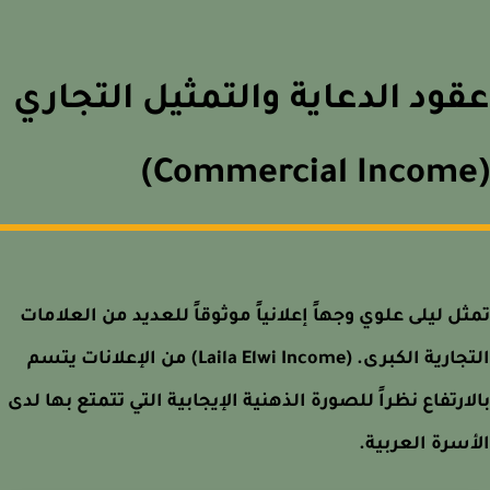
ود الدعاية والتمثيل التجاري
ل ليلى علوي وجهاً إعلانياً موثوقاً للعديد من العلامات
التجارية الكبرى. (Laila Elwi Income) من الإعلانات يتسم
ارتفاع نظراً للصورة الذهنية الإيجابية التي تتمتع بها لدى
سرة العربية.