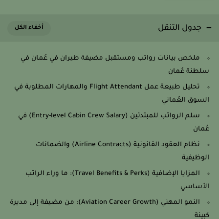
جدول التنقل
ملخص بيانات رواتب ومستقبل مضيفة طيران في عُمان في
سلطنة عُمان
تحليل طبيعة عمل Flight Attendant والمهارات المطلوبة في
السوق العُماني
سلم الرواتب للمبتدئين (Entry-level Cabin Crew Salary) في
عُمان
نظام العقود القانونية (Airline Contracts) والضمانات
الوظيفية
المزايا الإضافية (Travel Benefits & Perks): ما وراء الراتب
الأساسي
النمو المهني (Aviation Career Growth): من مضيفة إلى مديرة
كبينة