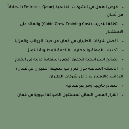
فرص العمل في الشركات العالمية (Emirates, Qatar) انطلاقاً
من عُمان
تكلفة التدريب (Cabin Crew Training Cost) والعائد على
الاستثمار
أفضل شركات الطيران في عُمان من حيث الرواتب والمزايا
تحديات المهنة والمهارات الناعمة المطلوبة للتميز
نصائح استراتيجية لتحقيق أقصى استفادة مالية في الخليج
الأسئلة الشائعة حول كم راتب مضيفة الطيران في عُمان؟
الرواتب والامتيازات داخل شركات الطيران
مصادر خارجية ومراجع عُمانية
القرار المهني النهائي لمستقبل الضيافة الجوية في عُمان