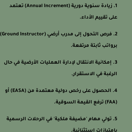
زيادة سنوية دورية (Annual Increment) تعتمد
على تقييم الأداء.
فرص التحول إلى مدرب أرضي (Ground Instructor)
برواتب ثابتة مرتفعة.
إمكانية الانتقال لإدارة العمليات الأرضية في حال
الرغبة في الاستقرار.
الحصول على رخص دولية معتمدة من (EASA) أو
(FAA) ترفع القيمة السوقية.
تولي مهام 'مضيفة ملكية' في الرحلات الرسمية
بامتيازات استثنائية.