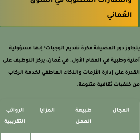
والمهارات المطلوبة في السوق
العُماني
اوز دور المضيفة فكرة تقديم الوجبات؛ إنها مسؤولية
ية وطبية في المقام الأول. في عُمان، يركز التوظيف على
درة على إدارة الأزمات والذكاء العاطفي لخدمة الركاب
خلفيات ثقافية متنوعة.
المجال
طبيعة
المزايا
الرواتب
العمل
التقريبية