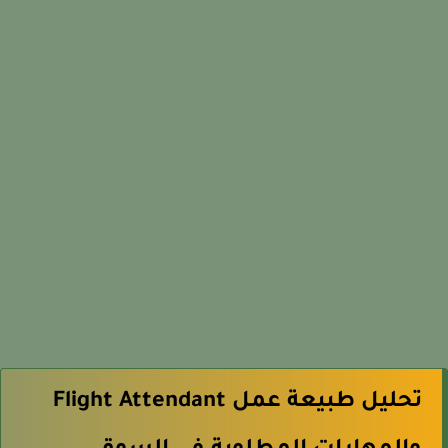
تحليل طبيعة عمل Flight Attendant