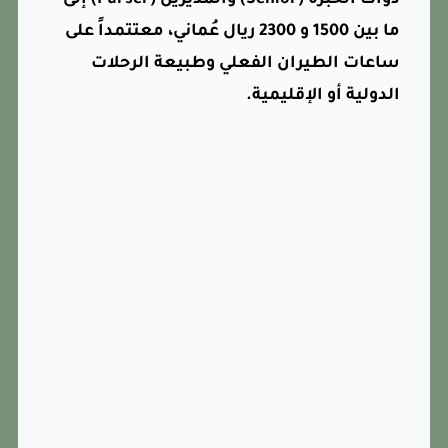
ذوات الخبرة (Senior) والمديرين (Purser) إلى
ما بين 1500 و 2300 ريال عُماني، معتتمداً على
ساعات الطيران الفعلي وطبيعة الرحلات
الدولية أو الإقليمية.