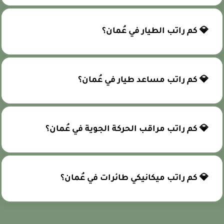
💎 كم راتب الطيار في عُمان؟
💎 كم راتب مساعد طيار في عُمان؟
💎 كم راتب مراقب الحركة الجوية في عُمان؟
💎 كم راتب ميكانيكي طائرات في عُمان؟