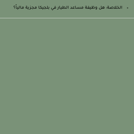
الخلاصة: هل وظيفة مساعد الطيار في بلجيكا مجزية مالياً؟