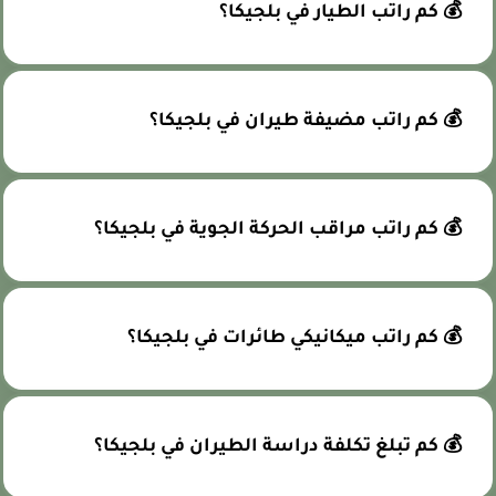
💰 كم راتب الطيار في بلجيكا؟
💰 كم راتب مضيفة طيران في بلجيكا؟
💰 كم راتب مراقب الحركة الجوية في بلجيكا؟
💰 كم راتب ميكانيكي طائرات في بلجيكا؟
💰 كم تبلغ تكلفة دراسة الطيران في بلجيكا؟