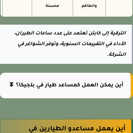
والطاقم
محسنة
الترقية إلى كابتن تعتمد على عدد ساعات الطيران،
الأداء في التقييمات السنوية، وتوفر الشواغر في
الشركة.
أين يمكن العمل كمساعد طيار في بلجيكا؟ ⏬
أين يعمل مساعدو الطيارين في