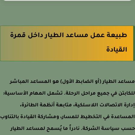
طبيعة عمل مساعد الطيار داخل قمرة
القيادة
عد الطيار (أو الضابط الأول) هو المساعد المباشر
ابتن في جميع مراحل الرحلة. تشمل المهام الأساسية:
رة الاتصالات اللاسلكية، متابعة أنظمة الطائرة،
ساعدة في التخطيط للمسار، ومشاركة القيادة بالتناوب
 سياسة الشركة. نادراً ما يُسمح لمساعد الطيار