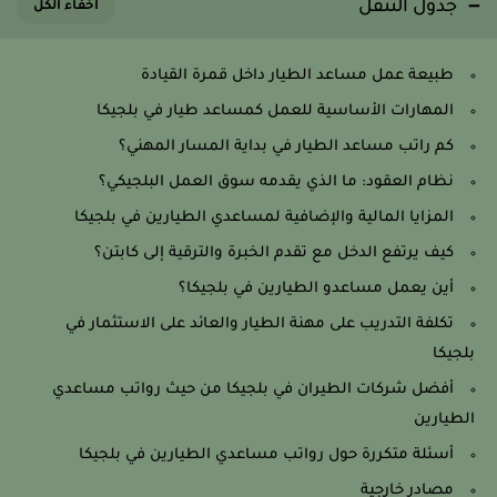
جدول التنقل
طبيعة عمل مساعد الطيار داخل قمرة القيادة
المهارات الأساسية للعمل كمساعد طيار في بلجيكا
كم راتب مساعد الطيار في بداية المسار المهني؟
نظام العقود: ما الذي يقدمه سوق العمل البلجيكي؟
المزايا المالية والإضافية لمساعدي الطيارين في بلجيكا
كيف يرتفع الدخل مع تقدم الخبرة والترقية إلى كابتن؟
أين يعمل مساعدو الطيارين في بلجيكا؟
تكلفة التدريب على مهنة الطيار والعائد على الاستثمار في
بلجيكا
أفضل شركات الطيران في بلجيكا من حيث رواتب مساعدي
الطيارين
أسئلة متكررة حول رواتب مساعدي الطيارين في بلجيكا
مصادر خارجية