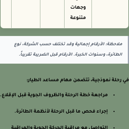
وجهات
متنوعة
ملاحظة: الأرقام إجمالية وقد تختلف حسب الشركة، نوع
الطائرة، وسنوات الخبرة. الأرقام قبل الضريبة تقريباً.
رحلة نموذجية، تتضمن مهام مساعد الطيار:
مراجعة خطة الرحلة والظروف الجوية قبل الإقلاع.
إجراء فحص ما قبل الرحلة لأنظمة الطائرة.
التواصل مع مراقبة الحركة الجوية والمراقبة