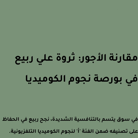
ارنة الأجور: ثروة علي ربيع
 بورصة نجوم الكوميديا
سوق يتسم بالتنافسية الشديدة، نجح ربيع في الحفاظ
 تصنيفه ضمن الفئة 'أ' لنجوم الكوميديا التلفزيونية.