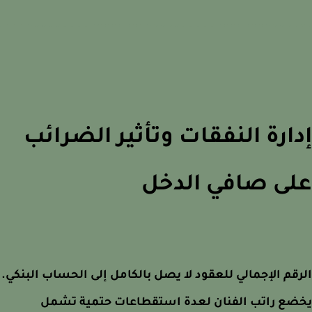
ارة النفقات وتأثير الضرائب
ى صافي الدخل
قم الإجمالي للعقود لا يصل بالكامل إلى الحساب البنكي.
ضع راتب الفنان لعدة استقطاعات حتمية تشمل