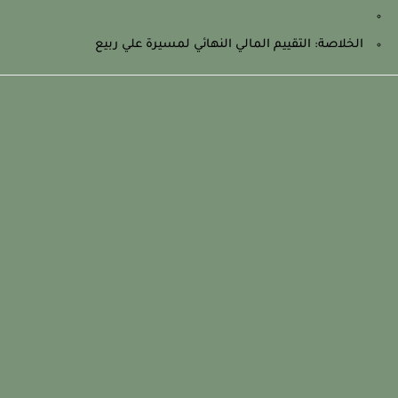
الخلاصة: التقييم المالي النهائي لمسيرة علي ربيع