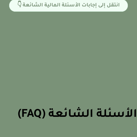
انتقل إلى إجابات الأسئلة المالية الشائعة 👇
أسئلة الشائعة (FAQ)