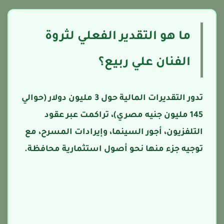
ما هو التقدير الفعلي لثروة
الفنان علي ربيع؟
تدور التقديرات المالية حول 3 مليون دولار (حوالي
145 مليون جنيه مصري)، تراكمت عبر عقود
التلفزيون، أجور السينما، وإيرادات المسرح، مع
توجيه جزء منها نحو أصول استثمارية محافظة.