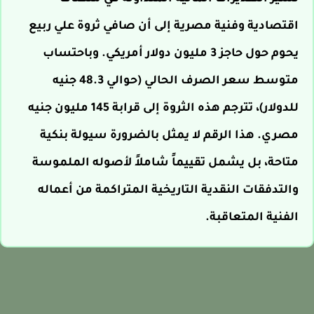
اقتصادية وفنية مصرية إلى أن صافي ثروة علي ربيع
يحوم حول حاجز 3 مليون دولار أمريكي. وباحتساب
متوسط سعر الصرف الحالي (حوالي 48.3 جنيه
للدولار)، تترجم هذه الثروة إلى قرابة 145 مليون جنيه
مصري. هذا الرقم لا يمثل بالضرورة سيولة بنكية
متاحة، بل يشمل تقييماً شاملاً لأصوله الملموسة
والتدفقات النقدية التاريخية المتراكمة من أعماله
الفنية المتعاقبة.