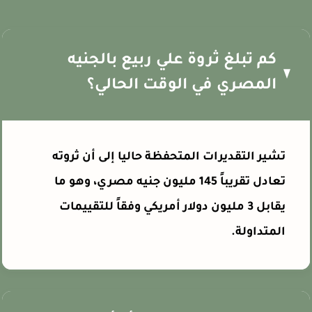
كم تبلغ ثروة علي ربيع بالجنيه
المصري في الوقت الحالي؟
تشير التقديرات المتحفظة حاليا إلى أن ثروته
تعادل تقريباً 145 مليون جنيه مصري، وهو ما
يقابل 3 مليون دولار أمريكي وفقاً للتقييمات
المتداولة.