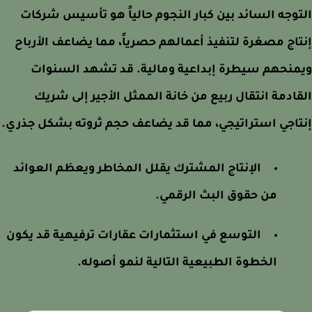
وجه السائد بين كبار النجوم حالياً هو تأسيس شركات
اج مصغرة لتنفيذ أعمالهم حصرياً، مما يضاعف الأرباح
نحهم سيطرة إبداعية ومالية. قد تشهد السنوات
ادمة انتقال ربيع من خانة الممثل الأجير إلى شريك
اجي استراتيجي، مما قد يضاعف حجم ثروته بشكل جذري.
الإنتاج المشترك يقلل المخاطر ويعظم العوائد
من حقوق البث الرقمي.
التوسع في استثمارات عقارات ترفيهية قد يكون
الخطوة الطبيعية التالية لنمو أصوله.