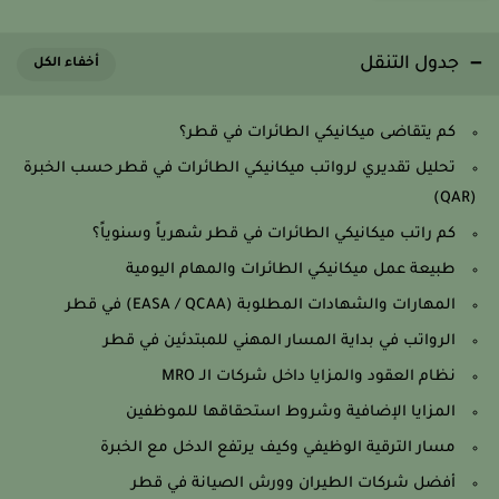
جدول التنقل
كم يتقاضى ميكانيكي الطائرات في قطر؟
تحليل تقديري لرواتب ميكانيكي الطائرات في قطر حسب الخبرة
(QAR)
كم راتب ميكانيكي الطائرات في قطر شهرياً وسنوياً؟
طبيعة عمل ميكانيكي الطائرات والمهام اليومية
المهارات والشهادات المطلوبة (EASA / QCAA) في قطر
الرواتب في بداية المسار المهني للمبتدئين في قطر
نظام العقود والمزايا داخل شركات الـ MRO
المزايا الإضافية وشروط استحقاقها للموظفين
مسار الترقية الوظيفي وكيف يرتفع الدخل مع الخبرة
أفضل شركات الطيران وورش الصيانة في قطر