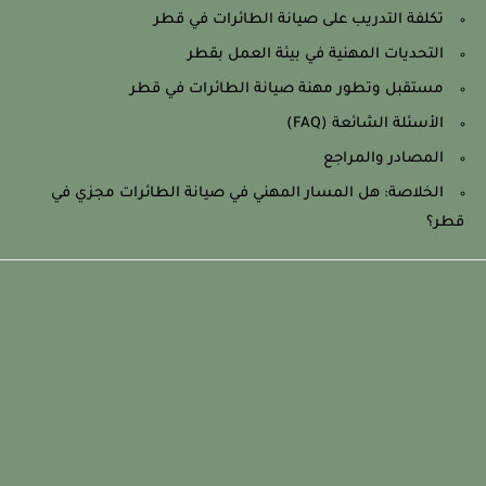
تكلفة التدريب على صيانة الطائرات في قطر
التحديات المهنية في بيئة العمل بقطر
مستقبل وتطور مهنة صيانة الطائرات في قطر
الأسئلة الشائعة (FAQ)
المصادر والمراجع
الخلاصة: هل المسار المهني في صيانة الطائرات مجزي في
قطر؟