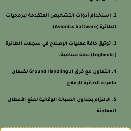
استخدام أدوات التشخيص المتقدمة لبرمجيات
الطائرة (Avionics Software).
توثيق كافة عمليات الإصلاح في سجلات الطائرة
(Logbooks) بدقة متناهية.
التعاون مع فرق الـ Ground Handling لضمان
جاهزية الطائرة للإقلاع.
الالتزام بجداول الصيانة الوقائية لمنع الأعطال
المفاجئة.