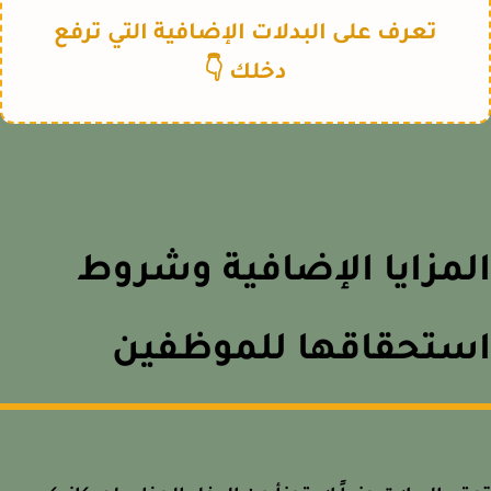
تعرف على البدلات الإضافية التي ترفع
دخلك 👇
مزايا الإضافية وشروط
ستحقاقها للموظفين