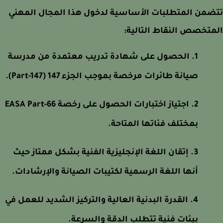
من المتطلبات الأساسية لدخول هذا المجال المهني
تخصص النقاط التالية:
الحصول على شهادة تدريب معتمدة من مدرسة
صيانة طائرات مرخصة بموجب الجزء 147 (Part-147).
اجتياز اختبارات الحصول على رخصة EASA Part-66
بمختلف فئاتها المتاحة.
إتقان اللغة الإنجليزية الفنية بشكل ممتاز حيث
أنها اللغة الرسمية لكتيبات الصيانة والإرشادات.
القدرة البدنية العالية والتركيز الشديد للعمل في
بيئات فنية تتطلب الدقة والسرعة.