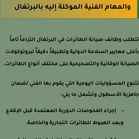
والمهام الفنية الموكلة إليه بالبرتغال
لب وظائف صيانة الطائرات في البرتغال التزاماً تاماً
لى معايير السلامة الدولية وتطبيقاً دقيقاً لبروتوكولات
يانة الوقائية والتصحيحية على مختلف أنواع الطائرات.
وع المسؤوليات اليومية التي يقوم بها الفني لضمان
هزية الأسطول وتشمل ما يلي:
إجراء الفحوصات الدورية المعتمدة قبل الإقلاع
وبعد الهبوط للطائرات التجارية والخاصة.