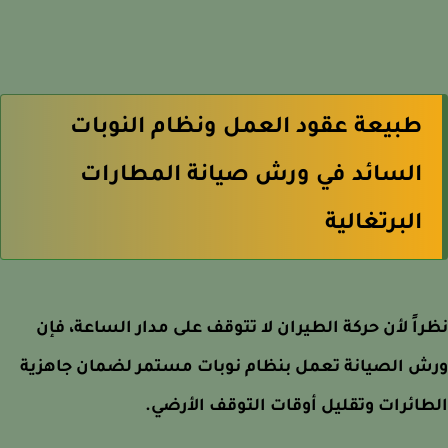
طبيعة عقود العمل ونظام النوبات
السائد في ورش صيانة المطارات
البرتغالية
اً لأن حركة الطيران لا تتوقف على مدار الساعة، فإن
ش الصيانة تعمل بنظام نوبات مستمر لضمان جاهزية
ائرات وتقليل أوقات التوقف الأرضي.