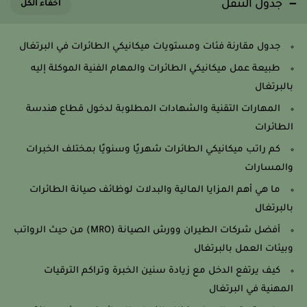
جدول التنقل
جدول مقارنة فئات ومستويات ميكانيكي الطائرات في البرتغال
طبيعة عمل ميكانيكي الطائرات والمهام الفنية الموكلة إليه
بالبرتغال
المهارات التقنية والشهادات المطلوبة لدخول قطاع هندسة
الطائرات
كم راتب ميكانيكي الطائرات شهريًا وسنويًا بمختلف الخبرات
والمسارات
ما هي أهم المزايا المالية والبدلات لوظائف صيانة الطائرات
بالبرتغال
أفضل شركات الطيران وورش الصيانة (MRO) من حيث الرواتب
وبيئات العمل بالبرتغال
كيف يرتفع الدخل مع زيادة سنين الخبرة وتراكم الترقيات
المهنية في البرتغال