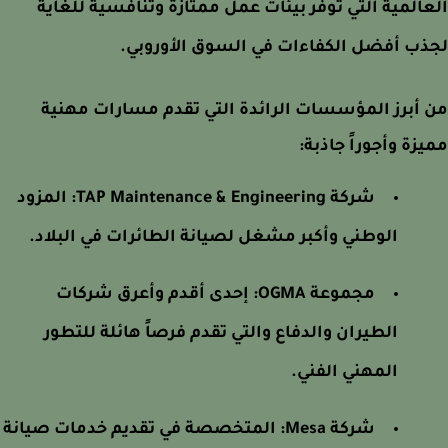
المية التي توفر بيئات عمل ممتازة وتنافسية للغاية
ب أفضل الكفاءات في السوق الأوروبي.
أبرز المؤسسات الرائدة التي تقدم مسارات مهنية
زة وأجوراً جاذبة:
شركة TAP Maintenance & Engineering: المزود
الوطني وأكبر مشغل لصيانة الطائرات في البلاد.
مجموعة OGMA: إحدى أقدم وأعرق شركات
الطيران والدفاع والتي تقدم فرصاً هائلة للتطور
المهني الفني.
شركة Mesa: المتخصصة في تقديم خدمات صيانة