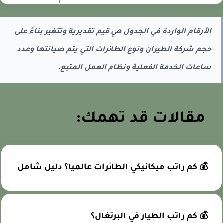
الأرقام الواردة في الجدول هي قيم تقديرية وتتغير بناءً على
حجم شركة الطيران ونوع الطائرات التي يتم صيانتها وعدد
ساعات الخدمة الفعلية ونظام العمل المتبع.
مقالات قد تهمك:
💰 كم راتب ميكانيكي الطائرات عالميا؟ دليل شامل
💰 كم راتب الطيار في البرتغال؟