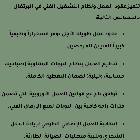
يز عقود العمل ونظام التشغيل الفني في البرتغال
خصائص التالية:
عقود عمل طويلة الأجل توفر استقراراً وظيفياً
كبيراً للفنيين المرخصين.
تنظيم العمل بنظام النوبات المتناوبة (صباحية،
مسائية، وليلية) لضمان التغطية الكاملة.
توافق تام مع قوانين العمل الأوروبية التي تضمن
فترات راحة كافية بين النوبات لمنع الإرهاق الفني.
إمكانية العمل الإضافي الطوعي لزيادة الدخل
الشهري وتلبية متطلبات الصيانة الطارئة.