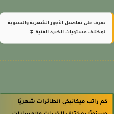
تعرف على تفاصيل الأجور الشهرية والسنوية
لمختلف مستويات الخبرة الفنية ⏬
كم راتب ميكانيكي الطائرات شهريًا