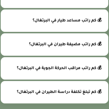
💰 كم راتب مساعد طيار في البرتغال؟
💰 كم راتب مضيفة طيران في البرتغال؟
💰 كم راتب مراقب الحركة الجوية في البرتغال؟
💰 كم تبلغ تكلفة دراسة الطيران في البرتغال؟