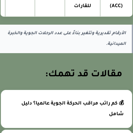
(ACC)
للقارات
الأرقام تقديرية وتتغير بناءً على عدد الرحلات الجوية والخبرة
الميدانية.
مقالات قد تهمك:
💰 كم راتب مراقب الحركة الجوية عالميا؟ دليل
شامل