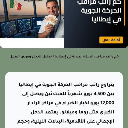
كم راتب مراقب الحركة الجوية في إيطاليا؟ تحليل الدخل وفرص العمل
يتراوح راتب مراقب الحركة الجوية في إيطاليا
بين 4,500 يورو شهرياً للمبتدئين ويصل إلى
12,000 يورو لكبار الخبراء في مراكز الرادار
الكبرى مثل روما وميلانو. يعتمد الدخل
الإجمالي على الأقدمية، البدلات الليلية، وحجم