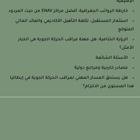
الإقليمية
خارطة الرواتب الجغرافية: أفضل مراكز ENAV من حيث المردود
استثمار المستقبل: تكلفة التأهيل الأكاديمي والعائد المالي
المتوقع
الرؤية الختامية: هل مهنة مراقب الحركة الجوية هي الخيار
الأمثل؟
الأسئلة الشائعة
مصادر خارجية ومراجع دولية
هل يستحق المسار المهني لمراقب الحركة الجوية في إيطاليا
هذا المستوى من الالتزام؟