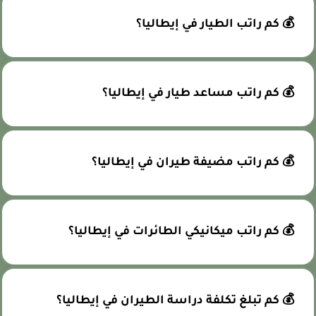
💰 كم راتب الطيار في إيطاليا؟
💰 كم راتب مساعد طيار في إيطاليا؟
💰 كم راتب مضيفة طيران في إيطاليا؟
💰 كم راتب ميكانيكي الطائرات في إيطاليا؟
💰 كم تبلغ تكلفة دراسة الطيران في إيطاليا؟