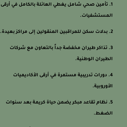
تأمين صحي شامل يغطي العائلة بالكامل في أرقى
المستشفيات.
بدلات سكن للمراقبين المنقولين إلى مراكز بعيدة.
تذاكر طيران مخفضة جداً بالتعاون مع شركات
الطيران الوطنية.
دورات تدريبية مستمرة في أرقى الأكاديميات
الأوروبية.
نظام تقاعد مبكر يضمن حياة كريمة بعد سنوات
الضغط.