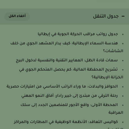
جدول التنقل
جدول رواتب مراقب الحركة الجوية في إيطاليا
هندسة السماء الإيطالية: كيف يدار المشهد الجوي من خلف
الشاشات؟
سمات قادة الظل: المعايير التقنية والنفسية لدخول البرج
تشريح المحفظة المالية: كم يحصل المتحكم الجوي في
الخزانة الإيطالية؟
الحوافز والبدلات: ما وراء الراتب الأساسي من امتيازات حصرية
رحلة الترقي من مبتدئ إلى خبير رادار: آفاق النمو المهني
المحطة الأولى: واقع الأجور للمنضمين الجدد إلى سلك
المراقبة
كواليس التعاقد: الأنظمة الوظيفية في المطارات والمراكز