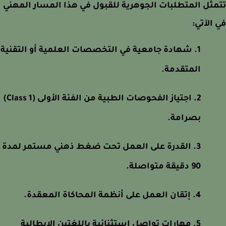
ثل المتطلبات الجوهرية للقبول في هذا المسار المهني
الآتي:
شهادة جامعية في التخصصات العلمية أو التقنية
المتقدمة.
اجتياز الفحوصات الطبية من الفئة الأولى (Class 1)
بصرامة.
القدرة على العمل تحت ضغط ذهني مستمر لمدة
90 دقيقة متواصلة.
إتقان العمل على أنظمة المحاكاة المعقدة.
مهارات تواصل استثنائية باللغتين الإيطالية