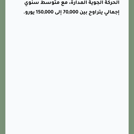
الحركة الجوية المدارة، مع متوسط سنوي
إجمالي يتراوح بين 70,000 إلى 150,000 يورو.