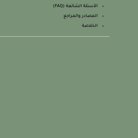
الأسئلة الشائعة (FAQ)
المصادر والمراجع
الخلاصة