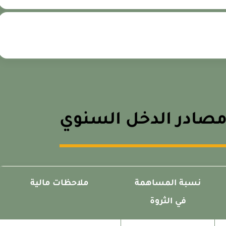
ومصادر الدخل السنوي
نسبة المساهمة
ملاحظات مالية
في الثروة