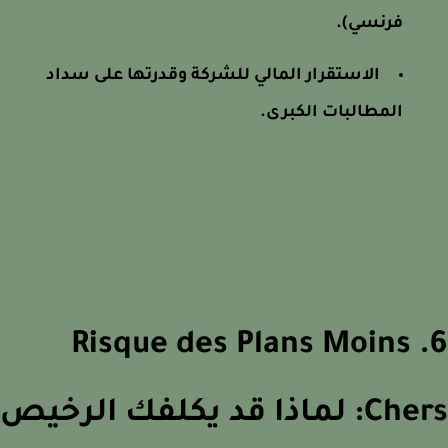
فرنسي).
الاستقرار المالي للشركة وقدرتها على سداد
المطالبات الكبرى.
6. Risque des Plans Moins
Chers: لماذا قد يكلفك الرخيص