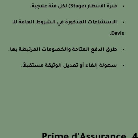
فترة الانتظار (Stage) لكل فئة علاجية.
الاستثناءات المذكورة في الشروط العامة للـ
Devis.
طرق الدفع المتاحة والخصومات المرتبطة بها.
سهولة إلغاء أو تعديل الوثيقة مستقبلاً.