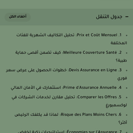
جدول التنقل
1. Prix et Coût Mensuel: تحليل التكاليف الشهرية للفئات
المختلفة
2. Meilleure Couverture Santé: كيف تضمن أقصى حماية
طبية؟
3. Devis Assurance en Ligne: خطوات الحصول على عرض سعر
فوري
4. Prime d'Assurance Annuelle: استثمارك في الأمان المالي
5. Comparer les Offres: تحليل مقارن لخدمات الشركات في
لوكسمبورغ
6. Risque des Plans Moins Chers: لماذا قد يكلفك الرخيص
أكثر؟
7. Économies sur l'Assurance: استراتيجيات ذكية لخفض