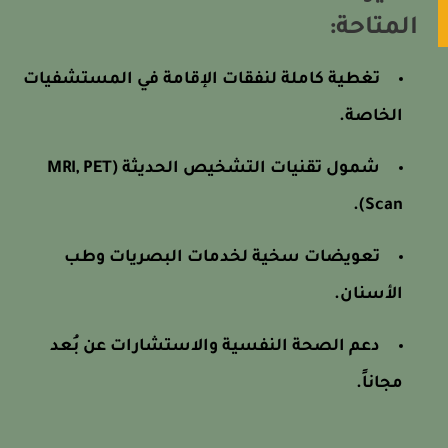
المتاحة:
تغطية كاملة لنفقات الإقامة في المستشفيات
الخاصة.
شمول تقنيات التشخيص الحديثة (MRI, PET
Scan).
تعويضات سخية لخدمات البصريات وطب
الأسنان.
دعم الصحة النفسية والاستشارات عن بُعد
مجاناً.