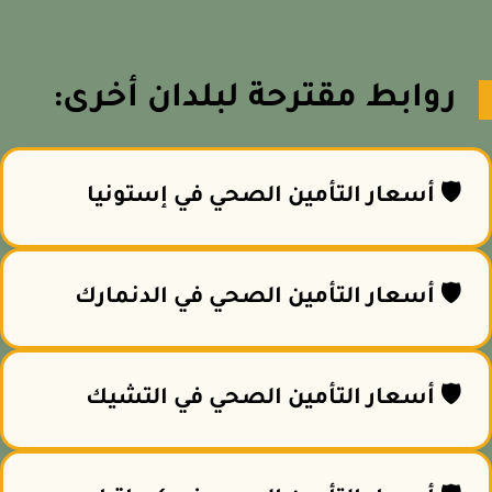
روابط مقترحة لبلدان أخرى:
🛡️ أسعار التأمين الصحي في إستونيا
🛡️ أسعار التأمين الصحي في الدنمارك
🛡️ أسعار التأمين الصحي في التشيك