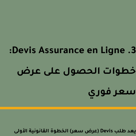
3. Devis Assurance en Ligne:
طوات الحصول على عرض
عر فوري
يعد طلب Devis (عرض سعر) الخطوة القانونية الأولى