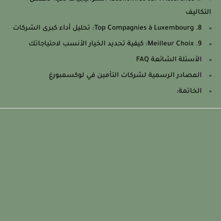
التكاليف
8. Top Compagnies à Luxembourg: تحليل أداء كبرى الشركات
9. Meilleur Choix: كيفية تحديد الخيار الأنسب لاحتياجاتك
الأسئلة الشائعة FAQ
المصادر الرسمية لشركات التأمين في لوكسمبورغ
الخاتمة: