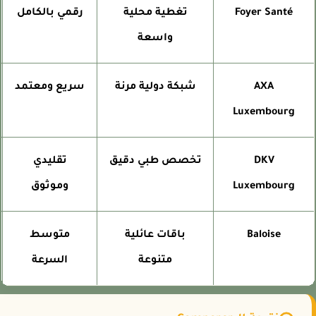
Foyer Santé
تغطية محلية
رقمي بالكامل
واسعة
AXA
شبكة دولية مرنة
سريع ومعتمد
Luxembourg
DKV
تخصص طبي دقيق
تقليدي
Luxembourg
وموثوق
Baloise
باقات عائلية
متوسط
متنوعة
السرعة