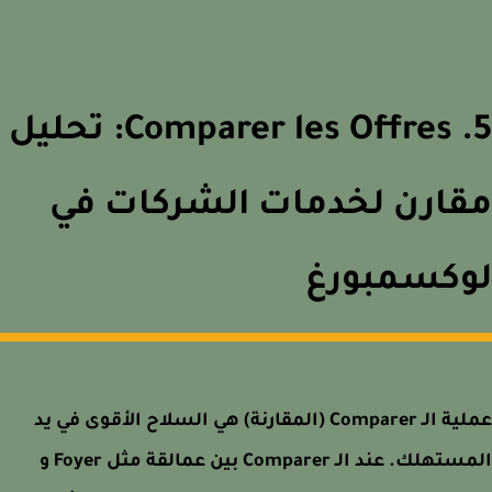
5. Comparer les Offres: تحليل
ارن لخدمات الشركات في
وكسمبورغ
عملية الـ Comparer (المقارنة) هي السلاح الأقوى في يد
المستهلك. عند الـ Comparer بين عمالقة مثل Foyer و