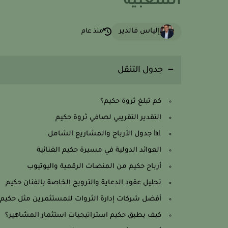
الشعبية
إلياس فالدير
منذ عام
جدول التنقل
كم تبلغ ثروة حكيم؟
التقدير التقريبي لصافي ثروة حكيم
📊 جدول الأرباح والمشاريع الشامل
العوائد الدولية في مسيرة حكيم الغنائية
أرباح حكيم من المنصات الرقمية واليوتيوب
تحليل عقود الدعاية والترويج الخاصة بالفنان حكيم
أفضل شركات إدارة الثروات للمستثمرين مثل حكيم
كيف يطبق حكيم استراتيجيات استثمار المشاهير؟