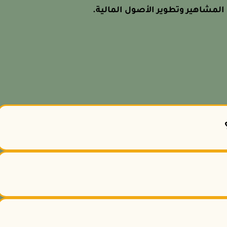
 المشاهير وتطوير الأصول المالية.