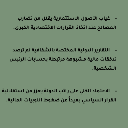
غياب الأصول الاستثمارية يقلل من تضارب
المصالح عند اتخاذ القرارات الاقتصادية الكبرى.
التقارير الدولية المختصة بالشفافية لم ترصد
تدفقات مالية مشبوهة مرتبطة بحسابات الرئيس
الشخصية.
الاعتماد الكلي على راتب الدولة يعزز من استقلالية
القرار السياسي بعيداً عن ضغوط اللوبيات المالية.