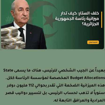
بعيداً عن الجيب الشخصي للرئيس، هناك ما يسمى State
Budget Allocations المخصصة لمؤسسة الرئاسة ككل.
هذه الميزانية الضخمة التي تقدر بحوالي 112 مليون دولار
ياً لا تذهب لحساب الرئيس، بل لتسيير دواليب قصر
رادية والمرافق التابعة له.