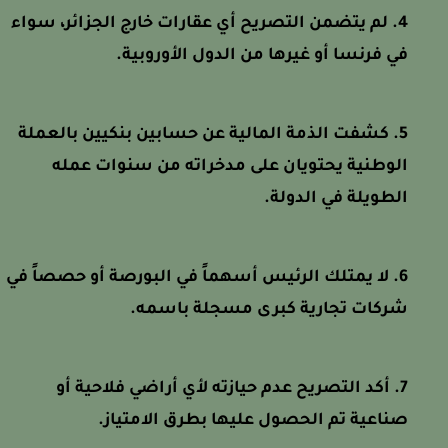
لم يتضمن التصريح أي عقارات خارج الجزائر، سواء
في فرنسا أو غيرها من الدول الأوروبية.
كشفت الذمة المالية عن حسابين بنكيين بالعملة
الوطنية يحتويان على مدخراته من سنوات عمله
الطويلة في الدولة.
لا يمتلك الرئيس أسهماً في البورصة أو حصصاً في
شركات تجارية كبرى مسجلة باسمه.
أكد التصريح عدم حيازته لأي أراضي فلاحية أو
صناعية تم الحصول عليها بطرق الامتياز.