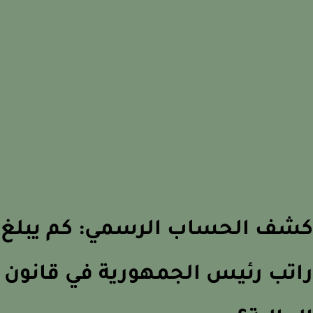
ف الحساب الرسمي: كم يبلغ
تب رئيس الجمهورية في قانون