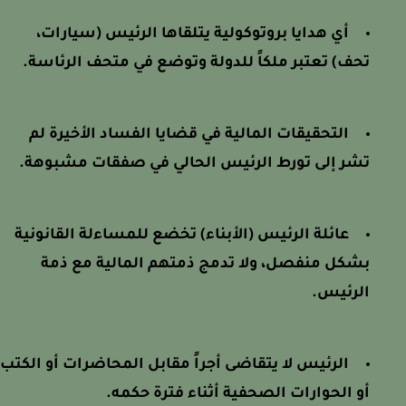
أي هدايا بروتوكولية يتلقاها الرئيس (سيارات،
تحف) تعتبر ملكاً للدولة وتوضع في متحف الرئاسة.
التحقيقات المالية في قضايا الفساد الأخيرة لم
تشر إلى تورط الرئيس الحالي في صفقات مشبوهة.
عائلة الرئيس (الأبناء) تخضع للمساءلة القانونية
بشكل منفصل، ولا تدمج ذمتهم المالية مع ذمة
الرئيس.
الرئيس لا يتقاضى أجراً مقابل المحاضرات أو الكتب
أو الحوارات الصحفية أثناء فترة حكمه.