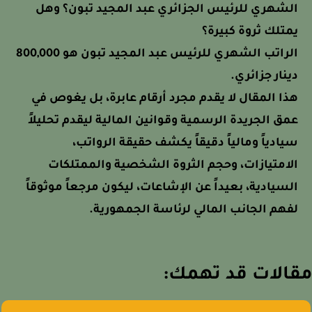
الشهري للرئيس الجزائري عبد المجيد تبون؟ وهل
يمتلك ثروة كبيرة؟
الراتب الشهري للرئيس عبد المجيد تبون هو 800,000
دينار جزائري.
هذا المقال لا يقدم مجرد أرقام عابرة، بل يغوص في
عمق الجريدة الرسمية وقوانين المالية ليقدم تحليلاً
سيادياً ومالياً دقيقاً يكشف حقيقة الرواتب،
الامتيازات، وحجم الثروة الشخصية والممتلكات
السيادية، بعيداً عن الإشاعات، ليكون مرجعاً موثوقاً
لفهم الجانب المالي لرئاسة الجمهورية.
الات قد تهمك: