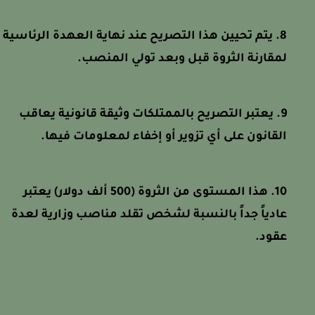
يتم تحيين هذا التصريح عند نهاية العهدة الرئاسية
لمقارنة الثروة قبل وبعد تولي المنصب.
يعتبر التصريح بالممتلكات وثيقة قانونية يعاقب
القانون على أي تزوير أو إخفاء لمعلومات فيها.
هذا المستوى من الثروة (500 ألف دولار) يعتبر
عادياً جداً بالنسبة لشخص تقلد مناصب وزارية لعدة
عقود.