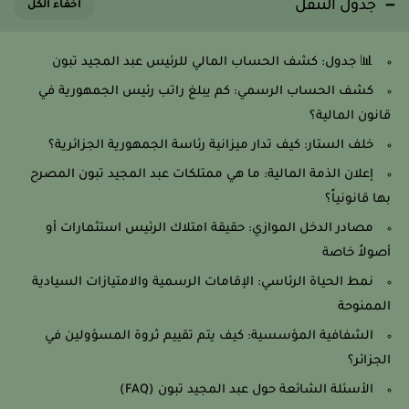
جدول التنقل
📊 جدول: كشف الحساب المالي للرئيس عبد المجيد تبون
كشف الحساب الرسمي: كم يبلغ راتب رئيس الجمهورية في
قانون المالية؟
خلف الستار: كيف تدار ميزانية رئاسة الجمهورية الجزائرية؟
إعلان الذمة المالية: ما هي ممتلكات عبد المجيد تبون المصرح
بها قانونياً؟
مصادر الدخل الموازي: حقيقة امتلاك الرئيس استثمارات أو
أصولاً خاصة
نمط الحياة الرئاسي: الإقامات الرسمية والامتيازات السيادية
الممنوحة
الشفافية المؤسسية: كيف يتم تقييم ثروة المسؤولين في
الجزائر؟
الأسئلة الشائعة حول عبد المجيد تبون (FAQ)