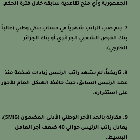
الجمهورية وأي منح تقاعدية سابقة خلال فترة الحكم.
يتم صب الراتب شهرياً في حساب بنكي وطني (غالباً
بنك القرض الشعبي الجزائري أو بنك الجزائر
الخارجي).
تاريخياً، لم يشهد راتب الرئيس زيادات ضخمة منذ
عهد الرئيس السابق، حيث حافظ الهيكل العام للأجور
على استقراره.
مقارنة بالحد الأجر الوطني الأدنى المضمون (SMIG)،
يعادل راتب الرئيس حوالي 40 ضعف أجر العامل
البسيط.