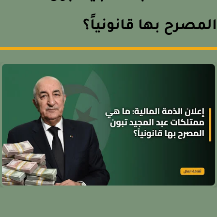
مصرح بها قانونياً؟