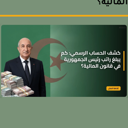
مالية؟