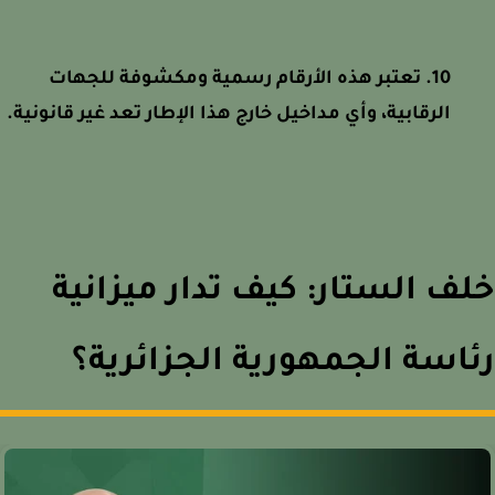
تعتبر هذه الأرقام رسمية ومكشوفة للجهات
الرقابية، وأي مداخيل خارج هذا الإطار تعد غير قانونية.
ف الستار: كيف تدار ميزانية
اسة الجمهورية الجزائرية؟