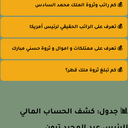
💰 كم راتب وثروة الملك محمد السادس
💰 تعرف على الراتب الحقيقي لرئيس أمريكا
💰 تعرف على ممتلكات و اموال و ثروة حسني مبارك
💰 كم تبلغ ثروة ملك قطر؟
 جدول: كشف الحساب المالي