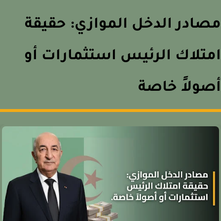
ادر الدخل الموازي: حقيقة
تلاك الرئيس استثمارات أو
ولاً خاصة