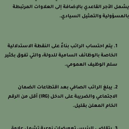
ل الأجر القاعدي بالإضافة إلى العلاوات المرتبطة
مسؤولية والتمثيل السيادي.
يتم احتساب الراتب بناءً على النقطة الاستدلالية
الخاصة بالوظائف السامية للدولة، والتي تفوق بكثير
سلم الوظيف العمومي.
يبلغ الراتب الصافي بعد اقتطاعات الضمان
الاجتماعي والضريبة على الدخل (IRG) أقل من الرقم
الخام المعلن بقليل.
يتقاضى الرئيس تعويضات نوعية تشمل علاوة