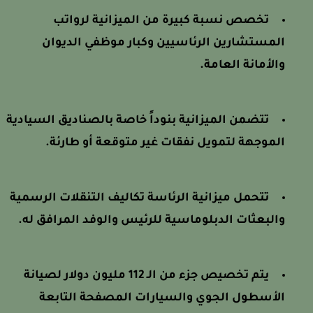
تخصص نسبة كبيرة من الميزانية لرواتب
المستشارين الرئاسيين وكبار موظفي الديوان
والأمانة العامة.
تتضمن الميزانية بنوداً خاصة بالصناديق السيادية
الموجهة لتمويل نفقات غير متوقعة أو طارئة.
تتحمل ميزانية الرئاسة تكاليف التنقلات الرسمية
والبعثات الدبلوماسية للرئيس والوفد المرافق له.
يتم تخصيص جزء من الـ 112 مليون دولار لصيانة
الأسطول الجوي والسيارات المصفحة التابعة