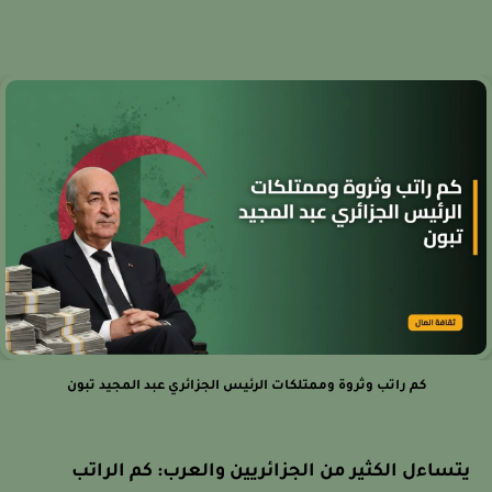
كم راتب وثروة وممتلكات الرئيس الجزائري عبد المجيد تبون
يتساءل الكثير من الجزائريين والعرب: كم الراتب