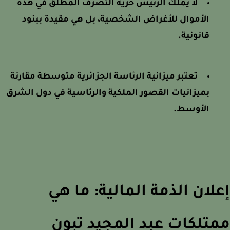
لا يملك الرئيس حرية التصرف المطلق في هذه
الأموال للأغراض الشخصية، بل هي مقيدة ببنود
قانونية.
تعتبر ميزانية الرئاسة الجزائرية متوسطة مقارنة
بميزانيات القصور الملكية والرئاسية في دول الشرق
الأوسط.
لان الذمة المالية: ما هي
تلكات عبد المجيد تبون