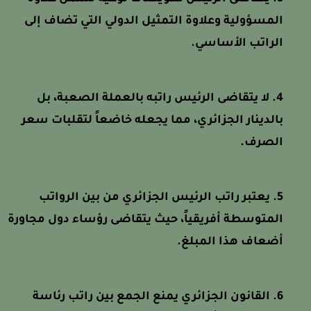
المسؤولية وعلاوة التمثيل الدولي التي تضاف إلى
الراتب الأساسي.
لا يتقاضى الرئيس راتبه بالعملة الصعبة، بل
بالدينار الجزائري، مما يجعله خاضعاً لتقلبات سعر
الصرف.
يعتبر راتب الرئيس الجزائري من بين الرواتب
المتوسطة أفريقياً، حيث يتقاضى رؤساء دول مجاورة
أضعاف هذا المبلغ.
القانون الجزائري يمنع الجمع بين راتب رئاسة