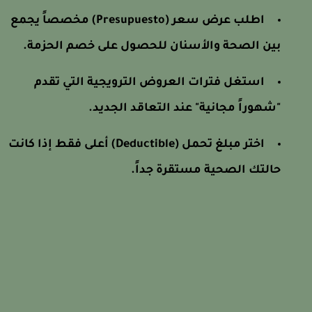
اطلب عرض سعر (Presupuesto) مخصصاً يجمع
بين الصحة والأسنان للحصول على خصم الحزمة.
استغل فترات العروض الترويجية التي تقدم
"شهوراً مجانية" عند التعاقد الجديد.
اختر مبلغ تحمل (Deductible) أعلى فقط إذا كانت
حالتك الصحية مستقرة جداً.