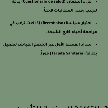
ملء استمارة (Cuestionario de salud) بدقة
لتجنب رفض المطالبات لاحقاً.
اختيار سياسة (Reembolso) إذا كنت ترغب في
مراجعة أطباء خارج الشبكة.
سداد القسط الأول عبر الخصم المباشر لتفعيل
بطاقة (Tarjeta Sanitaria) فوراً.