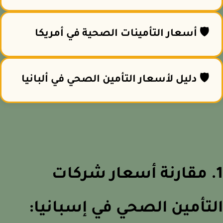
🛡️ أسعار التأمينات الصحية في أمريكا
🛡️ دليل لأسعار التأمين الصحي في ألبانيا
. مقارنة أسعار شركات
تأمين الصحي في إسبانيا: