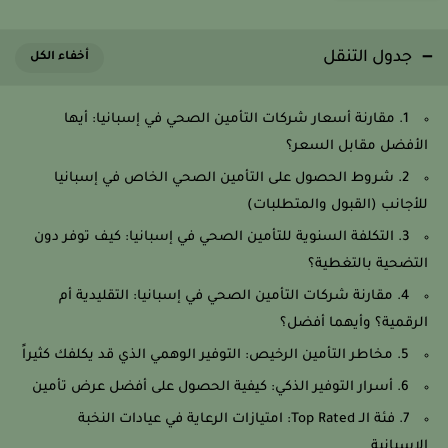
جدول التنقل
1. مقارنة أسعار شركات التأمين الصحي في إسبانيا: أيها
الأفضل مقابل السعر؟
2. شروط الحصول على التأمين الصحي الخاص في إسبانيا
للأجانب (القبول والمتطلبات)
3. التكلفة السنوية للتأمين الصحي في إسبانيا: كيف توفر دون
التضحية بالتغطية؟
4. مقارنة شركات التأمين الصحي في إسبانيا: التقليدية أم
الرقمية؟ وأيهما أفضل؟
5. مخاطر التأمين الرخيص: التوفير الوهمي الذي قد يكلفك كثيراً
6. أسرار التوفير الذكي: كيفية الحصول على أفضل عرض تأمين
7. فئة الـ Top Rated: امتيازات الرعاية في عيادات النخبة
الإسبانية