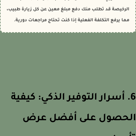
الرخيصة قد تطلب منك دفع مبلغ معين عن كل زيارة طبيب،
مما يرفع التكلفة الفعلية إذا كنت تحتاج مراجعات دورية.
6. أسرار التوفير الذكي: كيفية
لحصول على أفضل عرض