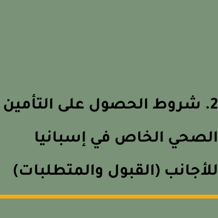
. شروط الحصول على التأمين
صحي الخاص في إسبانيا
أجانب (القبول والمتطلبات)