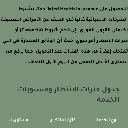
للحصول على Top Rated Health Insurance، تشترط
ركات الإسبانية غالباً خلو الملف من الأمراض المسبقة
لضمان القبول الفوري. إن فهم شروط (Carencia) أو
ات الانتظار أمر حيوي؛ حيث أن الوثائق الممتازة هي التي
حك إعفاءً من هذه الفترات عند التحويل، مما يرفع من
وى الأمان الصحي من اليوم الأول للتعاقد.
جدول فترات الانتظار ومستويات
الخدمة
نوع الخدمة
فترة الانتظار
مستوى الـ