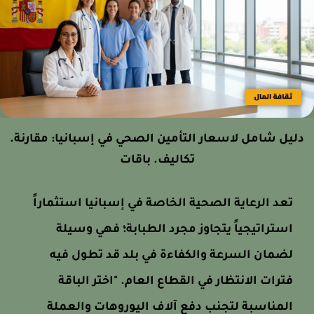
ليل شامل لاسعار التأمين الصحي في إسبانيا: مقارنة.
تكاليف. باقات
تعد الرعاية الصحية الخاصة في إسبانيا استثماراً
استراتيجياً يتجاوز مجرد الطبابة؛ فهي وسيلة
لضمان السرعة والكفاءة في بلد قد تطول فيه
فترات الانتظار في القطاع العام. "اختر الباقة
المناسبة لتجنب دفع آلاف اليوروهات والعملة