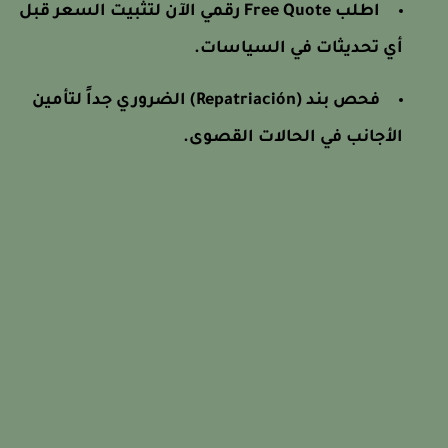
اطلب Free Quote رقمي الآن لتثبيت السعر قبل
أي تحديثات في السياسات.
فحص بند (Repatriación) الضروري جداً لتأمين
الأجانب في الحالات القصوى.