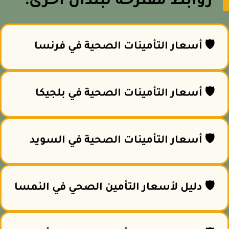
روابط مقترحة لبلدان أخرى:
🛡️ أسعار التأمينات الصحية في فرنسا
🛡️ أسعار التأمينات الصحية في بلجيكا
🛡️ أسعار التأمينات الصحية في السويد
🛡️ دليل لأسعار التأمين الصحي في النمسا