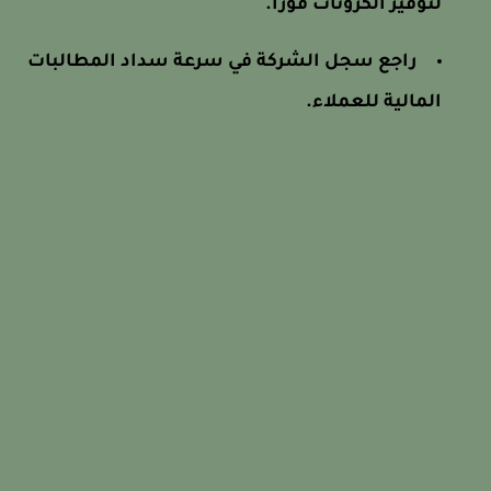
لتوفير الكرونات فوراً.
راجع سجل الشركة في سرعة سداد المطالبات
المالية للعملاء.