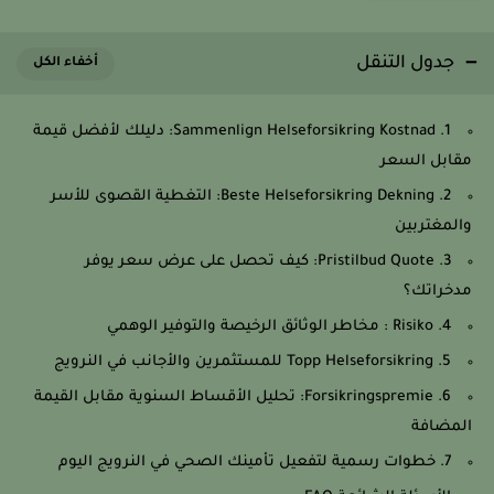
جدول التنقل
1. Sammenlign Helseforsikring Kostnad: دليلك لأفضل قيمة
مقابل السعر
2. Beste Helseforsikring Dekning: التغطية القصوى للأسر
والمغتربين
3. Pristilbud Quote: كيف تحصل على عرض سعر يوفر
مدخراتك؟
4. Risiko : مخاطر الوثائق الرخيصة والتوفير الوهمي
5. Topp Helseforsikring للمستثمرين والأجانب في النرويج
6. Forsikringspremie: تحليل الأقساط السنوية مقابل القيمة
المضافة
7. خطوات رسمية لتفعيل تأمينك الصحي في النرويج اليوم