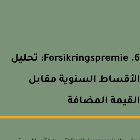
6. Forsikringspremie: تحليل
أقساط السنوية مقابل
قيمة المضافة