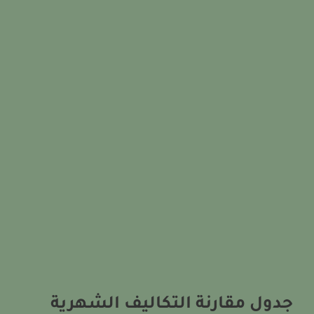
جدول مقارنة التكاليف الشهرية