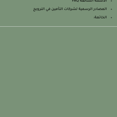
الأسئلة الشائعة FAQ
المصادر الرسمية لشركات التأمين في النرويج
الخاتمة: