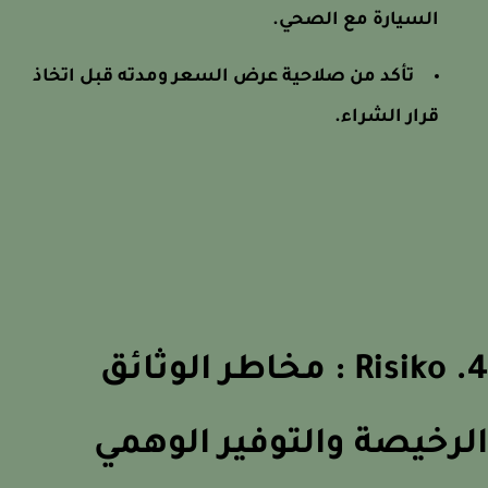
السيارة مع الصحي.
تأكد من صلاحية عرض السعر ومدته قبل اتخاذ
قرار الشراء.
4. Risiko : مخاطر الوثائق
رخيصة والتوفير الوهمي