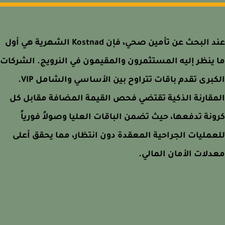
عند البحث عن تأمين صحي، فإن Kostnad الشهرية هي أول
ينظر إليه المستثمرون والمقيمون في النرويج. الشركات
الكبرى تقدم باقات تتراوح بين الأساسي والشامل VIP.
قارنة الذكية تقتضي فحص القيمة المضافة مقابل كل
نة تدفعها، حيث تضمن الباقات العليا وصولاً فورياً
مليات الجراحية المعقدة دون انتظار، مما يحقق أعلى
لات الأمان المالي.