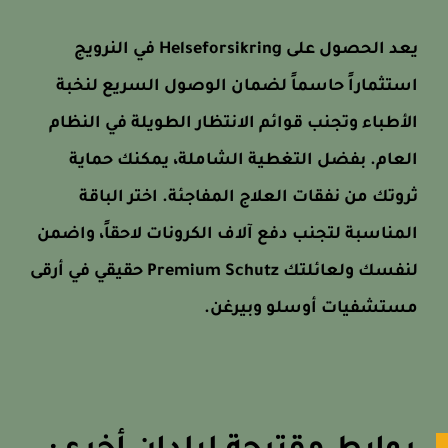
يعد الحصول على Helseforsikring في النرويج
استثماراً حاسماً لضمان الوصول السريع لنخبة
الأطباء وتجنب قوائم الانتظار الطويلة في النظام
العام. بفضل التغطية الشاملة، يمكنك حماية
ثروتك من نفقات العلاج المفاجئة. اختر الباقة
المناسبة لتجنب دفع آلاف الكرونات لاحقاً، واضمن
لنفسك ولعائلتك Premium Schutz حقيقي في أرقى
مستشفيات أوسلو وبيرغن.