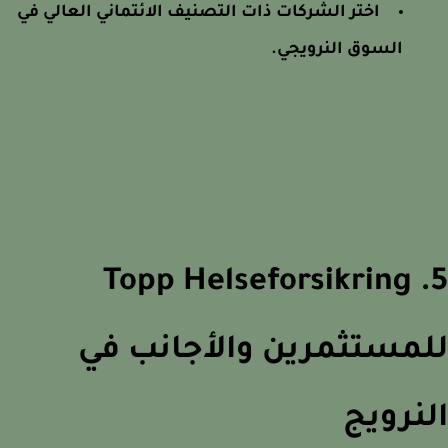
اختر الشركات ذات التصنيف الائتماني العالي في
السوق النرويجي.
5. Topp Helseforsikring
مستثمرين والأجانب في
نرويج