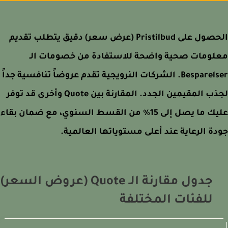
الحصول على Pristilbud (عرض سعر) دقيق يتطلب تقديم
لومات صحية واضحة للاستفادة من خصومات الـ
Besparelser. الشركات النرويجية تقدم عروضاً تنافسية جداً
لجذب المقيمين الجدد. المقارنة بين Quote وأخرى قد توفر
عليك ما يصل إلى 15% من القسط السنوي، مع ضمان بقاء
ة الرعاية عند أعلى مستوياتها العالمية.
جدول مقارنة الـ Quote (عروض السعر)
للفئات المختلفة