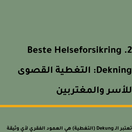
2. Beste Helseforsikring
Dekning: التغطية القصوى
أسر والمغتربين
تعتبر الـ Dekung (التغطية) هي العمود الفقري لأي وثيقة