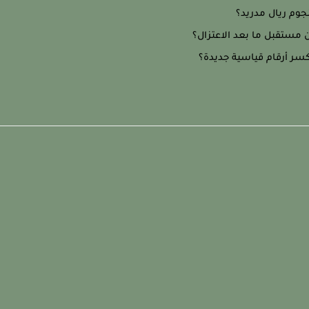
نجوم ريال مدريد؟
ان مستقبل ما بعد الاعتزال؟
سر أرقام قياسية جديدة؟