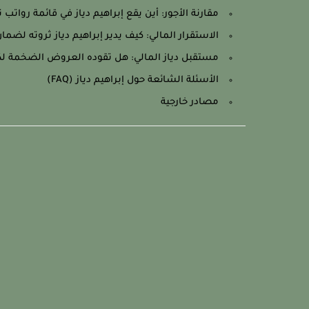
مقارنة الأجور: أين يقع إبراهيم دياز في قائمة رواتب 
الاستقرار المالي: كيف يدير إبراهيم دياز ثروته لضم
مستقبل دياز المالي: هل تقوده العروض الضخمة لك
الأسئلة الشائعة حول إبراهيم دياز (FAQ)
مصادر خارجية