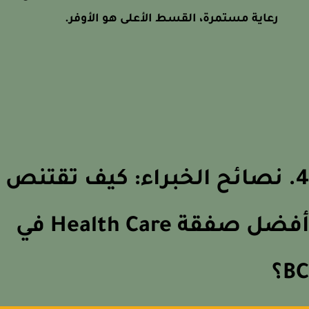
رعاية مستمرة، القسط الأعلى هو الأوفر.
4. نصائح الخبراء: كيف تقتنص
أفضل صفقة Health Care في
؟