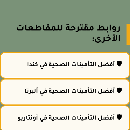
روابط مقترحة للمقاطعات
الأخرى:
🛡️ أفضل التأمينات الصحية في كندا
🛡️ أفضل التأمينات الصحية في ألبرتا
🛡️ أفضل التأمينات الصحية في أونتاريو