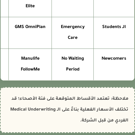
Elite
الـ Students
Emergency
GMS OmniPlan
Care
Manulife
No Waiting
Newcomers
FollowMe
Period
ملاحظة: تعتمد الأقساط المتوقعة على فئة الأصحاء؛ قد
تختلف الأسعار الفعلية بناءً على الـ Medical Underwriting
الفردي من قبل الشركة.