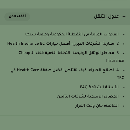
جدول التنقل
الفجوات المالية في التغطية الحكومية وكيفية سدها
2. مقارنة الشركات الكبرى: أفضل خيارات Health Insurance BC
3. مخاطر الوثائق الرخيصة: التكلفة الخفية خلف الـ Cheap
Insurance
4. نصائح الخبراء: كيف تقتنص أفضل صفقة Health Care في
BC؟
الأسئلة الشائعة FAQ
المصادر الرسمية لشركات التأمين
الخاتمة: حان وقت القرار