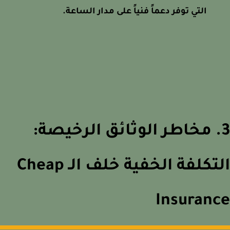
التي توفر دعماً فنياً على مدار الساعة.
. مخاطر الوثائق الرخيصة:
التكلفة الخفية خلف الـ Cheap
Insuran