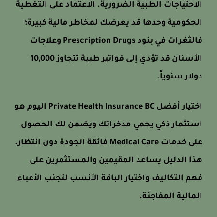
الاحتياجات الطبية الضرورية. الاعتماد على التغطية
الحكومية وحدها قد يعرضك لمخاطر مالية كبيرة؛
فالثغرات في بنود Prescription Drugs وعلاجات
الأسنان قد تؤدي إلى فواتير طبية تتجاوز 10,000
دولار سنوياً.
اختيار أفضل Private Health Insurance BC اليوم هو
استثمار ذكي يحمي مدخراتك ويضمن لك الحصول
على خدمات Medical Care فائقة الجودة دون انتظار.
هذا الدليل يساعد المقيمين والمستثمرين على
فهم التكاليف واختيار الباقة الأنسب لتجنب الأعباء
المالية المفاجئة.