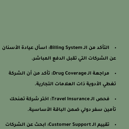
احل اختيار الشركة الأنسب:
التأكد من الـ Billing System: اسأل عيادة الأسنان
عن الشركات التي تقبل الدفع المباشر.
مراجعة الـ Drug Coverage: تأكد من أن الشركة
تغطي الأدوية ذات العلامات التجارية.
فحص الـ Travel Insurance: اختر شركة تمنحك
تأمين سفر دولي ضمن الباقة الأساسية.
تقييم الـ Customer Support: ابحث عن الشركات