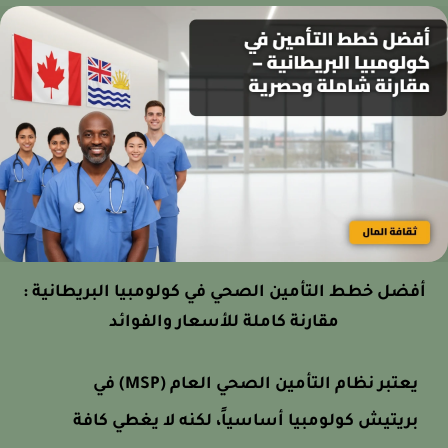
أفضل خطط التأمين الصحي في كولومبيا البريطانية :
مقارنة كاملة للأسعار والفوائد
يعتبر نظام التأمين الصحي العام (MSP) في
بريتيش كولومبيا أساسياً، لكنه لا يغطي كافة