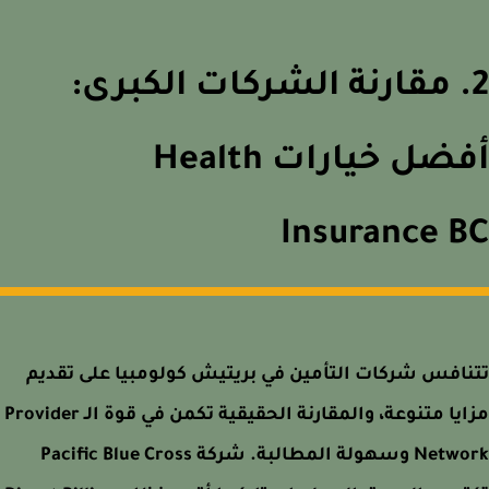
. مقارنة الشركات الكبرى:
أفضل خيارات Health
Insurance 
افس شركات التأمين في بريتيش كولومبيا على تقديم
مزايا متنوعة، والمقارنة الحقيقية تكمن في قوة الـ Provider
Network وسهولة المطالبة. شركة Pacific Blue Cross