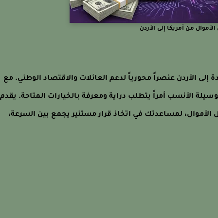
لأموال من أمريكا إلى الأردن
 إلى الأردن عنصراً محورياً لدعم العائلات والاقتصاد الوطني. مع
لوسيلة الأنسب أمراً يتطلب دراية ومعرفة بالخيارات المتاحة. يقدم
 الأموال، لمساعدتك في اتخاذ قرار مستنير يجمع بين السرعة،