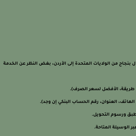
 بنجاح من الولايات المتحدة إلى الأردن، بغض النظر عن الخدمة
 طريقة، الأفضل لسعر الصرف).
لهاتف، العنوان، رقم الحساب البنكي إن وجد).
طبق ورسوم التحويل.
ر الوسيلة المتاحة.