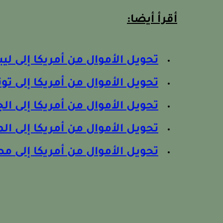
أقرأ أيضا:
تحويل الأموال من أمريكا إلى ليبي
تحويل الأموال من أمريكا إلى ت
تحويل الأموال من أمريكا إلى الج
تحويل الأموال من أمريكا إلى ا
تحويل الأموال من أمريكا إلى م