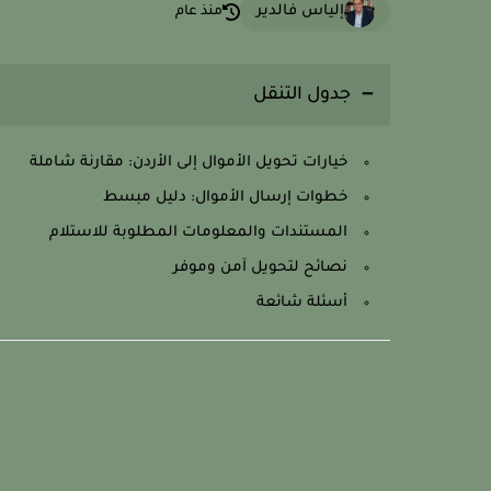
إلياس فالدير
منذ عام
جدول التنقل
خيارات تحويل الأموال إلى الأردن: مقارنة شاملة
خطوات إرسال الأموال: دليل مبسط
المستندات والمعلومات المطلوبة للاستلام
نصائح لتحويل آمن وموفر
أسئلة شائعة