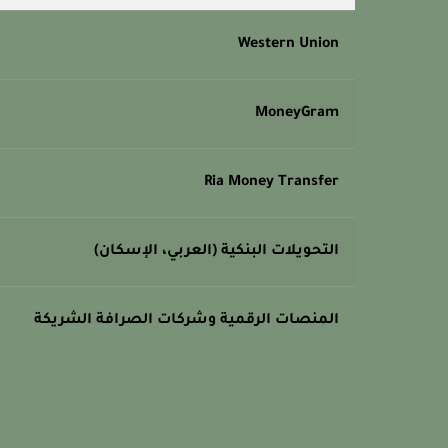
Western Union
MoneyGram
Ria Money Transfer
التحويلات البنكية (العربي، الإسكان)
المنصات الرقمية وشركات الصرافة الشريكة