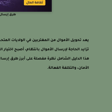
طرق إرسال ا
يعد تحويل الأموال من المغتربين في الولايات المتحدة
تزايد الحاجة لإرسال الأموال بانتظام، أصبح اختيار ا
هذا الدليل الشامل نظرة مفصلة على أبرز طرق إرسال
الأمان، والتكلفة الفعالة.