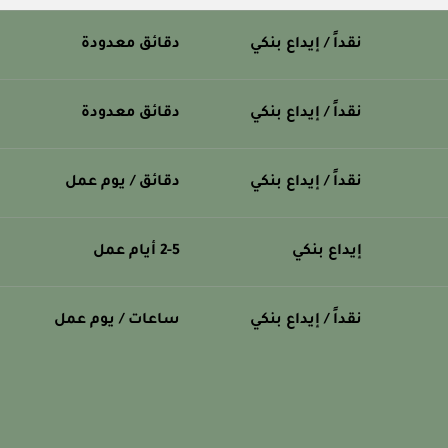
نقداً / إيداع بنكي
دقائق معدودة
نقداً / إيداع بنكي
دقائق معدودة
نقداً / إيداع بنكي
دقائق / يوم عمل
إيداع بنكي
2-5 أيام عمل
نقداً / إيداع بنكي
ساعات / يوم عمل