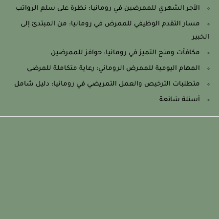
الأجر الشهري للممرضين في رومانيا: نظرة على سلم الرواتب
مسار التقدم الوظيفي للممرض في رومانيا: من المبتدئ إلى
الخبير
مكافآت ومنح التميز في رومانيا: حوافز للممرضين
المهام اليومية للممرض الروماني: رعاية متكاملة للمرضى
متطلبات الترخيص والعمل التمريضي في رومانيا: دليل شامل
أسئلة شائعة