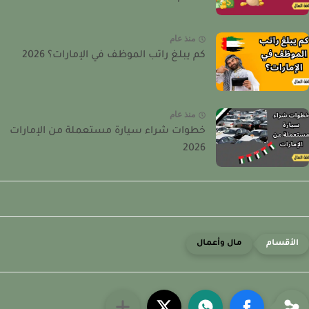
منذ عام
كم يبلغ راتب الموظف في الإمارات؟ 2026
منذ عام
خطوات شراء سيارة مستعملة من الإمارات
2026
مال وأعمال