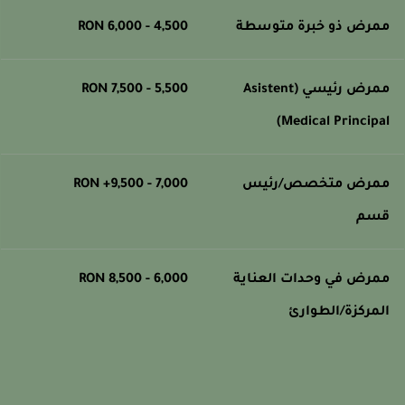
مرض ذو خبرة متوسطة
4,500 - 6,000 RON
ممرض رئيسي (Asistent
5,500 - 7,500 RON
Medical Principal
مرض متخصص/رئيس
7,000 - 9,500+ RON
سم
مرض في وحدات العناية
6,000 - 8,500 RON
لمركزة/الطوارئ