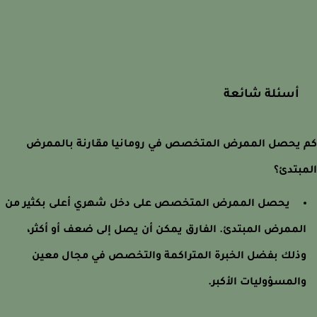
أسئلة شائعة
يحصل الممرض المتخصص في رومانيا مقارنة بالممرض
بتدئ؟
يحصل الممرض المتخصص على دخل شهري أعلى بكثير من
لممرض المبتدئ. الفارق يمكن أن يصل إلى ضعف أو أكثر،
ذلك بفضل الخبرة المتراكمة والتخصص في مجال معين
المسؤوليات الأكبر.