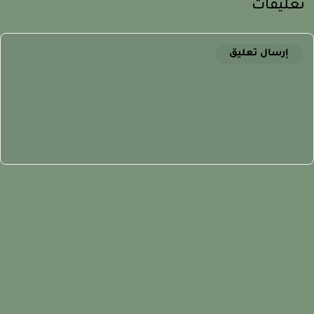
عليقات
إرسال تعليق