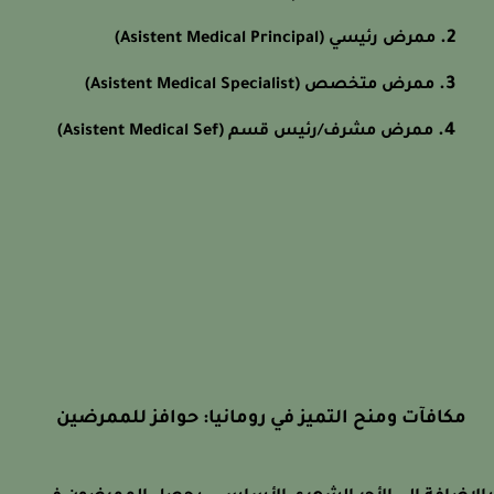
ممرض رئيسي (Asistent Medical Principal)
ممرض متخصص (Asistent Medical Specialist)
ممرض مشرف/رئيس قسم (Asistent Medical Sef)
مكافآت ومنح التميز في رومانيا: حوافز للممرضين