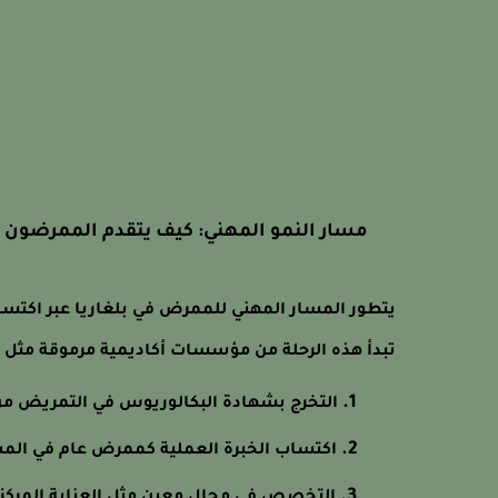
مسار النمو المهني: كيف يتقدم الممرضون ف
يتطور المسار المهني للممرض في بلغاريا عبر اكتساب 
تبدأ هذه الرحلة من مؤسسات أكاديمية مرموقة مثل 
التخرج بشهادة البكالوريوس في التمريض م
اكتساب الخبرة العملية كممرض عام في الم