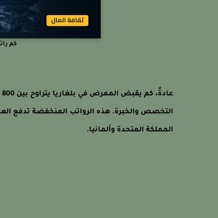
كم رات
التخصص والخبرة. هذه الرواتب المنخفضة تدفع العد
المملكة المتحدة وألمانيا.