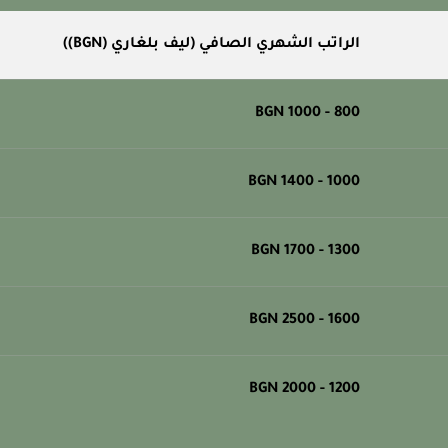
الراتب الشهري الصافي (ليف بلغاري (BGN))
800 - 1000 BGN
1000 - 1400 BGN
1300 - 1700 BGN
1600 - 2500 BGN
1200 - 2000 BGN