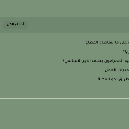
على ما يتقاضاه القطاع
يا؟
يه الممرضون بخلاف الأجر الأساسي؟
تحديات العمل
طريق نحو المهنة