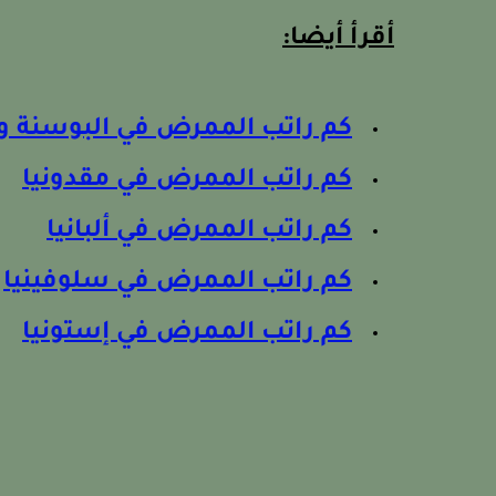
أقرأ أيضا:
كم راتب الممرض في البوسنة 
كم راتب الممرض في مقدونيا
كم راتب الممرض في ألبانيا
كم راتب الممرض في سلوفينيا
كم راتب الممرض في إستونيا