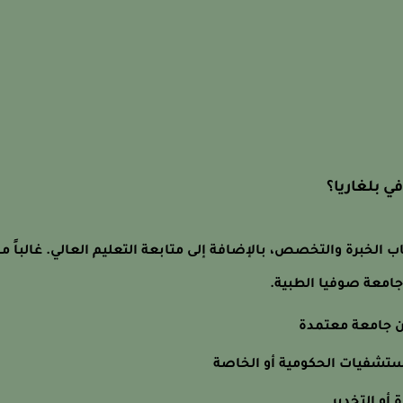
ي بلغاريا؟
الخبرة والتخصص، بالإضافة إلى متابعة التعليم العالي. غالباً ما
جامعة صوفيا الطبية.
ن جامعة معتمدة
ستشفيات الحكومية أو الخاصة