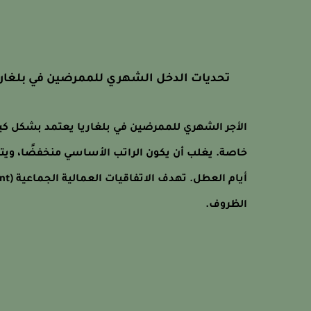
تحديات الدخل الشهري للممرضين في بلغاريا
الأجر الشهري للممرضين في بلغاريا يعتمد بشكل كبي
خاصة. يغلب أن يكون الراتب الأساسي منخفضًا، ويتم 
الظروف.