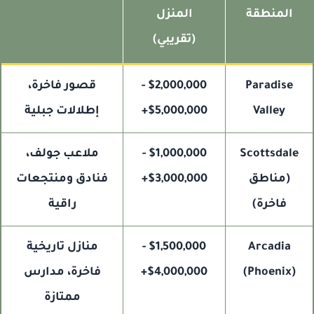
المنطقة
المنزل
(تقريبي)
Paradise
$2,000,000 -
قصور فاخرة،
Valley
$5,000,000+
إطلالات جبلية
Scottsdale
$1,000,000 -
ملاعب جولف،
(مناطق
$3,000,000+
فنادق ومنتجعات
فاخرة)
راقية
Arcadia
$1,500,000 -
منازل تاريخية
(Phoenix)
$4,000,000+
فاخرة، مدارس
ممتازة