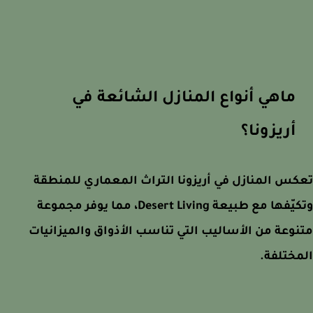
ماهي أنواع المنازل الشائعة في
أريزونا؟
س المنازل في أريزونا التراث المعماري للمنطقة
وتكيّفها مع طبيعة Desert Living، مما يوفر مجموعة
وعة من الأساليب التي تناسب الأذواق والميزانيات
ختلفة.