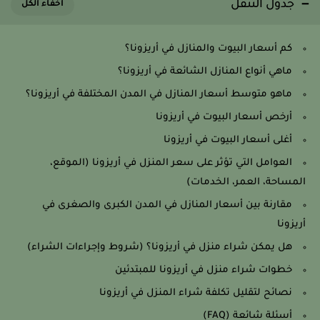
جدول التنقل
كم أسعار البيوت والمنازل في أريزونا؟
ماهي أنواع المنازل الشائعة في أريزونا؟
ماهو متوسط أسعار المنازل في المدن المختلفة في أريزونا؟
أرخص أسعار البيوت في أريزونا
أغلى أسعار البيوت في أريزونا
العوامل التي تؤثر على سعر المنزل في أريزونا (الموقع،
المساحة، العمر، الخدمات)
مقارنة بين أسعار المنازل في المدن الكبرى والصغرى في
أريزونا
هل يمكن شراء منزل في أريزونا؟ (شروط وإجراءات الشراء)
خطوات شراء منزل في أريزونا للمبتدئين
نصائح لتقليل تكلفة شراء المنزل في أريزونا
أسئلة شائعة (FAQ)