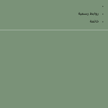
روابط رسمية
خاتمة