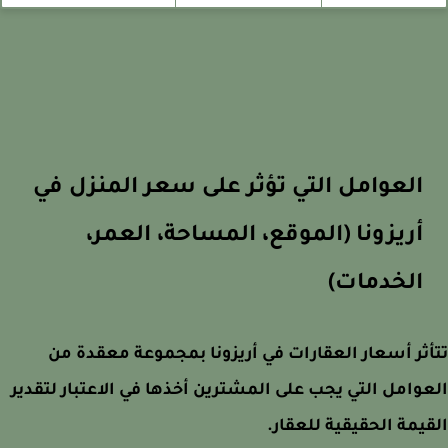
العوامل التي تؤثر على سعر المنزل في
أريزونا (الموقع، المساحة، العمر،
الخدمات)
ثر أسعار العقارات في أريزونا بمجموعة معقدة من
وامل التي يجب على المشترين أخذها في الاعتبار لتقدير
يمة الحقيقية للعقار.