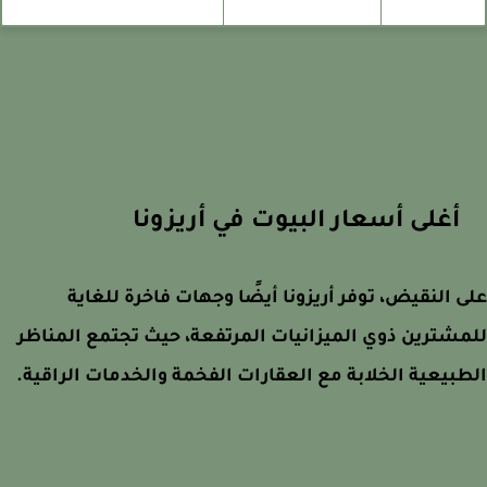
أغلى أسعار البيوت في أريزونا
 النقيض، توفر أريزونا أيضًا وجهات فاخرة للغاية
شترين ذوي الميزانيات المرتفعة، حيث تجتمع المناظر
بيعية الخلابة مع العقارات الفخمة والخدمات الراقية.