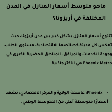
ماهو متوسط أسعار المنازل في المدن
المختلفة في أريزونا؟
وع أسعار المنازل بشكل كبير بين مدن أريزونا، حيث
كس كل مدينة خصائصها الاقتصادية، مستوى الطلب،
دة الخدمات والمرافق. المناطق الحضرية الكبرى في
Phoenix  هي الأكثر جاذبية.
Phoenix:
عاصمة الولاية والمركز الاقتصادي، تشهد
سعارًا متوسطة أعلى من المتوسط الوطني.