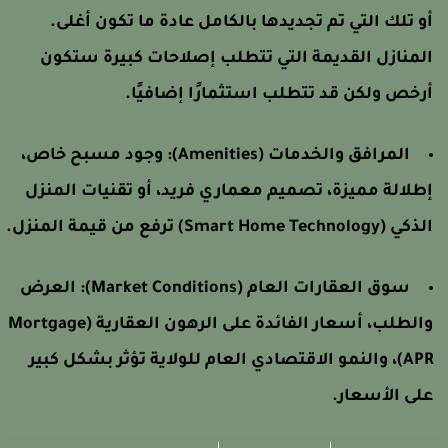
و تلك التي تم تجديدها بالكامل عادة ما تكون أغلى.
لمنازل القديمة التي تتطلب إصلاحات كبيرة ستكون
رخص ولكن قد تتطلب استثمارًا إضافيًا.
المرافق والخدمات (Amenities):
وجود مسبح خاص،
طلالة مميزة، تصميم معماري فريد، أو تقنيات المنزل
كي (Smart Home Technology) ترفع من قيمة المنزل.
سوق العقارات العام (Market Conditions):
العرض
والطلب، أسعار الفائدة على الرهون العقارية (Mortgage
APR)، والنمو الاقتصادي العام للولاية تؤثر بشكل كبير
لى الأسعار.