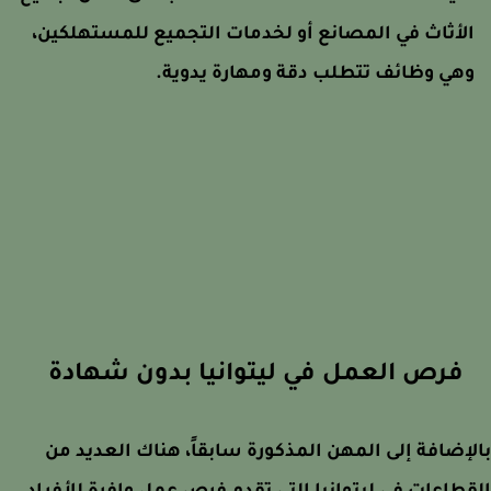
لأثاث في المصانع أو لخدمات التجميع للمستهلكين،
هي وظائف تتطلب دقة ومهارة يدوية.
فرص العمل في ليتوانيا بدون شهادة
إضافة إلى المهن المذكورة سابقاً، هناك العديد من