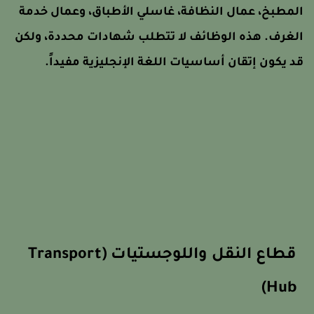
لمطبخ، عمال النظافة، غاسلي الأطباق، وعمال خدمة
لغرف. هذه الوظائف لا تتطلب شهادات محددة، ولكن
د يكون إتقان أساسيات اللغة الإنجليزية مفيداً.
قطاع النقل واللوجستيات (Transport
Hub)