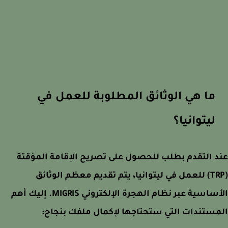
ما هي الوثائق المطلوبة للعمل في
ليتوانيا؟
 التقدم بطلب للحصول على تصريح الإقامة المؤقتة
(TRP) للعمل في ليتوانيا، يتم تقديم معظم الوثائق
الأساسية عبر نظام الهجرة الإلكتروني MIGRIS. إليك أهم
ستندات التي ستحتاجها لإكمال ملفك بنجاح: