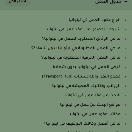
جدول التنقل
أنواع عقود العمل في ليتوانيا
شروط الحصول على عقد عمل في ليتوانيا
ما هي الوثائق المطلوبة للعمل في ليتوانيا؟
ما هي المهن المطلوبة في ليتوانيا بدون شهادة؟
ما هي المهن الحرفية المطلوبة في ليتوانيا؟
فرص العمل في ليتوانيا بدون شهادة
قطاع النقل واللوجستيات (Transport Hub)
الرواتب وتكاليف المعيشة في ليتوانيا
البحث عن عقد عمل في ليتوانيا
مواقع البحث عن عمل في ليتوانيا
مكاتب عقود عمل في ليتوانيا
ما هي أفضل وكالات التوظيف في ليتوانيا؟