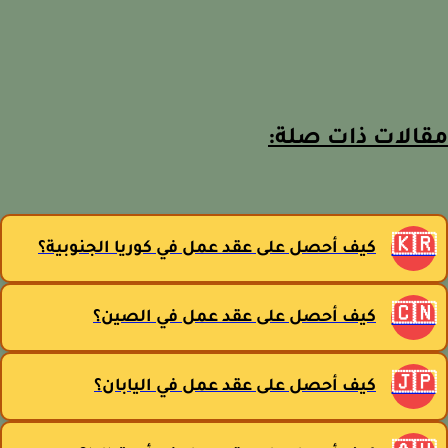
مقالات ذات صل
🇰
كيف أحصل على عقد عمل في كوريا الجنوبية؟
🇨
كيف أحصل على عقد عمل في الصين؟
🇯
كيف أحصل على عقد عمل في اليابان؟