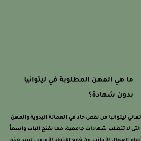
ما هي المهن المطلوبة في ليتوانيا
بدون شهادة؟
ني ليتوانيا من نقص حاد في العمالة اليدوية والمهن
ي لا تتطلب شهادات جامعية، مما يفتح الباب واسعاً
م العمال الأجانب من خارج الاتحاد الأوروبي لسد هذه