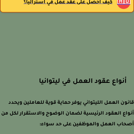
🇦
كيف أحصل على عقد عمل في أستراليا؟
أنواع عقود العمل في ليتوانيا
قانون العمل الليتواني يوفر حماية قوية للعاملين وي
أنواع العقود الرئيسية لضمان الوضوح والاستقرار لكل
أصحاب العمل والموظفين على حد سوا