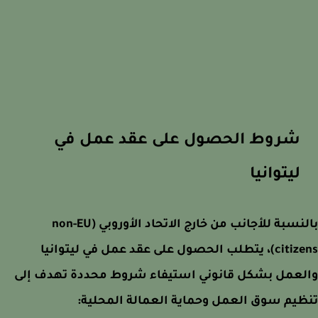
شروط الحصول على عقد عمل في
ليتوانيا
بالنسبة للأجانب من خارج الاتحاد الأوروبي (non-EU
citizens)، يتطلب الحصول على عقد عمل في ليتوانيا
لعمل بشكل قانوني استيفاء شروط محددة تهدف إلى
يم سوق العمل وحماية العمالة المحلية: