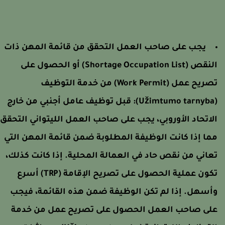
يجب على صاحب العمل التحقق من قائمة المهن ذات
النقص (Shortage Occupation List) أو الحصول على
تصريح عمل (Work Permit) من خدمة التوظيف
(Užimtumo
قبل توظيف عامل أجنبي من خارج
لاتحاد الأوروبي، يجب على صاحب العمل الليتواني التحقق
ما إذا كانت الوظيفة المطلوبة ضمن قائمة المهن التي
عاني من نقص حاد في العمالة المحلية. إذا كانت كذلك،
تكون عملية الحصول على تصريح الإقامة (TRP) أسرع
أسهل. إذا لم تكن الوظيفة ضمن هذه القائمة، فيجب
لى صاحب العمل الحصول على تصريح عمل من خدمة