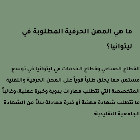
ما هي المهن الحرفية المطلوبة في
ليتوانيا؟
طاع الصناعي وقطاع الخدمات في ليتوانيا في توسع
مر، مما يخلق طلباً قوياً على المهن الحرفية والتقنية
تخصصة التي تتطلب مهارات يدوية وخبرة عملية، وغالباً
تتطلب شهادة مهنية أو خبرة معادلة بدلاً من الشهادة
امعية التقليدية: